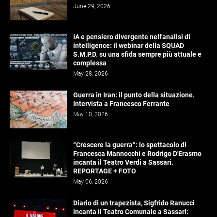
June 29, 2026
IA e pensiero divergente nell'analisi di
intelligence: il webinar della SQUAD
S.M.P.D. su una sfida sempre più attuale e
complessa
May 28, 2026
Guerra in Iran: il punto della situazione.
Intervista a Francesco Ferrante
May 10, 2026
“Crescere la guerra”: lo spettacolo di
Francesca Mannocchi e Rodrigo D'Erasmo
incanta il Teatro Verdi a Sassari.
REPORTAGE + FOTO
May 06, 2026
Diario di un trapezista, Sigfrido Ranucci
incanta il Teatro Comunale a Sassari: