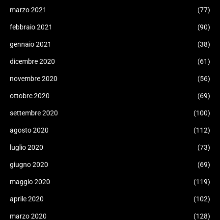
marzo 2021
(77)
febbraio 2021
(90)
gennaio 2021
(38)
dicembre 2020
(61)
novembre 2020
(56)
ottobre 2020
(69)
settembre 2020
(100)
agosto 2020
(112)
luglio 2020
(73)
giugno 2020
(69)
maggio 2020
(119)
aprile 2020
(102)
marzo 2020
(128)