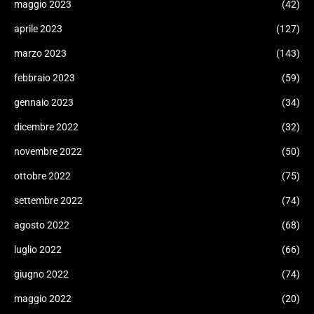
maggio 2023
(42)
aprile 2023
(127)
marzo 2023
(143)
febbraio 2023
(59)
gennaio 2023
(34)
dicembre 2022
(32)
novembre 2022
(50)
ottobre 2022
(75)
settembre 2022
(74)
agosto 2022
(68)
luglio 2022
(66)
giugno 2022
(74)
maggio 2022
(20)