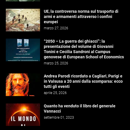
UE, la controversa norma sul trasporto di
armi e armamenti attraverso i confini
europei
marzo 27, 2026
“2050 – La guerra dei ghiacci”: la
presentazione del volume di Giovanni
Tonini e Cecilia Sandroni al Campus
genovese di European School of Economics
marzo 25, 2026
Andrea Parodi ricordato a Cagliari, Parigi e
in Valsusa a 20 anni dalla scomparsa: ecco
tutti gli eventi
aprile 25, 2026
Quanto ha venduto il libro del generale
Vannacci
settembre 01, 2023