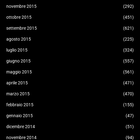
novembre 2015
(292)
ottobre 2015
(451)
settembre 2015
(621)
agosto 2015
(225)
luglio 2015
(324)
giugno 2015
(557)
maggio 2015
(561)
aprile 2015
(471)
marzo 2015
(470)
febbraio 2015
(155)
gennaio 2015
(47)
dicembre 2014
(51)
novembre 2014
(94)