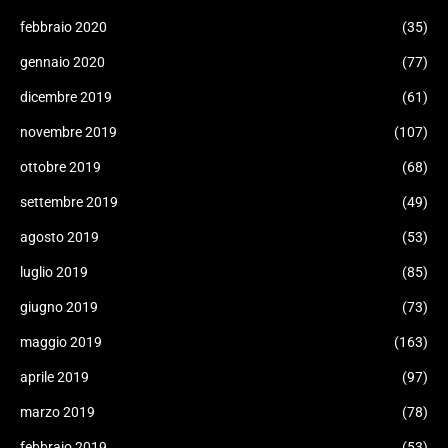
febbraio 2020
(35)
gennaio 2020
(77)
dicembre 2019
(61)
novembre 2019
(107)
ottobre 2019
(68)
settembre 2019
(49)
agosto 2019
(53)
luglio 2019
(85)
giugno 2019
(73)
maggio 2019
(163)
aprile 2019
(97)
marzo 2019
(78)
febbraio 2019
(53)