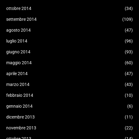
ottobre 2014
(34)
settembre 2014
(109)
agosto 2014
(47)
luglio 2014
(96)
giugno 2014
(93)
maggio 2014
(60)
aprile 2014
(47)
marzo 2014
(43)
febbraio 2014
(10)
gennaio 2014
(6)
dicembre 2013
(11)
novembre 2013
(22)
ottobre 2013
(14)