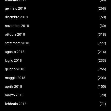
gennaio 2019
(268)
dicembre 2018
(50)
novembre 2018
(30)
ottobre 2018
(318)
settembre 2018
(227)
agosto 2018
(214)
luglio 2018
(233)
giugno 2018
(266)
maggio 2018
(203)
aprile 2018
(155)
marzo 2018
(28)
febbraio 2018
(71)