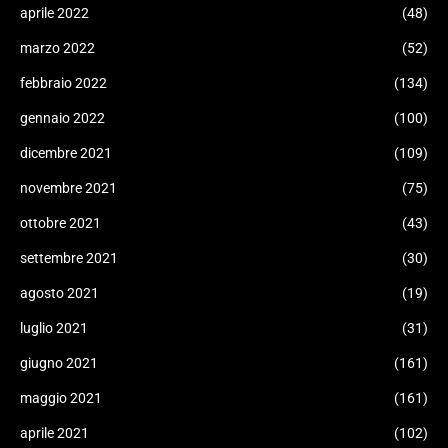
aprile 2022
(48)
marzo 2022
(52)
febbraio 2022
(134)
gennaio 2022
(100)
dicembre 2021
(109)
novembre 2021
(75)
ottobre 2021
(43)
settembre 2021
(30)
agosto 2021
(19)
luglio 2021
(31)
giugno 2021
(161)
maggio 2021
(161)
aprile 2021
(102)