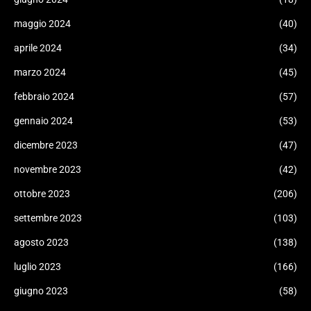
maggio 2024
(40)
aprile 2024
(34)
marzo 2024
(45)
febbraio 2024
(57)
gennaio 2024
(53)
dicembre 2023
(47)
novembre 2023
(42)
ottobre 2023
(206)
settembre 2023
(103)
agosto 2023
(138)
luglio 2023
(166)
giugno 2023
(58)