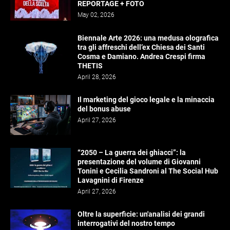
REPORTAGE + FOTO
May 02, 2026
Biennale Arte 2026: una medusa olografica
tra gli affreschi dell’ex Chiesa dei Santi
Cosma e Damiano. Andrea Crespi firma
THETIS
April 28, 2026
Il marketing del gioco legale e la minaccia
del bonus abuse
April 27, 2026
“2050 – La guerra dei ghiacci”: la
presentazione del volume di Giovanni
Tonini e Cecilia Sandroni al The Social Hub
Lavagnini di Firenze
April 27, 2026
Oltre la superficie: un'analisi dei grandi
interrogativi del nostro tempo