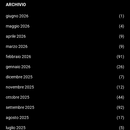
ARCHIVIO
giugno 2026
(1)
maggio 2026
(4)
aprile 2026
(9)
marzo 2026
(9)
febbraio 2026
(91)
gennaio 2026
(26)
dicembre 2025
(7)
novembre 2025
(12)
ottobre 2025
(44)
settembre 2025
(92)
agosto 2025
(17)
luglio 2025
(5)