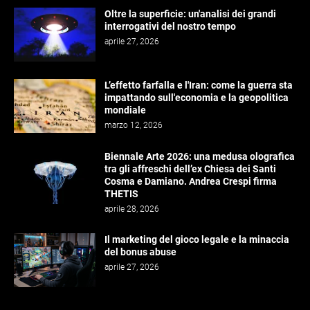
Oltre la superficie: un'analisi dei grandi
interrogativi del nostro tempo
aprile 27, 2026
L’effetto farfalla e l'Iran: come la guerra sta
impattando sull'economia e la geopolitica
mondiale
marzo 12, 2026
Biennale Arte 2026: una medusa olografica
tra gli affreschi dell’ex Chiesa dei Santi
Cosma e Damiano. Andrea Crespi firma
THETIS
aprile 28, 2026
Il marketing del gioco legale e la minaccia
del bonus abuse
aprile 27, 2026