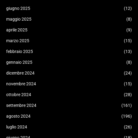
giugno 2025
(12)
maggio 2025
(8)
aprile 2025
(9)
marzo 2025
(15)
febbraio 2025
(13)
gennaio 2025
(8)
dicembre 2024
(24)
novembre 2024
(15)
ottobre 2024
(28)
settembre 2024
(161)
agosto 2024
(196)
luglio 2024
(26)
giugno 2024
(18)