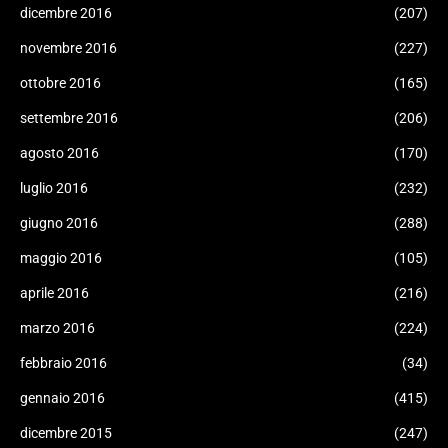
dicembre 2016
(207)
novembre 2016
(227)
ottobre 2016
(165)
settembre 2016
(206)
agosto 2016
(170)
luglio 2016
(232)
giugno 2016
(288)
maggio 2016
(105)
aprile 2016
(216)
marzo 2016
(224)
febbraio 2016
(34)
gennaio 2016
(415)
dicembre 2015
(247)