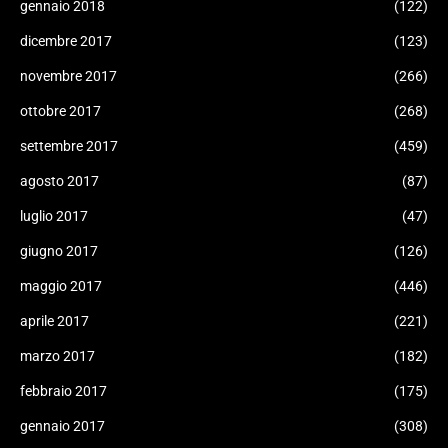
gennaio 2018
(122)
dicembre 2017
(123)
novembre 2017
(266)
ottobre 2017
(268)
settembre 2017
(459)
agosto 2017
(87)
luglio 2017
(47)
giugno 2017
(126)
maggio 2017
(446)
aprile 2017
(221)
marzo 2017
(182)
febbraio 2017
(175)
gennaio 2017
(308)