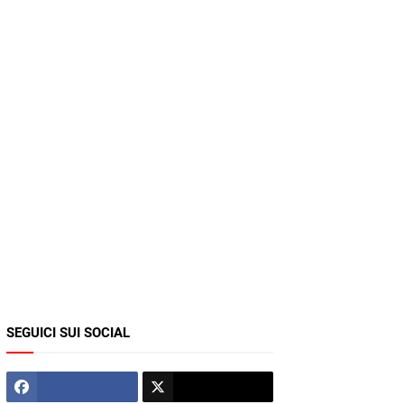
SEGUICI SUI SOCIAL