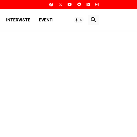
INTERVISTE
EVENTI