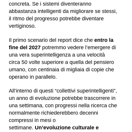
concreta. Se i sistemi diventeranno
abbastanza intelligenti da migliorare se stessi,
il ritmo del progresso potrebbe diventare
vertiginoso.
Il primo scenario
del report dice che
entro la
fine del 2027
potremmo vedere l’emergere di
una vera superintelligenza
a una velocità
circa 50 volte superiore a quella del pensiero
umano, con centinaia di migliaia di copie che
operano in parallelo.
All’interno di questi “collettivi superintelligenti”,
un anno di evoluzione potrebbe trascorrere in
una settimana, con progressi nella ricerca che
normalmente richiederebbero decenni
compressi in mesi o
settimane.
Un’evoluzione culturale e