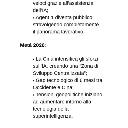
veloci grazie all’assistenza
dell’IA;
Agent-1 diventa pubblico,
stravolgendo completamente
il panorama lavorativo.
Metà 2026
:
La Cina intensifica gli sforzi
sull’IA, creando una “Zona di
Sviluppo Centralizzata”;
Gap tecnologico di 6 mesi tra
Occidente e Cina;
Tensioni geopolitiche iniziano
ad aumentare intorno alla
tecnologia della
superintelligenza.