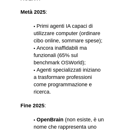
Metà 2025
:
Primi agenti IA capaci di
utilizzare computer (ordinare
cibo online, sommare spese);
Ancora inaffidabili ma
funzionali (65% sul
benchmark OSWorld);
Agenti specializzati iniziano
a trasformare professioni
come programmazione e
ricerca.
Fine 2025
:
OpenBrain
(non esiste, è un
nome che rappresenta uno