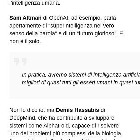
l’intelligenza umana.
Sam Altman
di OpenAI, ad esempio, parla
apertamente di “superintelligenza nel vero
senso della parola” e di un “futuro glorioso”. E
non è il solo.
In pratica, avremo sistemi di intelligenza artif
migliori di quasi tutti gli esseri umani in quasi tu
Non lo dico io, ma
Demis Hassabis
di
DeepMind, che ha contribuito a sviluppare
sistemi come AlphaFold, capace di risolvere
uno dei problemi più complessi della biologia