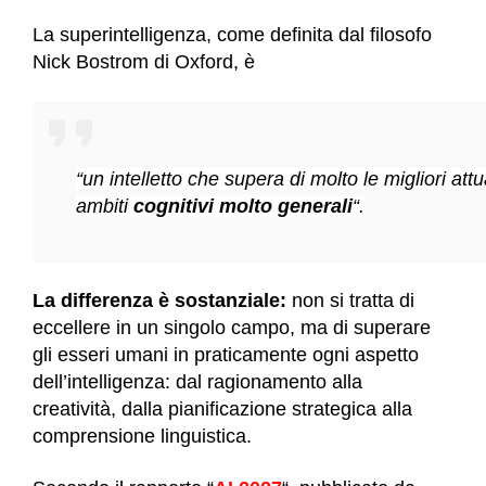
La superintelligenza, come definita dal filosofo
Nick Bostrom di Oxford, è
“un intelletto che supera di molto le migliori att
ambiti
cognitivi molto generali
“.
La differenza è sostanziale:
non si tratta di
eccellere in un singolo campo, ma di superare
gli esseri umani in praticamente ogni aspetto
dell’intelligenza: dal ragionamento alla
creatività, dalla pianificazione strategica alla
comprensione linguistica.