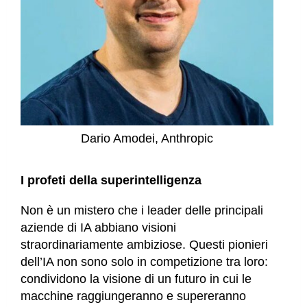
Dario Amodei, Anthropic
I profeti della superintelligenza
Non è un mistero che i leader delle principali
aziende di IA abbiano visioni
straordinariamente ambiziose. Questi pionieri
dell’IA non sono solo in competizione tra loro:
condividono la visione di un futuro in cui le
macchine raggiungeranno e supereranno