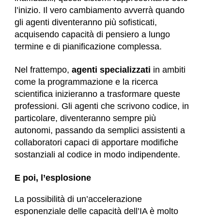
l’inizio. Il vero cambiamento avverrà quando
gli agenti diventeranno più sofisticati,
acquisendo capacità di pensiero a lungo
termine e di pianificazione complessa.
Nel frattempo,
agenti specializzati
in ambiti
come la programmazione e la ricerca
scientifica inizieranno a trasformare queste
professioni. Gli agenti che scrivono codice, in
particolare, diventeranno sempre più
autonomi, passando da semplici assistenti a
collaboratori capaci di apportare modifiche
sostanziali al codice in modo indipendente.
E poi, l’esplosione
La possibilità di un’accelerazione
esponenziale delle capacità dell’IA è molto