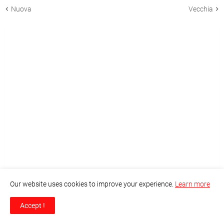
Nuova
Vecchia
Our website uses cookies to improve your experience.
Learn more
Accept !