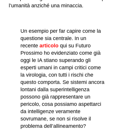
l’umanità anziché una minaccia.
Un esempio per far capire come la
questione sia centrale. In un
recente
articolo
qui su Futuro
Prossimo ho evidenziato come già
oggi le IA stiano superando gli
esperti umani in campi critici come
la virologia, con tutti i rischi che
questo comporta. Se sistemi ancora
lontani dalla superintelligenza
possono già rappresentare un
pericolo, cosa possiamo aspettarci
da intelligenze veramente
sovrumane, se non si risolve il
problema dell’allineamento?