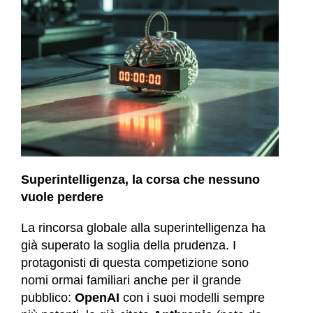
Superintelligenza, la corsa che nessuno
vuole perdere
La rincorsa globale alla superintelligenza ha
già superato la soglia della prudenza. I
protagonisti di questa competizione sono
nomi ormai familiari anche per il grande
pubblico:
OpenAI
con i suoi modelli sempre