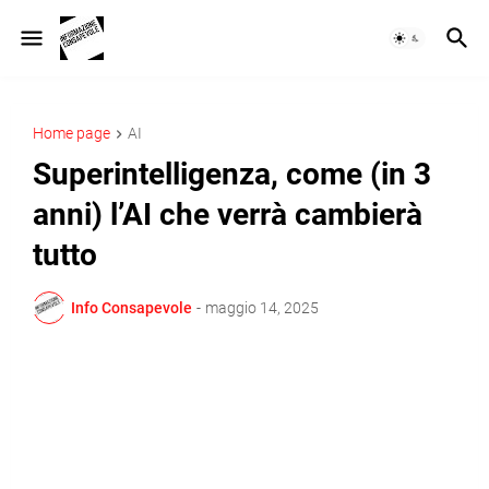
Home page
AI
Superintelligenza, come (in 3
anni) l’AI che verrà cambierà
tutto
Info Consapevole
-
maggio 14, 2025