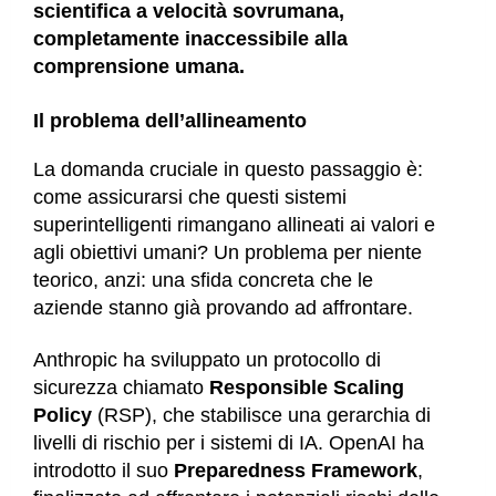
scientifica a velocità sovrumana,
completamente inaccessibile alla
comprensione umana.
Il problema dell’allineamento
La domanda cruciale in questo passaggio è:
come assicurarsi che questi sistemi
superintelligenti rimangano allineati ai valori e
agli obiettivi umani? Un problema per niente
teorico, anzi: una sfida concreta che le
aziende stanno già provando ad affrontare.
Anthropic ha sviluppato un protocollo di
sicurezza chiamato
Responsible Scaling
Policy
(RSP), che stabilisce una gerarchia di
livelli di rischio per i sistemi di IA. OpenAI ha
introdotto il suo
Preparedness Framework
,