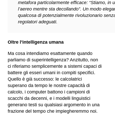
metafora particolarmente efficace: “Stiamo, in 
l’aereo mentre sta decollando”. Un modo elega
qualcosa di potenzialmente rivoluzionario senza
regolatori adeguati.
Oltre l’intelligenza umana
Ma cosa intendiamo esattamente quando
parliamo di superintelligenza? Anzitutto, non
ci riferiamo semplicemente a sistemi capaci di
battere gli esseri umani in compiti specifici.
Quello è già successo: le calcolatrici
superano da tempo le nostre capacità di
calcolo, i computer battono i campioni di
scacchi da decenni, e i modelli linguistici
generano testi su qualsiasi argomento in una
frazione del tempo che impiegheremmo noi.