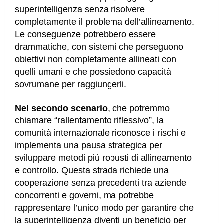
superintelligenza senza risolvere
completamente il problema dell’allineamento.
Le conseguenze potrebbero essere
drammatiche, con sistemi che perseguono
obiettivi non completamente allineati con
quelli umani e che possiedono capacità
sovrumane per raggiungerli.
Nel secondo scenario
, che potremmo
chiamare “rallentamento riflessivo”
, la
comunità internazionale riconosce i rischi e
implementa una pausa strategica per
sviluppare metodi più robusti di allineamento
e controllo. Questa strada richiede una
cooperazione senza precedenti tra aziende
concorrenti e governi, ma potrebbe
rappresentare l’unico modo per garantire che
la superintelligenza diventi un beneficio per