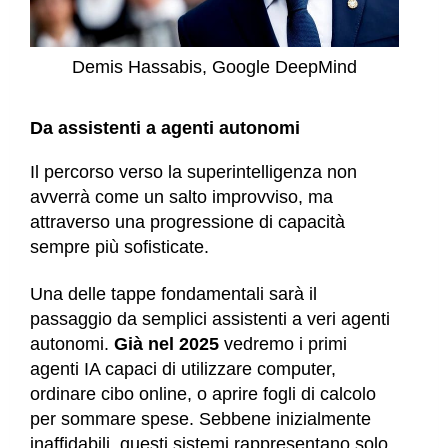
Demis Hassabis, Google DeepMind
Da assistenti a agenti autonomi
Il percorso verso la superintelligenza non
avverrà come un salto improvviso, ma
attraverso una progressione di capacità
sempre più sofisticate.
Una delle tappe fondamentali sarà il
passaggio da semplici assistenti a veri agenti
autonomi.
Già nel 2025
vedremo i primi
agenti IA capaci di utilizzare computer,
ordinare cibo online, o aprire fogli di calcolo
per sommare spese. Sebbene inizialmente
inaffidabili, questi sistemi rappresentano solo