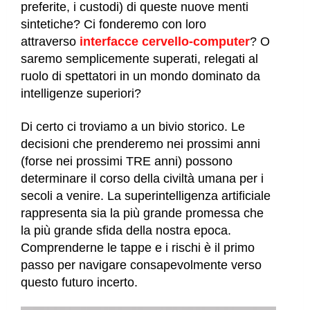
preferite, i custodi) di queste nuove menti
sintetiche? Ci fonderemo con loro
attraverso
interfacce cervello-computer
? O
saremo semplicemente superati, relegati al
ruolo di spettatori in un mondo dominato da
intelligenze superiori?
Di certo ci troviamo a un bivio storico. Le
decisioni che prenderemo nei prossimi anni
(forse nei prossimi TRE anni) possono
determinare il corso della civiltà umana per i
secoli a venire. La superintelligenza artificiale
rappresenta sia la più grande promessa che
la più grande sfida della nostra epoca.
Comprenderne le tappe e i rischi è il primo
passo per navigare consapevolmente verso
questo futuro incerto.