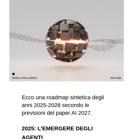
Ecco una roadmap sintetica degli
anni 2025-2028 secondo le
previsioni del paper AI 2027.
2025: L’EMERGERE DEGLI
AGENTI