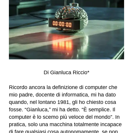
Di Gianluca Riccio*
Ricordo ancora la definizione di computer che
mio padre, docente di informatica, mi ha dato
quando, nel lontano 1981, gli ho chiesto cosa
fosse. “Gianluca,” mi ha detto. “È semplice. Il
computer è lo scemo più veloce del mondo”. In
pratica, solo una macchina totalmente incapace
di fare qualsiasi cosa autonomamente, se non