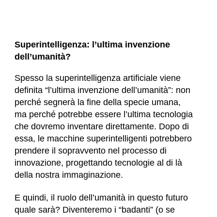
Superintelligenza: l’ultima invenzione
dell’umanità?
Spesso la superintelligenza artificiale viene
definita “l’ultima invenzione dell’umanità”: non
perché segnerà la fine della specie umana,
ma perché potrebbe essere l’ultima tecnologia
che dovremo inventare direttamente. Dopo di
essa, le macchine superintelligenti potrebbero
prendere il sopravvento nel processo di
innovazione, progettando tecnologie al di là
della nostra immaginazione.
E quindi, il ruolo dell’umanità in questo futuro
quale sarà? Diventeremo i “badanti” (o se