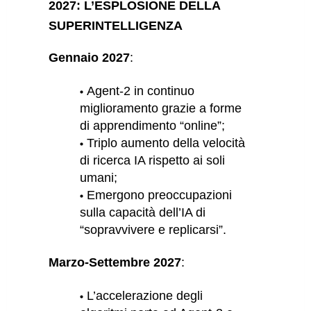
2027: L’ESPLOSIONE DELLA
SUPERINTELLIGENZA
Gennaio 2027
:
Agent-2 in continuo
miglioramento grazie a forme
di apprendimento “online”;
Triplo aumento della velocità
di ricerca IA rispetto ai soli
umani;
Emergono preoccupazioni
sulla capacità dell’IA di
“sopravvivere e replicarsi”.
Marzo-Settembre 2027
:
L’accelerazione degli