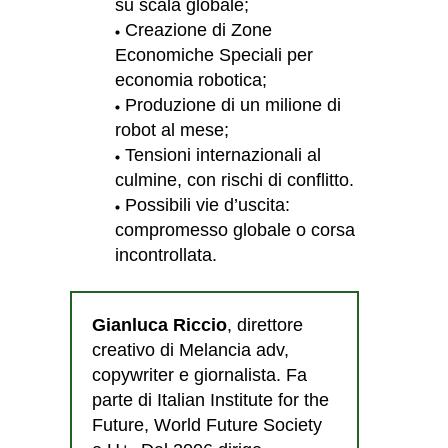
su scala globale;
Creazione di Zone
Economiche Speciali per
economia robotica;
Produzione di un milione di
robot al mese;
Tensioni internazionali al
culmine, con rischi di conflitto.
Possibili vie d’uscita:
compromesso globale o corsa
incontrollata.
Gianluca Riccio
, direttore
creativo di Melancia adv,
copywriter e giornalista. Fa
parte di Italian Institute for the
Future, World Future Society