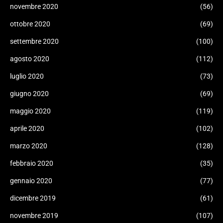
novembre 2020
(56)
ottobre 2020
(69)
settembre 2020
(100)
agosto 2020
(112)
luglio 2020
(73)
giugno 2020
(69)
maggio 2020
(119)
aprile 2020
(102)
marzo 2020
(128)
febbraio 2020
(35)
gennaio 2020
(77)
dicembre 2019
(61)
novembre 2019
(107)