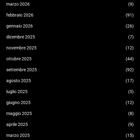
marzo 2026
(9)
febbraio 2026
(91)
gennaio 2026
(26)
dicembre 2025
(7)
novembre 2025
(12)
ottobre 2025
(44)
settembre 2025
(92)
agosto 2025
(17)
luglio 2025
(5)
giugno 2025
(12)
maggio 2025
(8)
aprile 2025
(9)
marzo 2025
(15)