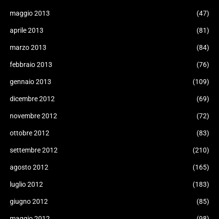
maggio 2013
(47)
aprile 2013
(81)
marzo 2013
(84)
febbraio 2013
(76)
gennaio 2013
(109)
dicembre 2012
(69)
novembre 2012
(72)
ottobre 2012
(83)
settembre 2012
(210)
agosto 2012
(165)
luglio 2012
(183)
giugno 2012
(85)
maggio 2012
(98)