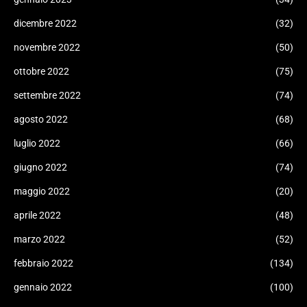
dicembre 2022
(32)
novembre 2022
(50)
ottobre 2022
(75)
settembre 2022
(74)
agosto 2022
(68)
luglio 2022
(66)
giugno 2022
(74)
maggio 2022
(20)
aprile 2022
(48)
marzo 2022
(52)
febbraio 2022
(134)
gennaio 2022
(100)