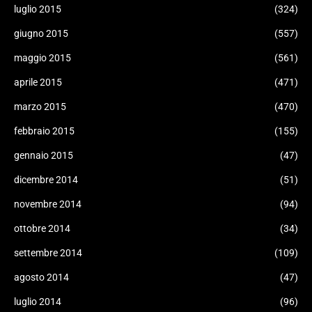
luglio 2015
(324)
giugno 2015
(557)
maggio 2015
(561)
aprile 2015
(471)
marzo 2015
(470)
febbraio 2015
(155)
gennaio 2015
(47)
dicembre 2014
(51)
novembre 2014
(94)
ottobre 2014
(34)
settembre 2014
(109)
agosto 2014
(47)
luglio 2014
(96)