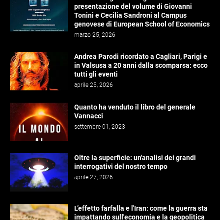
presentazione del volume di Giovanni
Tonini e Cecilia Sandroni al Campus
genovese di European School of Economics
marzo 25, 2026
Andrea Parodi ricordato a Cagliari, Parigi e
in Valsusa a 20 anni dalla scomparsa: ecco
tutti gli eventi
aprile 25, 2026
Quanto ha venduto il libro del generale
Vannacci
settembre 01, 2023
Oltre la superficie: un'analisi dei grandi
interrogativi del nostro tempo
aprile 27, 2026
L’effetto farfalla e l'Iran: come la guerra sta
impattando sull'economia e la geopolitica