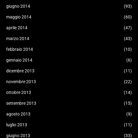
giugno 2014
(93)
maggio 2014
(60)
aprile 2014
(47)
marzo 2014
(43)
febbraio 2014
(10)
gennaio 2014
(6)
dicembre 2013
(11)
novembre 2013
(22)
ottobre 2013
(14)
settembre 2013
(15)
agosto 2013
(9)
luglio 2013
(11)
giugno 2013
(33)