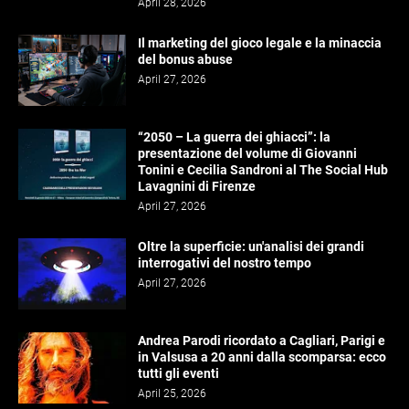
April 28, 2026
Il marketing del gioco legale e la minaccia
del bonus abuse
April 27, 2026
“2050 – La guerra dei ghiacci”: la
presentazione del volume di Giovanni
Tonini e Cecilia Sandroni al The Social Hub
Lavagnini di Firenze
April 27, 2026
Oltre la superficie: un'analisi dei grandi
interrogativi del nostro tempo
April 27, 2026
Andrea Parodi ricordato a Cagliari, Parigi e
in Valsusa a 20 anni dalla scomparsa: ecco
tutti gli eventi
April 25, 2026