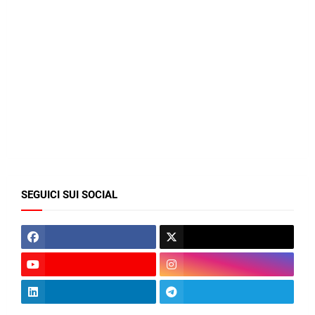
SEGUICI SUI SOCIAL