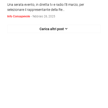
Una serata evento, in diretta tv e radio l’8 marzo, per
selezionare il rappresentante della Re…
Info Consapevole
-
febbraio 26, 2025
Carica altri post