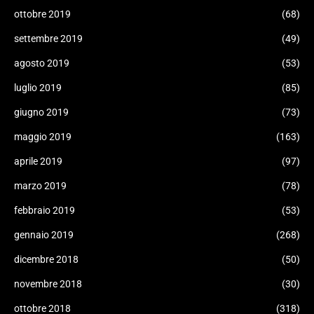
ottobre 2019
(68)
settembre 2019
(49)
agosto 2019
(53)
luglio 2019
(85)
giugno 2019
(73)
maggio 2019
(163)
aprile 2019
(97)
marzo 2019
(78)
febbraio 2019
(53)
gennaio 2019
(268)
dicembre 2018
(50)
novembre 2018
(30)
ottobre 2018
(318)