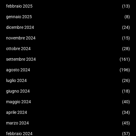
febbraio 2025
(13)
gennaio 2025
(8)
dicembre 2024
(24)
novembre 2024
(15)
ottobre 2024
(28)
settembre 2024
(161)
agosto 2024
(196)
luglio 2024
(26)
giugno 2024
(18)
maggio 2024
(40)
aprile 2024
(34)
marzo 2024
(45)
febbraio 2024
(57)