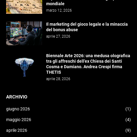
mondiale
marzo 12, 2026
Il marketing del gioco legale e la minaccia
del bonus abuse
aprile 27, 2026
Biennale Arte 2026: una medusa olografica
tra gli affreschi dell’ex Chiesa dei Santi
Cosma e Damiano. Andrea Crespi firma
THETIS
aprile 28, 2026
ARCHIVIO
giugno 2026
(1)
maggio 2026
(4)
aprile 2026
(9)