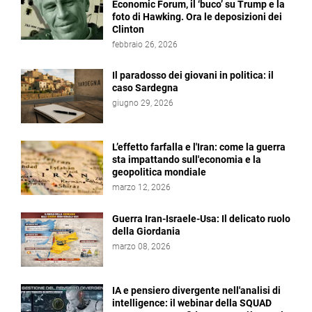
Economic Forum, il ‘buco’ su Trump e la
foto di Hawking. Ora le deposizioni dei
Clinton
febbraio 26, 2026
Il paradosso dei giovani in politica: il
caso Sardegna
giugno 29, 2026
L’effetto farfalla e l'Iran: come la guerra
sta impattando sull'economia e la
geopolitica mondiale
marzo 12, 2026
Guerra Iran-Israele-Usa: Il delicato ruolo
della Giordania
marzo 08, 2026
IA e pensiero divergente nell'analisi di
intelligence: il webinar della SQUAD