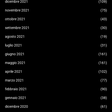
dicembre 2021
(109)
novembre 2021
(75)
ottobre 2021
(43)
settembre 2021
(30)
agosto 2021
(19)
luglio 2021
(31)
giugno 2021
(161)
maggio 2021
(161)
aprile 2021
(102)
marzo 2021
(77)
febbraio 2021
(90)
gennaio 2021
(38)
dicembre 2020
(61)