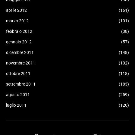
aprile 2012
(161)
marzo 2012
(101)
febbraio 2012
(38)
gennaio 2012
(57)
dicembre 2011
(148)
novembre 2011
(102)
ottobre 2011
(118)
settembre 2011
(183)
agosto 2011
(259)
luglio 2011
(120)