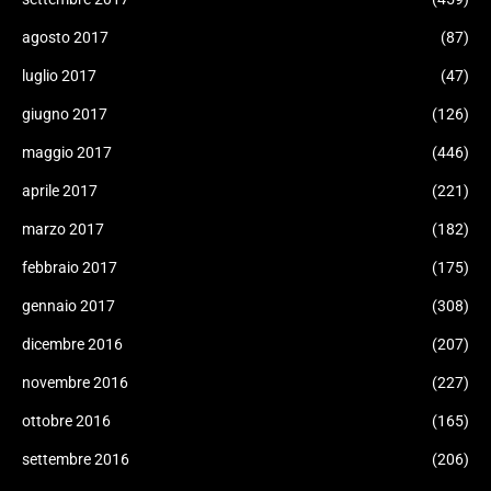
agosto 2017
(87)
luglio 2017
(47)
giugno 2017
(126)
maggio 2017
(446)
aprile 2017
(221)
marzo 2017
(182)
febbraio 2017
(175)
gennaio 2017
(308)
dicembre 2016
(207)
novembre 2016
(227)
ottobre 2016
(165)
settembre 2016
(206)