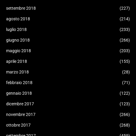
settembre 2018
(227)
agosto 2018
(214)
luglio 2018
(233)
giugno 2018
(266)
maggio 2018
(203)
aprile 2018
(155)
marzo 2018
(28)
febbraio 2018
(71)
gennaio 2018
(122)
dicembre 2017
(123)
novembre 2017
(266)
ottobre 2017
(268)
settembre 2017
(459)