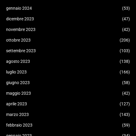
gennaio 2024
(53)
dicembre 2023
(47)
novembre 2023
(42)
ottobre 2023
(206)
settembre 2023
(103)
agosto 2023
(138)
luglio 2023
(166)
giugno 2023
(58)
maggio 2023
(42)
aprile 2023
(127)
marzo 2023
(143)
febbraio 2023
(59)
gennaio 2023
(34)