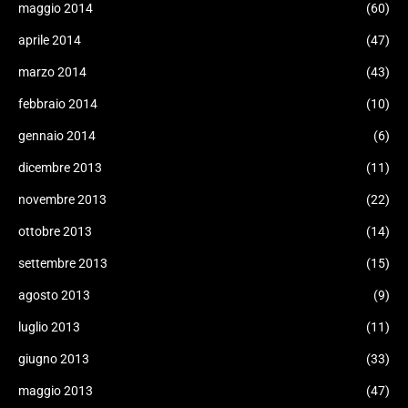
maggio 2014
(60)
aprile 2014
(47)
marzo 2014
(43)
febbraio 2014
(10)
gennaio 2014
(6)
dicembre 2013
(11)
novembre 2013
(22)
ottobre 2013
(14)
settembre 2013
(15)
agosto 2013
(9)
luglio 2013
(11)
giugno 2013
(33)
maggio 2013
(47)