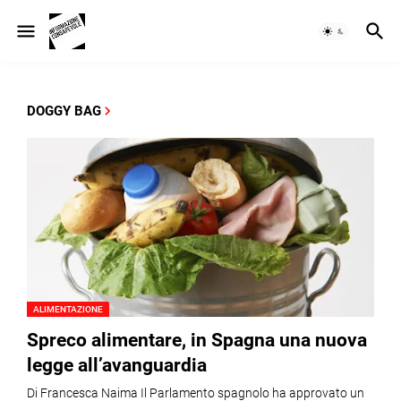
DOGGY BAG
ALIMENTAZIONE
Spreco alimentare, in Spagna una nuova
legge all’avanguardia
Di Francesca Naima Il Parlamento spagnolo ha approvato un