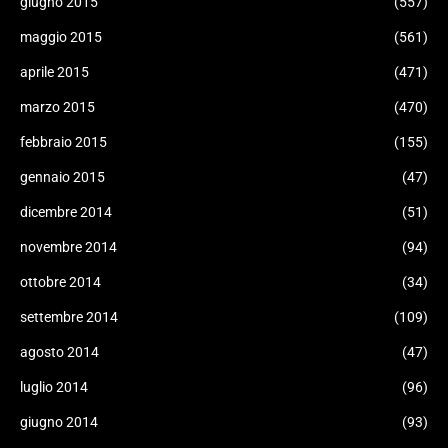
giugno 2015
(557)
maggio 2015
(561)
aprile 2015
(471)
marzo 2015
(470)
febbraio 2015
(155)
gennaio 2015
(47)
dicembre 2014
(51)
novembre 2014
(94)
ottobre 2014
(34)
settembre 2014
(109)
agosto 2014
(47)
luglio 2014
(96)
giugno 2014
(93)