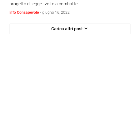
progetto di legge volto a combatte…
Info Consapevole
-
giugno 16, 2022
Carica altri post