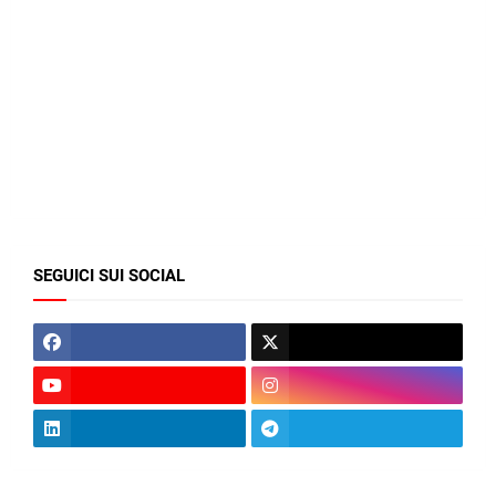
SEGUICI SUI SOCIAL