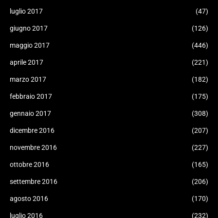
luglio 2017
(47)
giugno 2017
(126)
maggio 2017
(446)
aprile 2017
(221)
marzo 2017
(182)
febbraio 2017
(175)
gennaio 2017
(308)
dicembre 2016
(207)
novembre 2016
(227)
ottobre 2016
(165)
settembre 2016
(206)
agosto 2016
(170)
luglio 2016
(232)