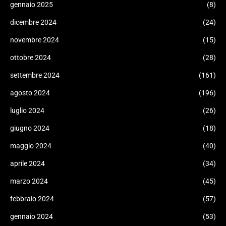
gennaio 2025
(8)
dicembre 2024
(24)
novembre 2024
(15)
ottobre 2024
(28)
settembre 2024
(161)
agosto 2024
(196)
luglio 2024
(26)
giugno 2024
(18)
maggio 2024
(40)
aprile 2024
(34)
marzo 2024
(45)
febbraio 2024
(57)
gennaio 2024
(53)