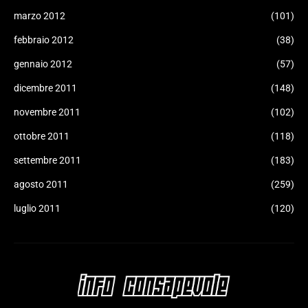
marzo 2012
(101)
febbraio 2012
(38)
gennaio 2012
(57)
dicembre 2011
(148)
novembre 2011
(102)
ottobre 2011
(118)
settembre 2011
(183)
agosto 2011
(259)
luglio 2011
(120)