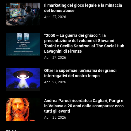
Il marketing del gioco legale e la minaccia
del bonus abuse
April 27, 2026
“2050 – La guerra dei ghiacci”: la
presentazione del volume di Giovanni
Tonini e Cecilia Sandroni al The Social Hub
Lavagnini di Firenze
April 27, 2026
Oltre la superficie: un'analisi dei grandi
interrogativi del nostro tempo
April 27, 2026
Andrea Parodi ricordato a Cagliari, Parigi e
in Valsusa a 20 anni dalla scomparsa: ecco
tutti gli eventi
April 25, 2026