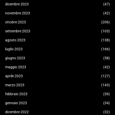
dicembre 2023
(47)
novembre 2023
(42)
ottobre 2023
(206)
settembre 2023
(103)
agosto 2023
(138)
luglio 2023
(166)
giugno 2023
(58)
maggio 2023
(42)
aprile 2023
(127)
marzo 2023
(143)
febbraio 2023
(59)
gennaio 2023
(34)
dicembre 2022
(32)