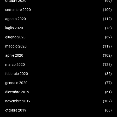
ottobre 2020
(69)
settembre 2020
(100)
agosto 2020
(112)
luglio 2020
(73)
giugno 2020
(69)
maggio 2020
(119)
aprile 2020
(102)
marzo 2020
(128)
febbraio 2020
(35)
gennaio 2020
(77)
dicembre 2019
(61)
novembre 2019
(107)
ottobre 2019
(68)