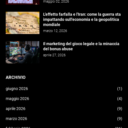
maggio 02, 2026
L’effetto farfalla e l'Iran: come la guerra sta
impattando sull'economia e la geopolitica
mondiale
marzo 12, 2026
Il marketing del gioco legale e la minaccia
del bonus abuse
aprile 27, 2026
ARCHIVIO
giugno 2026
(1)
maggio 2026
(4)
aprile 2026
(9)
marzo 2026
(9)