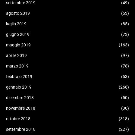
settembre 2019
(49)
agosto 2019
(53)
luglio 2019
(85)
giugno 2019
(73)
maggio 2019
(163)
aprile 2019
(97)
marzo 2019
(78)
febbraio 2019
(53)
gennaio 2019
(268)
dicembre 2018
(50)
novembre 2018
(30)
ottobre 2018
(318)
settembre 2018
(227)