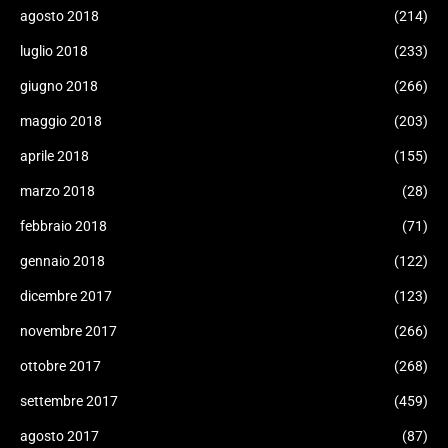
agosto 2018
(214)
luglio 2018
(233)
giugno 2018
(266)
maggio 2018
(203)
aprile 2018
(155)
marzo 2018
(28)
febbraio 2018
(71)
gennaio 2018
(122)
dicembre 2017
(123)
novembre 2017
(266)
ottobre 2017
(268)
settembre 2017
(459)
agosto 2017
(87)