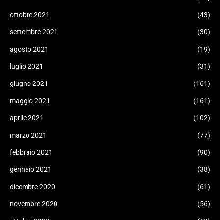
ottobre 2021
(43)
settembre 2021
(30)
agosto 2021
(19)
luglio 2021
(31)
giugno 2021
(161)
maggio 2021
(161)
aprile 2021
(102)
marzo 2021
(77)
febbraio 2021
(90)
gennaio 2021
(38)
dicembre 2020
(61)
novembre 2020
(56)