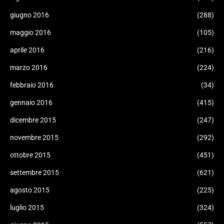
giugno 2016
(288)
maggio 2016
(105)
aprile 2016
(216)
marzo 2016
(224)
febbraio 2016
(34)
gennaio 2016
(415)
dicembre 2015
(247)
novembre 2015
(292)
ottobre 2015
(451)
settembre 2015
(621)
agosto 2015
(225)
luglio 2015
(324)