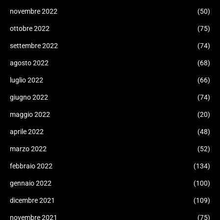
novembre 2022
(50)
ottobre 2022
(75)
settembre 2022
(74)
agosto 2022
(68)
luglio 2022
(66)
giugno 2022
(74)
maggio 2022
(20)
aprile 2022
(48)
marzo 2022
(52)
febbraio 2022
(134)
gennaio 2022
(100)
dicembre 2021
(109)
novembre 2021
(75)