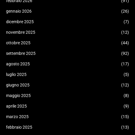
febbraio 2026
(91)
gennaio 2026
(26)
dicembre 2025
(7)
novembre 2025
(12)
ottobre 2025
(44)
settembre 2025
(92)
agosto 2025
(17)
luglio 2025
(5)
giugno 2025
(12)
maggio 2025
(8)
aprile 2025
(9)
marzo 2025
(15)
febbraio 2025
(13)