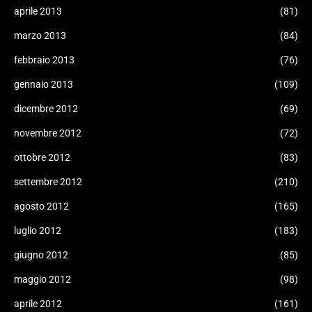
aprile 2013
(81)
marzo 2013
(84)
febbraio 2013
(76)
gennaio 2013
(109)
dicembre 2012
(69)
novembre 2012
(72)
ottobre 2012
(83)
settembre 2012
(210)
agosto 2012
(165)
luglio 2012
(183)
giugno 2012
(85)
maggio 2012
(98)
aprile 2012
(161)