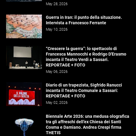
May 28, 2026
Guerra in Iran: il punto della situazione.
Intervista a Francesco Ferrante
May 10, 2026
“Crescere la guerra”: lo spettacolo di
Francesca Mannocchi e Rodrigo D'Erasmo
incanta il Teatro Verdi a Sassari.
REPORTAGE + FOTO
May 06, 2026
Diario di un trapezista, Sigfrido Ranucci
incanta il Teatro Comunale a Sassari:
REPORTAGE + FOTO
May 02, 2026
Biennale Arte 2026: una medusa olografica
tra gli affreschi dell’ex Chiesa dei Santi
Cosma e Damiano. Andrea Crespi firma
THETIS