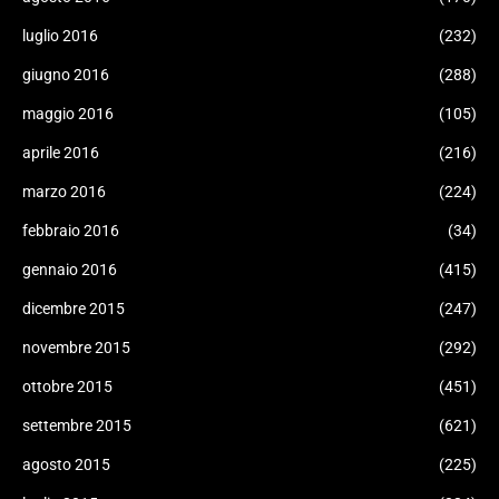
luglio 2016
(232)
giugno 2016
(288)
maggio 2016
(105)
aprile 2016
(216)
marzo 2016
(224)
febbraio 2016
(34)
gennaio 2016
(415)
dicembre 2015
(247)
novembre 2015
(292)
ottobre 2015
(451)
settembre 2015
(621)
agosto 2015
(225)