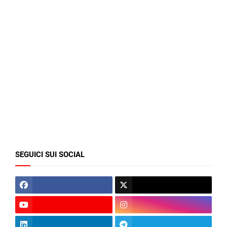
SEGUICI SUI SOCIAL