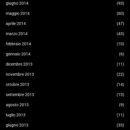
giugno 2014
(93)
maggio 2014
(60)
aprile 2014
(47)
marzo 2014
(43)
febbraio 2014
(10)
gennaio 2014
(6)
dicembre 2013
(11)
novembre 2013
(22)
ottobre 2013
(14)
settembre 2013
(15)
agosto 2013
(9)
luglio 2013
(11)
giugno 2013
(33)