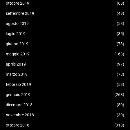
ottobre 2019
(68)
settembre 2019
(49)
agosto 2019
(53)
luglio 2019
(85)
giugno 2019
(73)
maggio 2019
(163)
aprile 2019
(97)
marzo 2019
(78)
febbraio 2019
(53)
gennaio 2019
(268)
dicembre 2018
(50)
novembre 2018
(30)
ottobre 2018
(318)