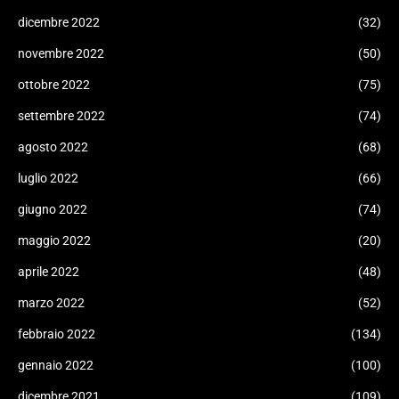
dicembre 2022
(32)
novembre 2022
(50)
ottobre 2022
(75)
settembre 2022
(74)
agosto 2022
(68)
luglio 2022
(66)
giugno 2022
(74)
maggio 2022
(20)
aprile 2022
(48)
marzo 2022
(52)
febbraio 2022
(134)
gennaio 2022
(100)
dicembre 2021
(109)