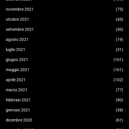
novembre 2021
(75)
ottobre 2021
(43)
settembre 2021
(30)
agosto 2021
(19)
luglio 2021
(31)
giugno 2021
(161)
maggio 2021
(161)
aprile 2021
(102)
marzo 2021
(77)
febbraio 2021
(90)
gennaio 2021
(38)
dicembre 2020
(61)