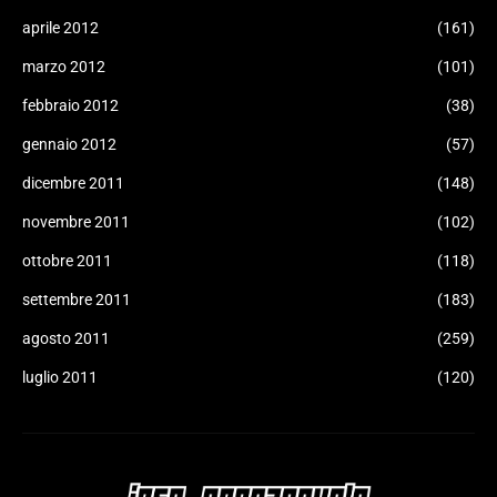
aprile 2012
(161)
marzo 2012
(101)
febbraio 2012
(38)
gennaio 2012
(57)
dicembre 2011
(148)
novembre 2011
(102)
ottobre 2011
(118)
settembre 2011
(183)
agosto 2011
(259)
luglio 2011
(120)