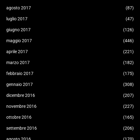
agosto 2017
(87)
luglio 2017
(47)
giugno 2017
(126)
maggio 2017
(446)
aprile 2017
(221)
marzo 2017
(182)
febbraio 2017
(175)
gennaio 2017
(308)
dicembre 2016
(207)
novembre 2016
(227)
ottobre 2016
(165)
settembre 2016
(206)
agosto 2016
(170)