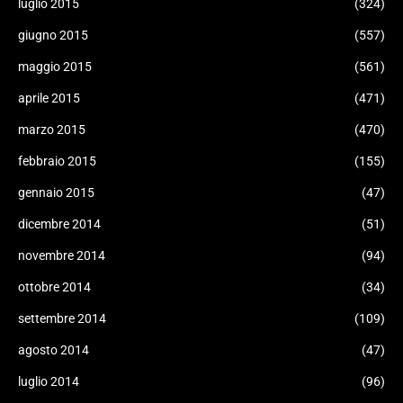
luglio 2015
(324)
giugno 2015
(557)
maggio 2015
(561)
aprile 2015
(471)
marzo 2015
(470)
febbraio 2015
(155)
gennaio 2015
(47)
dicembre 2014
(51)
novembre 2014
(94)
ottobre 2014
(34)
settembre 2014
(109)
agosto 2014
(47)
luglio 2014
(96)