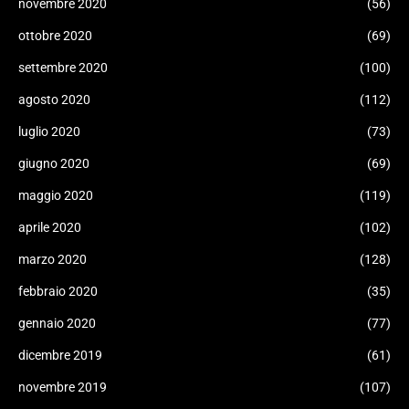
novembre 2020
(56)
ottobre 2020
(69)
settembre 2020
(100)
agosto 2020
(112)
luglio 2020
(73)
giugno 2020
(69)
maggio 2020
(119)
aprile 2020
(102)
marzo 2020
(128)
febbraio 2020
(35)
gennaio 2020
(77)
dicembre 2019
(61)
novembre 2019
(107)