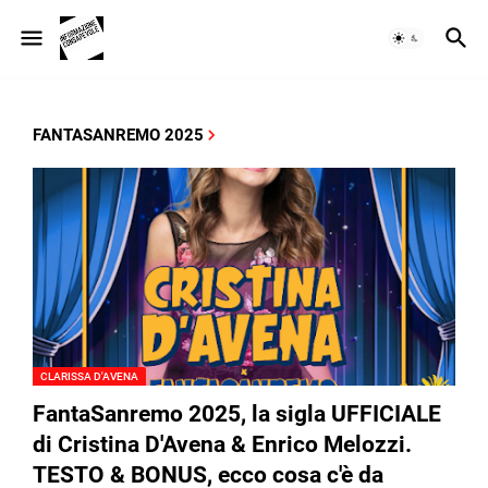
FANTASANREMO 2025
CLARISSA D'AVENA
FantaSanremo 2025, la sigla UFFICIALE
di Cristina D'Avena & Enrico Melozzi.
TESTO & BONUS, ecco cosa c'è da