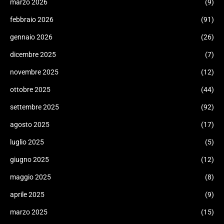
marzo 2026
(9)
febbraio 2026
(91)
gennaio 2026
(26)
dicembre 2025
(7)
novembre 2025
(12)
ottobre 2025
(44)
settembre 2025
(92)
agosto 2025
(17)
luglio 2025
(5)
giugno 2025
(12)
maggio 2025
(8)
aprile 2025
(9)
marzo 2025
(15)