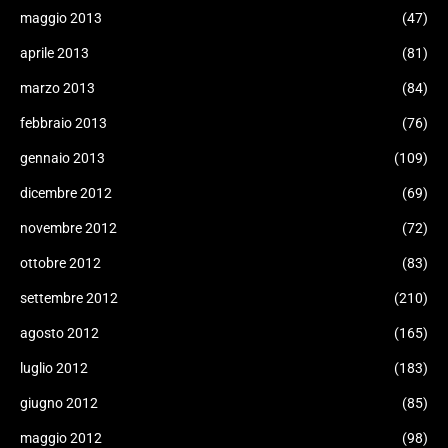
maggio 2013
(47)
aprile 2013
(81)
marzo 2013
(84)
febbraio 2013
(76)
gennaio 2013
(109)
dicembre 2012
(69)
novembre 2012
(72)
ottobre 2012
(83)
settembre 2012
(210)
agosto 2012
(165)
luglio 2012
(183)
giugno 2012
(85)
maggio 2012
(98)