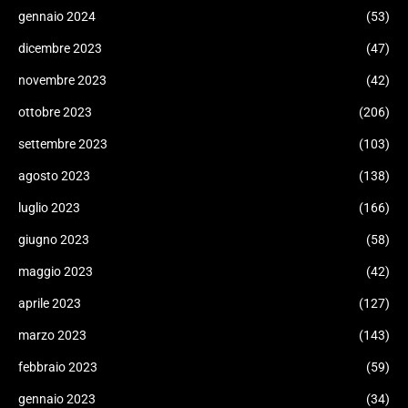
gennaio 2024
(53)
dicembre 2023
(47)
novembre 2023
(42)
ottobre 2023
(206)
settembre 2023
(103)
agosto 2023
(138)
luglio 2023
(166)
giugno 2023
(58)
maggio 2023
(42)
aprile 2023
(127)
marzo 2023
(143)
febbraio 2023
(59)
gennaio 2023
(34)