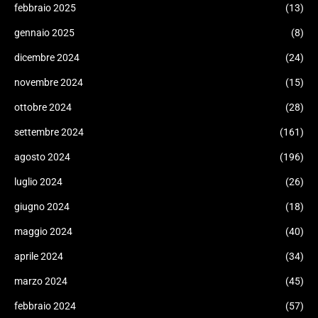
febbraio 2025
(13)
gennaio 2025
(8)
dicembre 2024
(24)
novembre 2024
(15)
ottobre 2024
(28)
settembre 2024
(161)
agosto 2024
(196)
luglio 2024
(26)
giugno 2024
(18)
maggio 2024
(40)
aprile 2024
(34)
marzo 2024
(45)
febbraio 2024
(57)