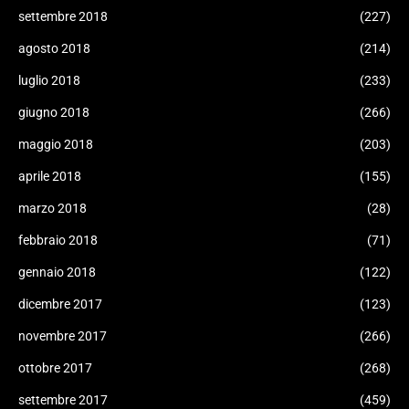
settembre 2018
(227)
agosto 2018
(214)
luglio 2018
(233)
giugno 2018
(266)
maggio 2018
(203)
aprile 2018
(155)
marzo 2018
(28)
febbraio 2018
(71)
gennaio 2018
(122)
dicembre 2017
(123)
novembre 2017
(266)
ottobre 2017
(268)
settembre 2017
(459)