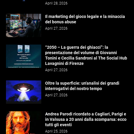
April 28, 2026
Il marketing del gioco legale e la minaccia
del bonus abuse
April 27, 2026
“2050 – La guerra dei ghiacci”: la
presentazione del volume di Giovanni
Tonini e Cecilia Sandroni al The Social Hub
Lavagnini di Firenze
April 27, 2026
Oltre la superficie: un'analisi dei grandi
interrogativi del nostro tempo
April 27, 2026
Andrea Parodi ricordato a Cagliari, Parigi e
in Valsusa a 20 anni dalla scomparsa: ecco
tutti gli eventi
April 25, 2026