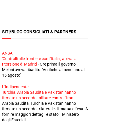
SITI/BLOG CONSIGLIATI & PARTNERS
ANSA
'Controlli alle frontiere con l'Italia', arriva la
ritorsione di Madrid
-
Ore prima il governo
Meloni aveva ribadito: 'Verifiche almeno fino al
15 agosto'
L'Indipendente
Turchia, Arabia Saudita e Pakistan hanno
firmato un accordo militare contro l’Iran
-
Arabia Saudita, Turchia e Pakistan hanno
firmato un accordo trilaterale di mutua difesa. A
fornire maggiori dettagli è stato il Ministero
degli Esteri di...