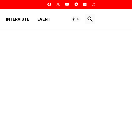
INTERVISTE
EVENTI