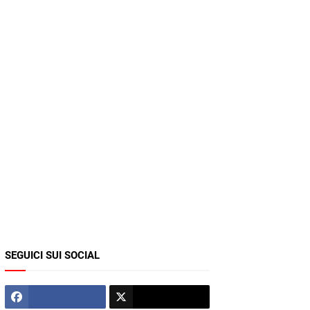
SEGUICI SUI SOCIAL