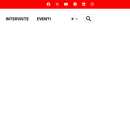
INTERVISTE
EVENTI