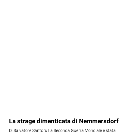
La strage dimenticata di Nemmersdorf
Di Salvatore Santoru La Seconda Guerra Mondiale è stata