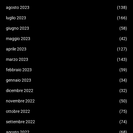
agosto 2023
(138)
luglio 2023
(166)
giugno 2023
(58)
maggio 2023
(42)
aprile 2023
(127)
marzo 2023
(143)
febbraio 2023
(59)
gennaio 2023
(34)
dicembre 2022
(32)
novembre 2022
(50)
ottobre 2022
(75)
settembre 2022
(74)
agosto 2022
(68)