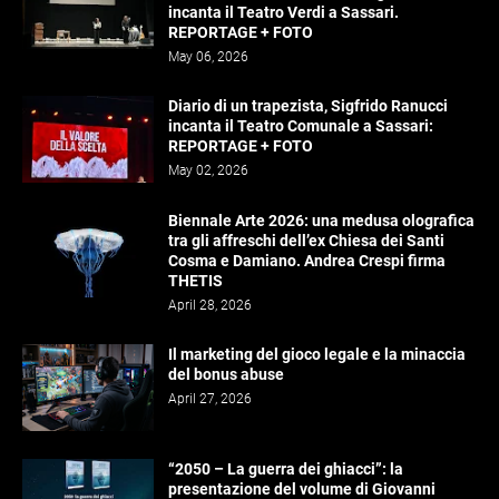
incanta il Teatro Verdi a Sassari.
REPORTAGE + FOTO
May 06, 2026
Diario di un trapezista, Sigfrido Ranucci
incanta il Teatro Comunale a Sassari:
REPORTAGE + FOTO
May 02, 2026
Biennale Arte 2026: una medusa olografica
tra gli affreschi dell’ex Chiesa dei Santi
Cosma e Damiano. Andrea Crespi firma
THETIS
April 28, 2026
Il marketing del gioco legale e la minaccia
del bonus abuse
April 27, 2026
“2050 – La guerra dei ghiacci”: la
presentazione del volume di Giovanni