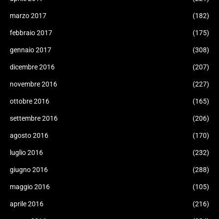
marzo 2017
(182)
febbraio 2017
(175)
gennaio 2017
(308)
dicembre 2016
(207)
novembre 2016
(227)
ottobre 2016
(165)
settembre 2016
(206)
agosto 2016
(170)
luglio 2016
(232)
giugno 2016
(288)
maggio 2016
(105)
aprile 2016
(216)