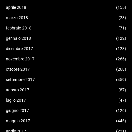
aprile 2018
(155)
marzo 2018
(28)
febbraio 2018
(71)
gennaio 2018
(122)
dicembre 2017
(123)
novembre 2017
(266)
ottobre 2017
(268)
settembre 2017
(459)
agosto 2017
(87)
luglio 2017
(47)
giugno 2017
(126)
maggio 2017
(446)
aprile 2017
(221)