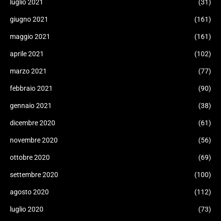
luglio 2021
(31)
giugno 2021
(161)
maggio 2021
(161)
aprile 2021
(102)
marzo 2021
(77)
febbraio 2021
(90)
gennaio 2021
(38)
dicembre 2020
(61)
novembre 2020
(56)
ottobre 2020
(69)
settembre 2020
(100)
agosto 2020
(112)
luglio 2020
(73)