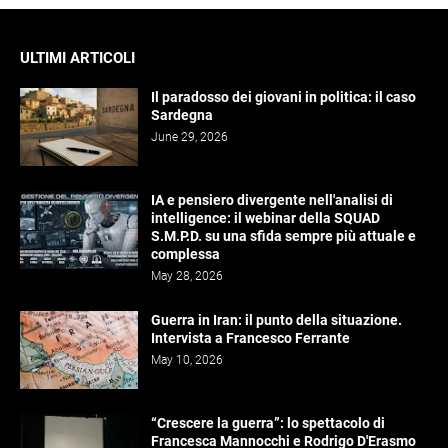
ULTIMI ARTICOLI
Il paradosso dei giovani in politica: il caso
Sardegna
June 29, 2026
IA e pensiero divergente nell'analisi di
intelligence: il webinar della SQUAD
S.M.P.D. su una sfida sempre più attuale e
complessa
May 28, 2026
Guerra in Iran: il punto della situazione.
Intervista a Francesco Ferrante
May 10, 2026
“Crescere la guerra”: lo spettacolo di
Francesca Mannocchi e Rodrigo D'Erasmo