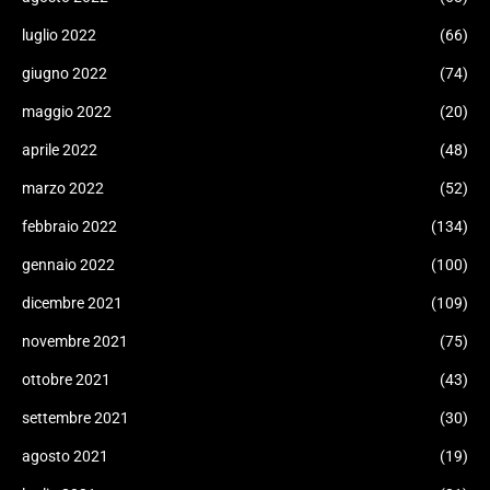
luglio 2022
(66)
giugno 2022
(74)
maggio 2022
(20)
aprile 2022
(48)
marzo 2022
(52)
febbraio 2022
(134)
gennaio 2022
(100)
dicembre 2021
(109)
novembre 2021
(75)
ottobre 2021
(43)
settembre 2021
(30)
agosto 2021
(19)