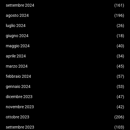
settembre 2024
(161)
agosto 2024
(196)
luglio 2024
(26)
giugno 2024
(18)
maggio 2024
(40)
aprile 2024
(34)
marzo 2024
(45)
febbraio 2024
(57)
gennaio 2024
(53)
dicembre 2023
(47)
novembre 2023
(42)
ottobre 2023
(206)
settembre 2023
(103)