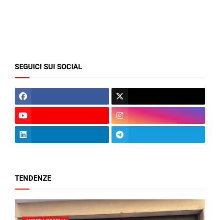
SEGUICI SUI SOCIAL
TENDENZE