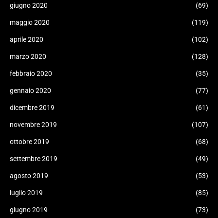
giugno 2020
(69)
maggio 2020
(119)
aprile 2020
(102)
marzo 2020
(128)
febbraio 2020
(35)
gennaio 2020
(77)
dicembre 2019
(61)
novembre 2019
(107)
ottobre 2019
(68)
settembre 2019
(49)
agosto 2019
(53)
luglio 2019
(85)
giugno 2019
(73)