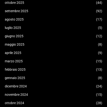
ottobre 2025
(44)
settembre 2025
(92)
agosto 2025
(17)
luglio 2025
(5)
giugno 2025
(12)
maggio 2025
(8)
aprile 2025
(9)
marzo 2025
(15)
febbraio 2025
(13)
gennaio 2025
(8)
dicembre 2024
(24)
novembre 2024
(15)
ottobre 2024
(28)