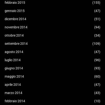
febbraio 2015
(155)
gennaio 2015
(47)
dicembre 2014
(51)
novembre 2014
(94)
ottobre 2014
(34)
settembre 2014
(109)
agosto 2014
(47)
luglio 2014
(96)
giugno 2014
(93)
maggio 2014
(60)
aprile 2014
(47)
marzo 2014
(43)
febbraio 2014
(10)