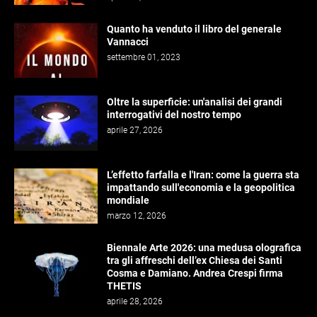
Quanto ha venduto il libro del generale
Vannacci
settembre 01, 2023
Oltre la superficie: un'analisi dei grandi
interrogativi del nostro tempo
aprile 27, 2026
L’effetto farfalla e l'Iran: come la guerra sta
impattando sull'economia e la geopolitica
mondiale
marzo 12, 2026
Biennale Arte 2026: una medusa olografica
tra gli affreschi dell’ex Chiesa dei Santi
Cosma e Damiano. Andrea Crespi firma
THETIS
aprile 28, 2026