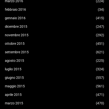
marzo 2016
(224)
febbraio 2016
(34)
gennaio 2016
(415)
dicembre 2015
(247)
novembre 2015
(292)
ottobre 2015
(451)
settembre 2015
(621)
agosto 2015
(225)
luglio 2015
(324)
giugno 2015
(557)
maggio 2015
(561)
aprile 2015
(471)
marzo 2015
(470)