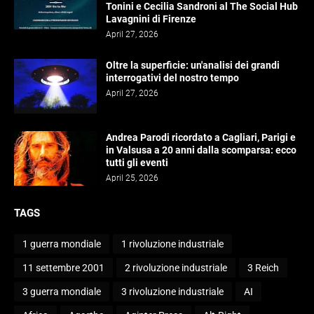
Tonini e Cecilia Sandroni al The Social Hub
Lavagnini di Firenze
April 27, 2026
Oltre la superficie: un'analisi dei grandi
interrogativi del nostro tempo
April 27, 2026
Andrea Parodi ricordato a Cagliari, Parigi e
in Valsusa a 20 anni dalla scomparsa: ecco
tutti gli eventi
April 25, 2026
TAGS
1 guerra mondiale
1 rivoluzione industriale
11 settembre 2001
2 rivoluzione industriale
3 Reich
3 guerra mondiale
3 rivoluzione industriale
AI