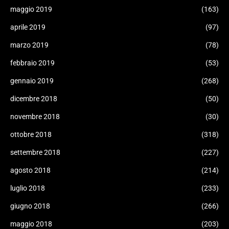
maggio 2019
(163)
aprile 2019
(97)
marzo 2019
(78)
febbraio 2019
(53)
gennaio 2019
(268)
dicembre 2018
(50)
novembre 2018
(30)
ottobre 2018
(318)
settembre 2018
(227)
agosto 2018
(214)
luglio 2018
(233)
giugno 2018
(266)
maggio 2018
(203)