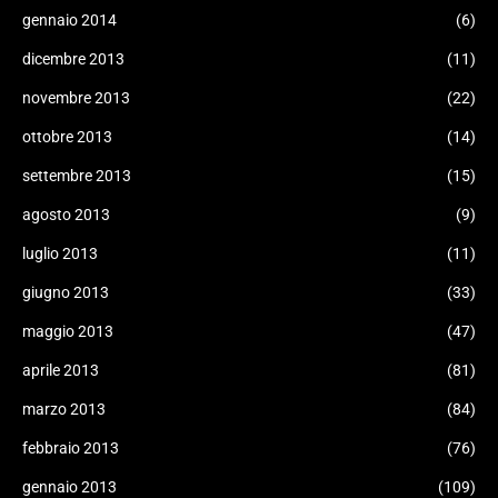
gennaio 2014
(6)
dicembre 2013
(11)
novembre 2013
(22)
ottobre 2013
(14)
settembre 2013
(15)
agosto 2013
(9)
luglio 2013
(11)
giugno 2013
(33)
maggio 2013
(47)
aprile 2013
(81)
marzo 2013
(84)
febbraio 2013
(76)
gennaio 2013
(109)