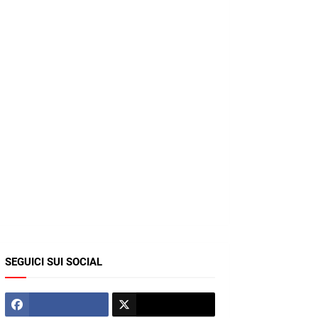
SEGUICI SUI SOCIAL