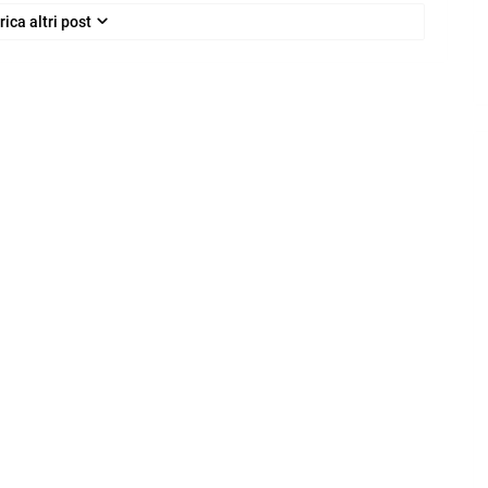
rica altri post