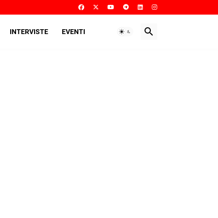
INTERVISTE
EVENTI