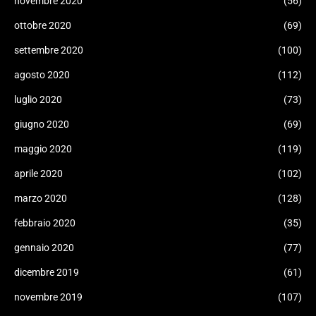
novembre 2020
(56)
ottobre 2020
(69)
settembre 2020
(100)
agosto 2020
(112)
luglio 2020
(73)
giugno 2020
(69)
maggio 2020
(119)
aprile 2020
(102)
marzo 2020
(128)
febbraio 2020
(35)
gennaio 2020
(77)
dicembre 2019
(61)
novembre 2019
(107)