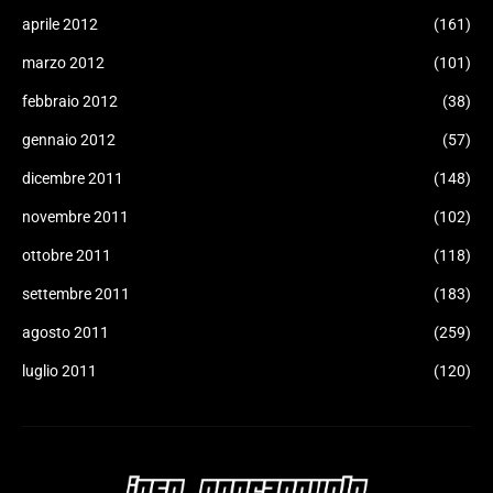
aprile 2012
(161)
marzo 2012
(101)
febbraio 2012
(38)
gennaio 2012
(57)
dicembre 2011
(148)
novembre 2011
(102)
ottobre 2011
(118)
settembre 2011
(183)
agosto 2011
(259)
luglio 2011
(120)