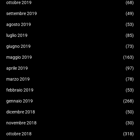
ottobre 2019
(68)
settembre 2019
(49)
agosto 2019
(53)
luglio 2019
(85)
giugno 2019
(73)
maggio 2019
(163)
aprile 2019
(97)
marzo 2019
(78)
febbraio 2019
(53)
gennaio 2019
(268)
dicembre 2018
(50)
novembre 2018
(30)
ottobre 2018
(318)