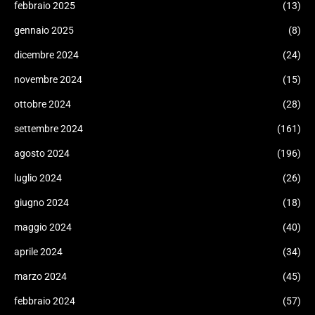
febbraio 2025
(13)
gennaio 2025
(8)
dicembre 2024
(24)
novembre 2024
(15)
ottobre 2024
(28)
settembre 2024
(161)
agosto 2024
(196)
luglio 2024
(26)
giugno 2024
(18)
maggio 2024
(40)
aprile 2024
(34)
marzo 2024
(45)
febbraio 2024
(57)