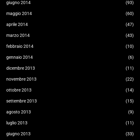
giugno 2014
(93)
maggio 2014
(60)
aprile 2014
(47)
marzo 2014
(43)
febbraio 2014
(10)
gennaio 2014
(6)
dicembre 2013
(11)
novembre 2013
(22)
ottobre 2013
(14)
settembre 2013
(15)
agosto 2013
(9)
luglio 2013
(11)
giugno 2013
(33)