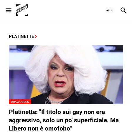
PLATINETTE
DRAG QUEEN
Platinette: "Il titolo sui gay non era
aggressivo, solo un po' superficiale. Ma
Libero non è omofobo"