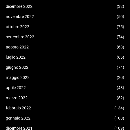
dicembre 2022
(32)
novembre 2022
(50)
ottobre 2022
(75)
settembre 2022
(74)
agosto 2022
(68)
luglio 2022
(66)
giugno 2022
(74)
maggio 2022
(20)
aprile 2022
(48)
marzo 2022
(52)
febbraio 2022
(134)
gennaio 2022
(100)
dicembre 2021
(109)