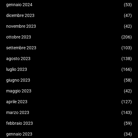
gennaio 2024
(53)
dicembre 2023
(47)
novembre 2023
(42)
ottobre 2023
(206)
settembre 2023
(103)
agosto 2023
(138)
luglio 2023
(166)
giugno 2023
(58)
maggio 2023
(42)
aprile 2023
(127)
marzo 2023
(143)
febbraio 2023
(59)
gennaio 2023
(34)