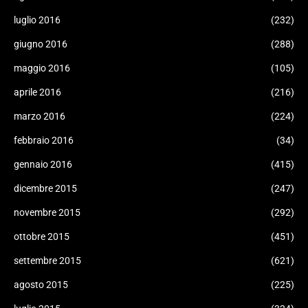
luglio 2016
(232)
giugno 2016
(288)
maggio 2016
(105)
aprile 2016
(216)
marzo 2016
(224)
febbraio 2016
(34)
gennaio 2016
(415)
dicembre 2015
(247)
novembre 2015
(292)
ottobre 2015
(451)
settembre 2015
(621)
agosto 2015
(225)