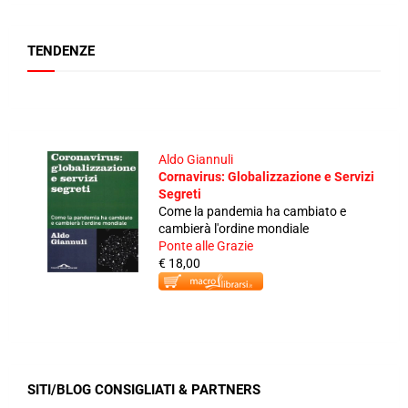
TENDENZE
Aldo Giannuli
Cornavirus: Globalizzazione e Servizi
Segreti
Come la pandemia ha cambiato e
cambierà l'ordine mondiale
Ponte alle Grazie
€ 18,00
SITI/BLOG CONSIGLIATI & PARTNERS