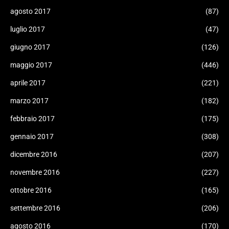
agosto 2017
(87)
luglio 2017
(47)
giugno 2017
(126)
maggio 2017
(446)
aprile 2017
(221)
marzo 2017
(182)
febbraio 2017
(175)
gennaio 2017
(308)
dicembre 2016
(207)
novembre 2016
(227)
ottobre 2016
(165)
settembre 2016
(206)
agosto 2016
(170)