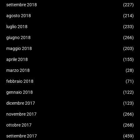
settembre 2018
(227)
agosto 2018
(214)
luglio 2018
(233)
giugno 2018
(266)
maggio 2018
(203)
aprile 2018
(155)
marzo 2018
(28)
febbraio 2018
(71)
gennaio 2018
(122)
dicembre 2017
(123)
novembre 2017
(266)
ottobre 2017
(268)
settembre 2017
(459)