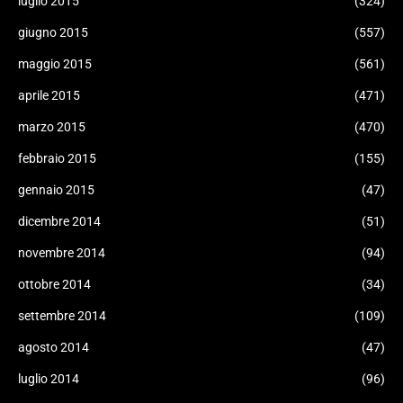
luglio 2015
(324)
giugno 2015
(557)
maggio 2015
(561)
aprile 2015
(471)
marzo 2015
(470)
febbraio 2015
(155)
gennaio 2015
(47)
dicembre 2014
(51)
novembre 2014
(94)
ottobre 2014
(34)
settembre 2014
(109)
agosto 2014
(47)
luglio 2014
(96)