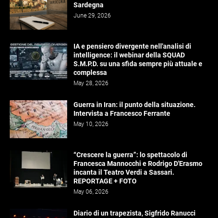
Sardegna
June 29, 2026
IA e pensiero divergente nell'analisi di
intelligence: il webinar della SQUAD
S.M.P.D. su una sfida sempre più attuale e
complessa
May 28, 2026
Guerra in Iran: il punto della situazione.
Intervista a Francesco Ferrante
May 10, 2026
“Crescere la guerra”: lo spettacolo di
Francesca Mannocchi e Rodrigo D'Erasmo
incanta il Teatro Verdi a Sassari.
REPORTAGE + FOTO
May 06, 2026
Diario di un trapezista, Sigfrido Ranucci