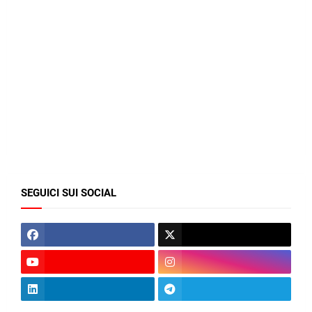
SEGUICI SUI SOCIAL