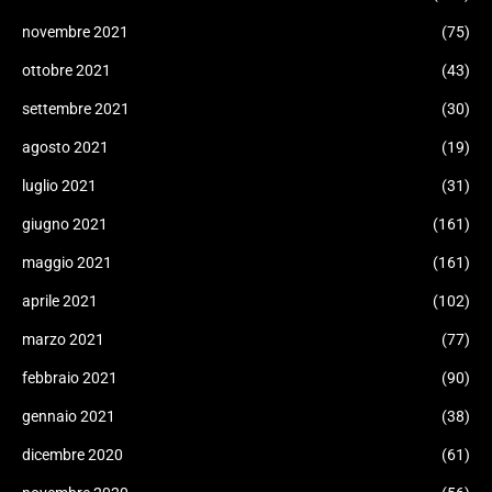
novembre 2021
(75)
ottobre 2021
(43)
settembre 2021
(30)
agosto 2021
(19)
luglio 2021
(31)
giugno 2021
(161)
maggio 2021
(161)
aprile 2021
(102)
marzo 2021
(77)
febbraio 2021
(90)
gennaio 2021
(38)
dicembre 2020
(61)