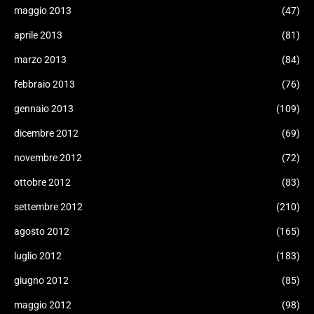
maggio 2013
(47)
aprile 2013
(81)
marzo 2013
(84)
febbraio 2013
(76)
gennaio 2013
(109)
dicembre 2012
(69)
novembre 2012
(72)
ottobre 2012
(83)
settembre 2012
(210)
agosto 2012
(165)
luglio 2012
(183)
giugno 2012
(85)
maggio 2012
(98)