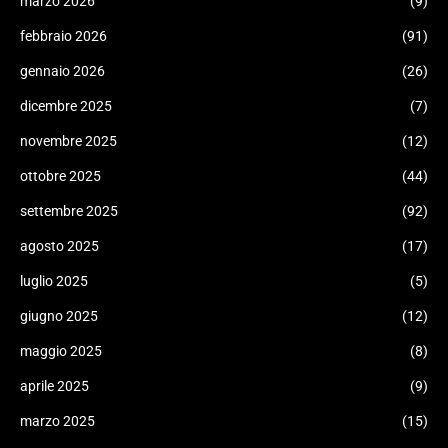
marzo 2026
(9)
febbraio 2026
(91)
gennaio 2026
(26)
dicembre 2025
(7)
novembre 2025
(12)
ottobre 2025
(44)
settembre 2025
(92)
agosto 2025
(17)
luglio 2025
(5)
giugno 2025
(12)
maggio 2025
(8)
aprile 2025
(9)
marzo 2025
(15)