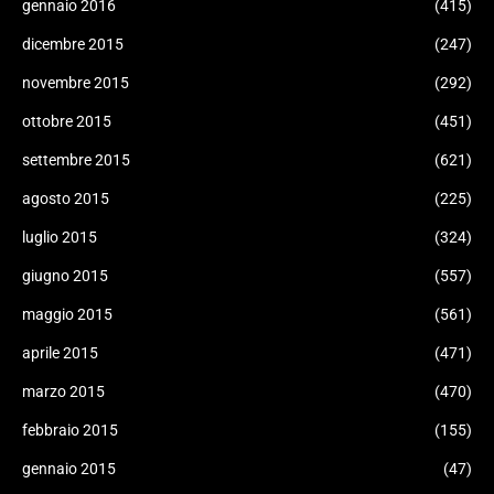
gennaio 2016
(415)
dicembre 2015
(247)
novembre 2015
(292)
ottobre 2015
(451)
settembre 2015
(621)
agosto 2015
(225)
luglio 2015
(324)
giugno 2015
(557)
maggio 2015
(561)
aprile 2015
(471)
marzo 2015
(470)
febbraio 2015
(155)
gennaio 2015
(47)