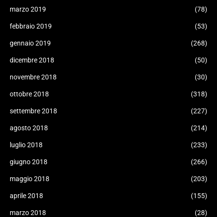
marzo 2019
(78)
febbraio 2019
(53)
gennaio 2019
(268)
dicembre 2018
(50)
novembre 2018
(30)
ottobre 2018
(318)
settembre 2018
(227)
agosto 2018
(214)
luglio 2018
(233)
giugno 2018
(266)
maggio 2018
(203)
aprile 2018
(155)
marzo 2018
(28)