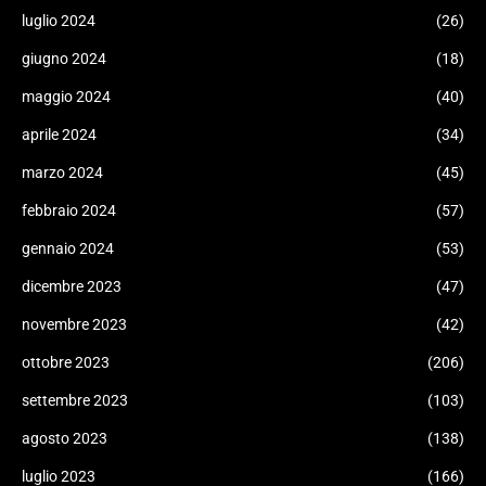
luglio 2024
(26)
giugno 2024
(18)
maggio 2024
(40)
aprile 2024
(34)
marzo 2024
(45)
febbraio 2024
(57)
gennaio 2024
(53)
dicembre 2023
(47)
novembre 2023
(42)
ottobre 2023
(206)
settembre 2023
(103)
agosto 2023
(138)
luglio 2023
(166)