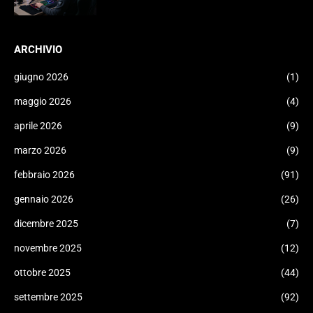
ARCHIVIO
giugno 2026
(1)
maggio 2026
(4)
aprile 2026
(9)
marzo 2026
(9)
febbraio 2026
(91)
gennaio 2026
(26)
dicembre 2025
(7)
novembre 2025
(12)
ottobre 2025
(44)
settembre 2025
(92)