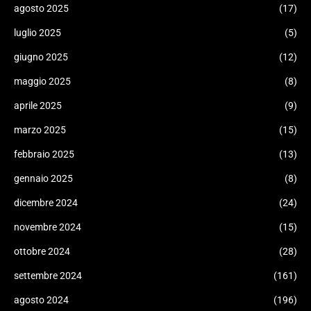
agosto 2025
(17)
luglio 2025
(5)
giugno 2025
(12)
maggio 2025
(8)
aprile 2025
(9)
marzo 2025
(15)
febbraio 2025
(13)
gennaio 2025
(8)
dicembre 2024
(24)
novembre 2024
(15)
ottobre 2024
(28)
settembre 2024
(161)
agosto 2024
(196)