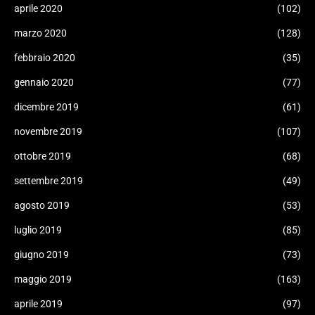
aprile 2020
(102)
marzo 2020
(128)
febbraio 2020
(35)
gennaio 2020
(77)
dicembre 2019
(61)
novembre 2019
(107)
ottobre 2019
(68)
settembre 2019
(49)
agosto 2019
(53)
luglio 2019
(85)
giugno 2019
(73)
maggio 2019
(163)
aprile 2019
(97)