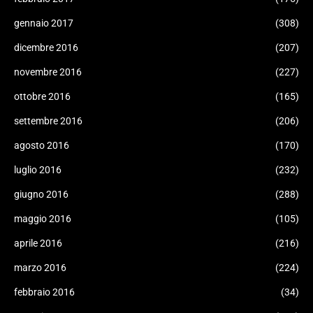
gennaio 2017
(308)
dicembre 2016
(207)
novembre 2016
(227)
ottobre 2016
(165)
settembre 2016
(206)
agosto 2016
(170)
luglio 2016
(232)
giugno 2016
(288)
maggio 2016
(105)
aprile 2016
(216)
marzo 2016
(224)
febbraio 2016
(34)