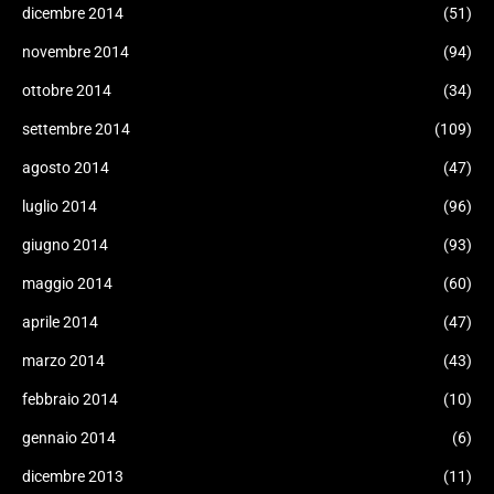
dicembre 2014
(51)
novembre 2014
(94)
ottobre 2014
(34)
settembre 2014
(109)
agosto 2014
(47)
luglio 2014
(96)
giugno 2014
(93)
maggio 2014
(60)
aprile 2014
(47)
marzo 2014
(43)
febbraio 2014
(10)
gennaio 2014
(6)
dicembre 2013
(11)