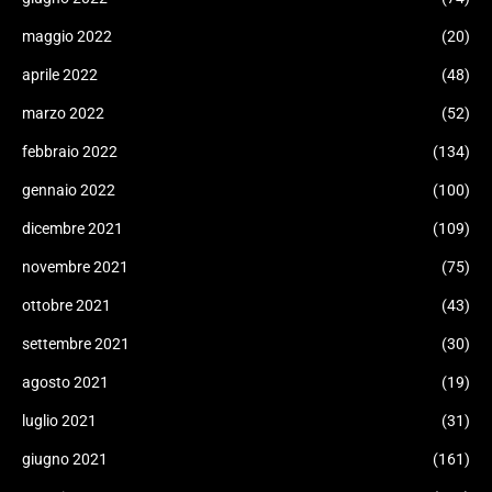
maggio 2022
(20)
aprile 2022
(48)
marzo 2022
(52)
febbraio 2022
(134)
gennaio 2022
(100)
dicembre 2021
(109)
novembre 2021
(75)
ottobre 2021
(43)
settembre 2021
(30)
agosto 2021
(19)
luglio 2021
(31)
giugno 2021
(161)