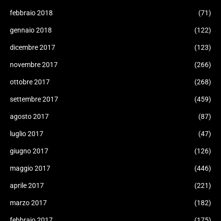
febbraio 2018
(71)
gennaio 2018
(122)
dicembre 2017
(123)
novembre 2017
(266)
ottobre 2017
(268)
settembre 2017
(459)
agosto 2017
(87)
luglio 2017
(47)
giugno 2017
(126)
maggio 2017
(446)
aprile 2017
(221)
marzo 2017
(182)
febbraio 2017
(175)