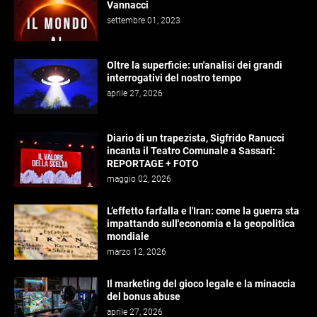
Vannacci
settembre 01, 2023
Oltre la superficie: un'analisi dei grandi
interrogativi del nostro tempo
aprile 27, 2026
Diario di un trapezista, Sigfrido Ranucci
incanta il Teatro Comunale a Sassari:
REPORTAGE + FOTO
maggio 02, 2026
L’effetto farfalla e l'Iran: come la guerra sta
impattando sull'economia e la geopolitica
mondiale
marzo 12, 2026
Il marketing del gioco legale e la minaccia
del bonus abuse
aprile 27, 2026