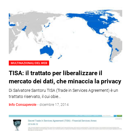
MULTINAZIONALI DEL WEB
TISA: il trattato per liberalizzare il
mercato dei dati, che minaccia la privacy
Di Salvatore Santoru TISA (Trade in Services Agreement) è un
trattato riservato, il cui obie…
Info Consapevole
-
dicembre 17, 2014