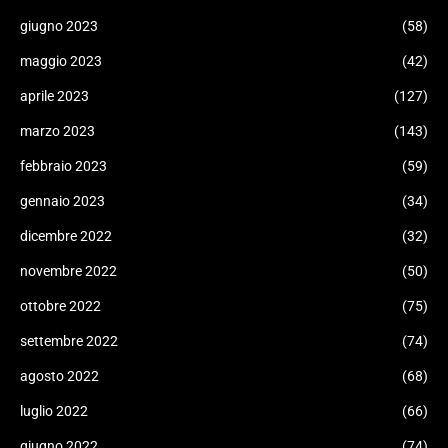
giugno 2023
(58)
maggio 2023
(42)
aprile 2023
(127)
marzo 2023
(143)
febbraio 2023
(59)
gennaio 2023
(34)
dicembre 2022
(32)
novembre 2022
(50)
ottobre 2022
(75)
settembre 2022
(74)
agosto 2022
(68)
luglio 2022
(66)
giugno 2022
(74)