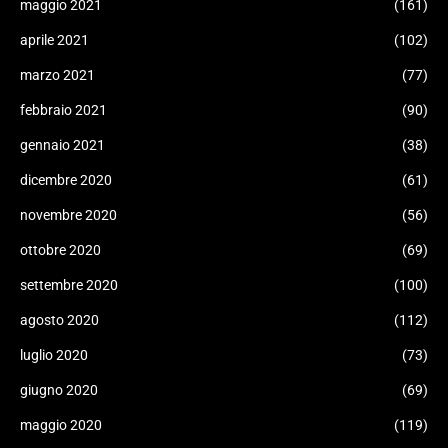
maggio 2021
(161)
aprile 2021
(102)
marzo 2021
(77)
febbraio 2021
(90)
gennaio 2021
(38)
dicembre 2020
(61)
novembre 2020
(56)
ottobre 2020
(69)
settembre 2020
(100)
agosto 2020
(112)
luglio 2020
(73)
giugno 2020
(69)
maggio 2020
(119)