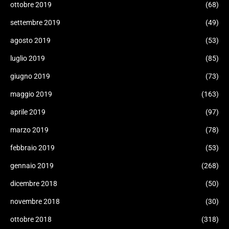
ottobre 2019
(68)
settembre 2019
(49)
agosto 2019
(53)
luglio 2019
(85)
giugno 2019
(73)
maggio 2019
(163)
aprile 2019
(97)
marzo 2019
(78)
febbraio 2019
(53)
gennaio 2019
(268)
dicembre 2018
(50)
novembre 2018
(30)
ottobre 2018
(318)