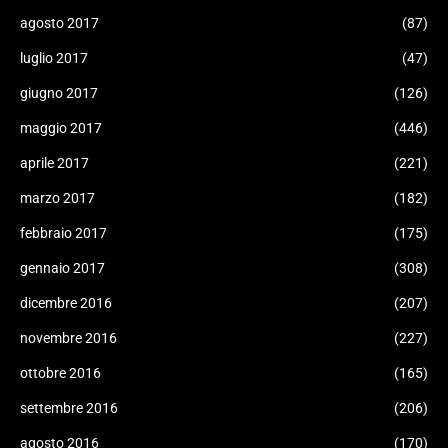
agosto 2017
(87)
luglio 2017
(47)
giugno 2017
(126)
maggio 2017
(446)
aprile 2017
(221)
marzo 2017
(182)
febbraio 2017
(175)
gennaio 2017
(308)
dicembre 2016
(207)
novembre 2016
(227)
ottobre 2016
(165)
settembre 2016
(206)
agosto 2016
(170)