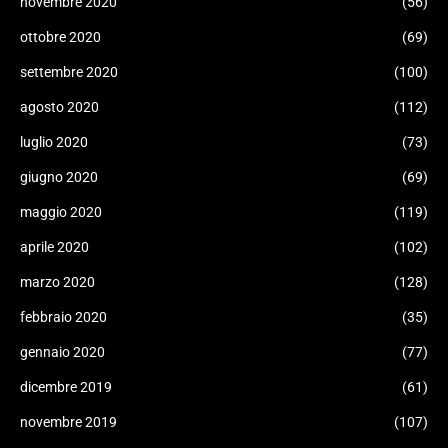
novembre 2020
(56)
ottobre 2020
(69)
settembre 2020
(100)
agosto 2020
(112)
luglio 2020
(73)
giugno 2020
(69)
maggio 2020
(119)
aprile 2020
(102)
marzo 2020
(128)
febbraio 2020
(35)
gennaio 2020
(77)
dicembre 2019
(61)
novembre 2019
(107)