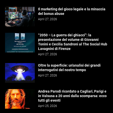
Il marketing del gioco legale e la minaccia
del bonus abuse
April 27, 2026
“2050 – La guerra dei ghiacci”: la
presentazione del volume di Giovanni
Tonini e Cecilia Sandroni al The Social Hub
Lavagnini di Firenze
April 27, 2026
Oltre la superficie: un'analisi dei grandi
interrogativi del nostro tempo
April 27, 2026
Andrea Parodi ricordato a Cagliari, Parigi e
in Valsusa a 20 anni dalla scomparsa: ecco
tutti gli eventi
April 25, 2026