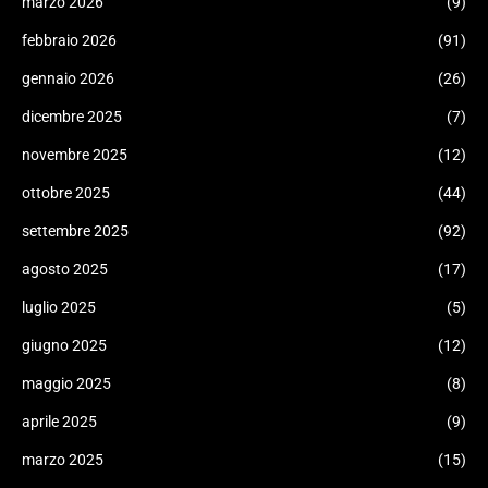
marzo 2026
(9)
febbraio 2026
(91)
gennaio 2026
(26)
dicembre 2025
(7)
novembre 2025
(12)
ottobre 2025
(44)
settembre 2025
(92)
agosto 2025
(17)
luglio 2025
(5)
giugno 2025
(12)
maggio 2025
(8)
aprile 2025
(9)
marzo 2025
(15)