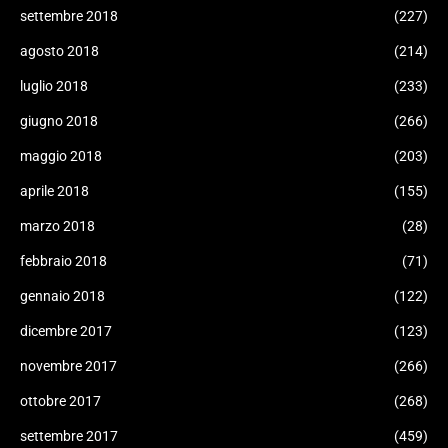
settembre 2018
(227)
agosto 2018
(214)
luglio 2018
(233)
giugno 2018
(266)
maggio 2018
(203)
aprile 2018
(155)
marzo 2018
(28)
febbraio 2018
(71)
gennaio 2018
(122)
dicembre 2017
(123)
novembre 2017
(266)
ottobre 2017
(268)
settembre 2017
(459)