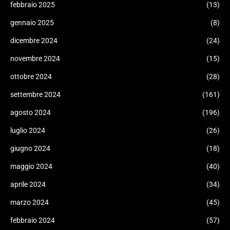
febbraio 2025
(13)
gennaio 2025
(8)
dicembre 2024
(24)
novembre 2024
(15)
ottobre 2024
(28)
settembre 2024
(161)
agosto 2024
(196)
luglio 2024
(26)
giugno 2024
(18)
maggio 2024
(40)
aprile 2024
(34)
marzo 2024
(45)
febbraio 2024
(57)