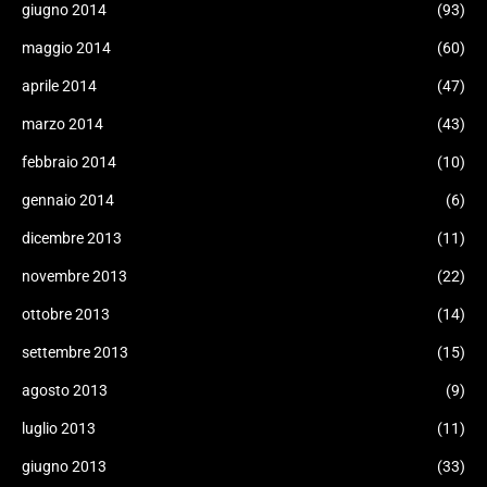
giugno 2014
(93)
maggio 2014
(60)
aprile 2014
(47)
marzo 2014
(43)
febbraio 2014
(10)
gennaio 2014
(6)
dicembre 2013
(11)
novembre 2013
(22)
ottobre 2013
(14)
settembre 2013
(15)
agosto 2013
(9)
luglio 2013
(11)
giugno 2013
(33)