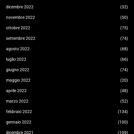
dicembre 2022
(32)
novembre 2022
(50)
ottobre 2022
(75)
settembre 2022
(74)
agosto 2022
(68)
luglio 2022
(66)
giugno 2022
(74)
maggio 2022
(20)
aprile 2022
(48)
marzo 2022
(52)
febbraio 2022
(134)
gennaio 2022
(100)
dicembre 2021
(109)