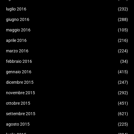
luglio 2016
(232)
giugno 2016
(288)
maggio 2016
(105)
aprile 2016
(216)
marzo 2016
(224)
febbraio 2016
(34)
gennaio 2016
(415)
dicembre 2015
(247)
novembre 2015
(292)
ottobre 2015
(451)
settembre 2015
(621)
agosto 2015
(225)