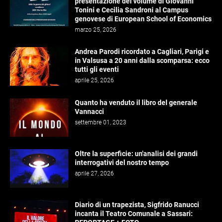
presentazione del volume di Giovanni
Tonini e Cecilia Sandroni al Campus
genovese di European School of Economics
marzo 25, 2026
Andrea Parodi ricordato a Cagliari, Parigi e
in Valsusa a 20 anni dalla scomparsa: ecco
tutti gli eventi
aprile 25, 2026
Quanto ha venduto il libro del generale
Vannacci
settembre 01, 2023
Oltre la superficie: un'analisi dei grandi
interrogativi del nostro tempo
aprile 27, 2026
Diario di un trapezista, Sigfrido Ranucci
incanta il Teatro Comunale a Sassari: