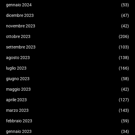
gennaio 2024
(53)
dicembre 2023
(47)
novembre 2023
(42)
ottobre 2023
(206)
settembre 2023
(103)
agosto 2023
(138)
luglio 2023
(166)
giugno 2023
(58)
maggio 2023
(42)
aprile 2023
(127)
marzo 2023
(143)
febbraio 2023
(59)
gennaio 2023
(34)