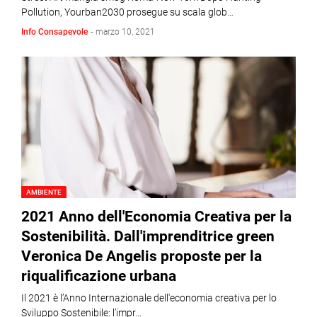
Pollution, Yourban2030 prosegue su scala glob…
Info Consapevole
-
marzo 10, 2021
AMBIENTE
2021 Anno dell'Economia Creativa per la
Sostenibilità. Dall'imprenditrice green
Veronica De Angelis proposte per la
riqualificazione urbana
Il 2021 è l’Anno Internazionale dell'economia creativa per lo
Sviluppo Sostenibile: l’impr…