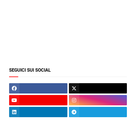
SEGUICI SUI SOCIAL