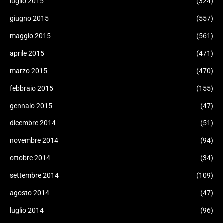
luglio 2015
(324)
giugno 2015
(557)
maggio 2015
(561)
aprile 2015
(471)
marzo 2015
(470)
febbraio 2015
(155)
gennaio 2015
(47)
dicembre 2014
(51)
novembre 2014
(94)
ottobre 2014
(34)
settembre 2014
(109)
agosto 2014
(47)
luglio 2014
(96)