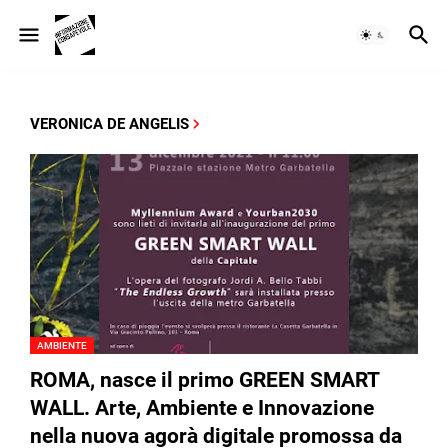
VERONICA DE ANGELIS
AMBIENTE
ROMA, nasce il primo GREEN SMART
WALL. Arte, Ambiente e Innovazione
nella nuova agorà digitale promossa da