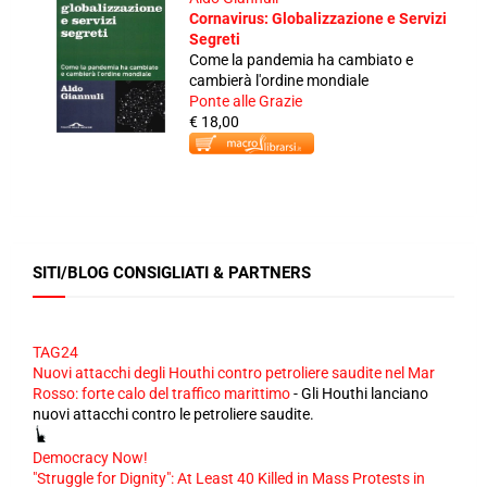
Cornavirus: Globalizzazione e Servizi
Segreti
Come la pandemia ha cambiato e
cambierà l'ordine mondiale
Ponte alle Grazie
€ 18,00
SITI/BLOG CONSIGLIATI & PARTNERS
TAG24
Nuovi attacchi degli Houthi contro petroliere saudite nel Mar
Rosso: forte calo del traffico marittimo
-
Gli Houthi lanciano
nuovi attacchi contro le petroliere saudite.
Democracy Now!
"Struggle for Dignity": At Least 40 Killed in Mass Protests in