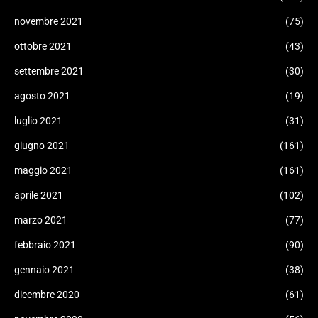
novembre 2021
(75)
ottobre 2021
(43)
settembre 2021
(30)
agosto 2021
(19)
luglio 2021
(31)
giugno 2021
(161)
maggio 2021
(161)
aprile 2021
(102)
marzo 2021
(77)
febbraio 2021
(90)
gennaio 2021
(38)
dicembre 2020
(61)