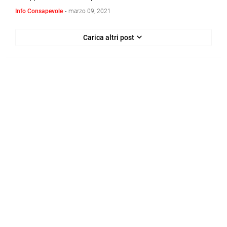
Info Consapevole
-
marzo 09, 2021
Carica altri post