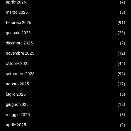
aprile 2026
(9)
marzo 2026
(9)
febbraio 2026
(91)
gennaio 2026
(26)
dicembre 2025
(7)
novembre 2025
(12)
ottobre 2025
(44)
settembre 2025
(92)
agosto 2025
(17)
luglio 2025
(5)
giugno 2025
(12)
maggio 2025
(8)
aprile 2025
(9)