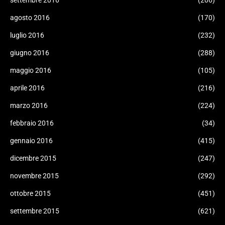
settembre 2016
(206)
agosto 2016
(170)
luglio 2016
(232)
giugno 2016
(288)
maggio 2016
(105)
aprile 2016
(216)
marzo 2016
(224)
febbraio 2016
(34)
gennaio 2016
(415)
dicembre 2015
(247)
novembre 2015
(292)
ottobre 2015
(451)
settembre 2015
(621)