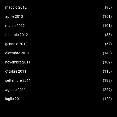
maggio 2012
(98)
aprile 2012
(161)
marzo 2012
(101)
febbraio 2012
(38)
gennaio 2012
(57)
dicembre 2011
(148)
novembre 2011
(102)
ottobre 2011
(118)
settembre 2011
(183)
agosto 2011
(259)
luglio 2011
(120)