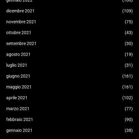
gennaio 2022
(100)
dicembre 2021
(109)
novembre 2021
(75)
ottobre 2021
(43)
settembre 2021
(30)
agosto 2021
(19)
luglio 2021
(31)
giugno 2021
(161)
maggio 2021
(161)
aprile 2021
(102)
marzo 2021
(77)
febbraio 2021
(90)
gennaio 2021
(38)