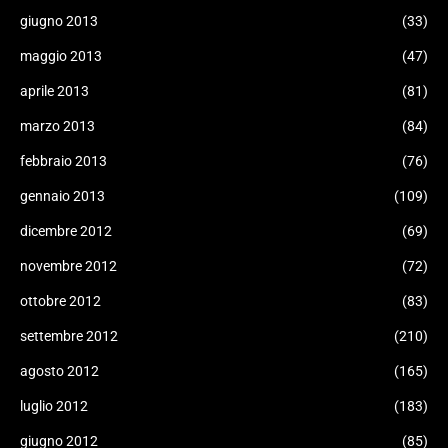
giugno 2013
(33)
maggio 2013
(47)
aprile 2013
(81)
marzo 2013
(84)
febbraio 2013
(76)
gennaio 2013
(109)
dicembre 2012
(69)
novembre 2012
(72)
ottobre 2012
(83)
settembre 2012
(210)
agosto 2012
(165)
luglio 2012
(183)
giugno 2012
(85)