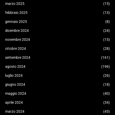
marzo 2025
(15)
febbraio 2025
(13)
gennaio 2025
(8)
dicembre 2024
(24)
novembre 2024
(15)
ottobre 2024
(28)
settembre 2024
(161)
agosto 2024
(196)
luglio 2024
(26)
giugno 2024
(18)
maggio 2024
(40)
aprile 2024
(34)
marzo 2024
(45)