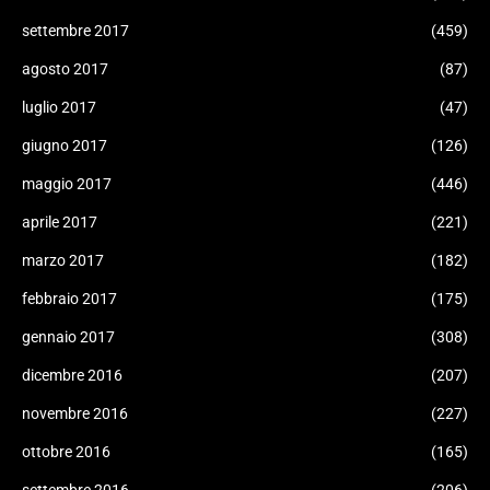
settembre 2017
(459)
agosto 2017
(87)
luglio 2017
(47)
giugno 2017
(126)
maggio 2017
(446)
aprile 2017
(221)
marzo 2017
(182)
febbraio 2017
(175)
gennaio 2017
(308)
dicembre 2016
(207)
novembre 2016
(227)
ottobre 2016
(165)