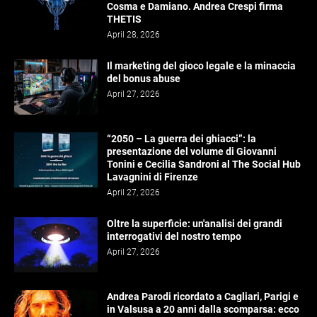
Cosma e Damiano. Andrea Crespi firma
THETIS
April 28, 2026
Il marketing del gioco legale e la minaccia
del bonus abuse
April 27, 2026
“2050 – La guerra dei ghiacci”: la
presentazione del volume di Giovanni
Tonini e Cecilia Sandroni al The Social Hub
Lavagnini di Firenze
April 27, 2026
Oltre la superficie: un'analisi dei grandi
interrogativi del nostro tempo
April 27, 2026
Andrea Parodi ricordato a Cagliari, Parigi e
in Valsusa a 20 anni dalla scomparsa: ecco