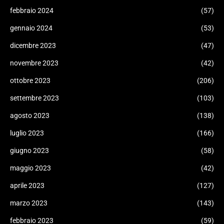
febbraio 2024
(57)
gennaio 2024
(53)
dicembre 2023
(47)
novembre 2023
(42)
ottobre 2023
(206)
settembre 2023
(103)
agosto 2023
(138)
luglio 2023
(166)
giugno 2023
(58)
maggio 2023
(42)
aprile 2023
(127)
marzo 2023
(143)
febbraio 2023
(59)