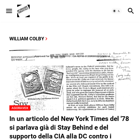
WILLIAM COLBY
AGORAVOX
In un articolo del New York Times del '78
si parlava già di Stay Behind e del
supporto della CIA alla DC contro i