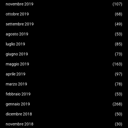
novembre 2019
(107)
ottobre 2019
(68)
settembre 2019
(49)
agosto 2019
(53)
luglio 2019
(85)
giugno 2019
(73)
maggio 2019
(163)
aprile 2019
(97)
marzo 2019
(78)
febbraio 2019
(53)
gennaio 2019
(268)
dicembre 2018
(50)
novembre 2018
(30)