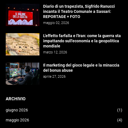
Diario di un trapezista, Sigfrido Ranucci
incanta il Teatro Comunale a Sassari:
REPORTAGE + FOTO
maggio 02, 2026
L’effetto farfalla e l'Iran: come la guerra sta
impattando sull'economia e la geopolitica
mondiale
marzo 12, 2026
Il marketing del gioco legale e la minaccia
del bonus abuse
aprile 27, 2026
ARCHIVIO
giugno 2026
(1)
maggio 2026
(4)