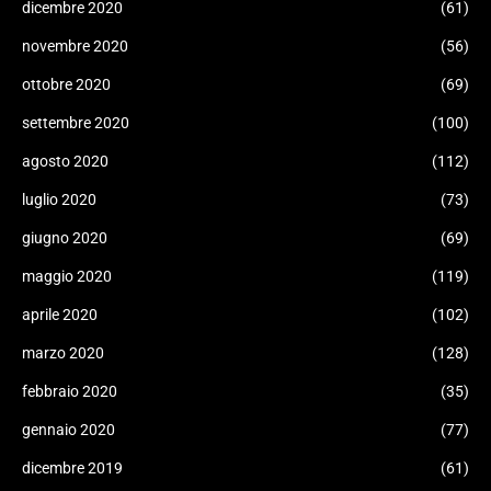
dicembre 2020
(61)
novembre 2020
(56)
ottobre 2020
(69)
settembre 2020
(100)
agosto 2020
(112)
luglio 2020
(73)
giugno 2020
(69)
maggio 2020
(119)
aprile 2020
(102)
marzo 2020
(128)
febbraio 2020
(35)
gennaio 2020
(77)
dicembre 2019
(61)