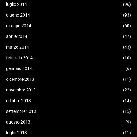
luglio 2014
(96)
giugno 2014
(93)
maggio 2014
(60)
aprile 2014
(47)
marzo 2014
(43)
febbraio 2014
(10)
gennaio 2014
(6)
dicembre 2013
(11)
novembre 2013
(22)
ottobre 2013
(14)
settembre 2013
(15)
agosto 2013
(9)
luglio 2013
(11)