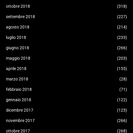
ottobre 2018
(318)
settembre 2018
(227)
agosto 2018
(214)
luglio 2018
(233)
giugno 2018
(266)
maggio 2018
(203)
aprile 2018
(155)
marzo 2018
(28)
febbraio 2018
(71)
gennaio 2018
(122)
dicembre 2017
(123)
novembre 2017
(266)
ottobre 2017
(268)