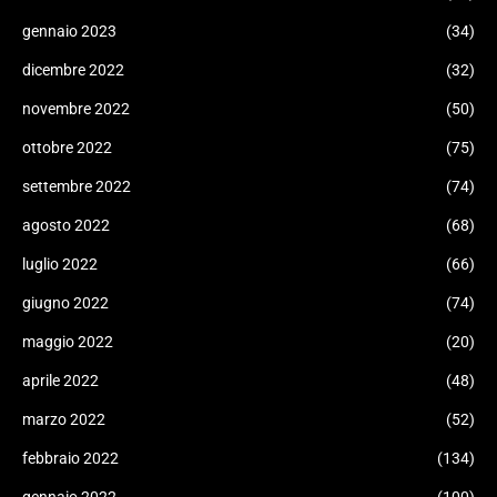
gennaio 2023
(34)
dicembre 2022
(32)
novembre 2022
(50)
ottobre 2022
(75)
settembre 2022
(74)
agosto 2022
(68)
luglio 2022
(66)
giugno 2022
(74)
maggio 2022
(20)
aprile 2022
(48)
marzo 2022
(52)
febbraio 2022
(134)