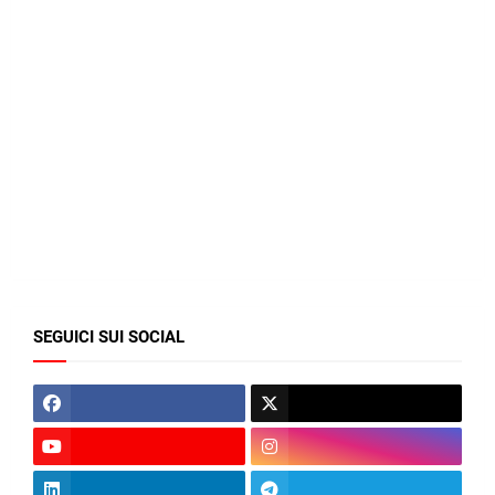
SEGUICI SUI SOCIAL