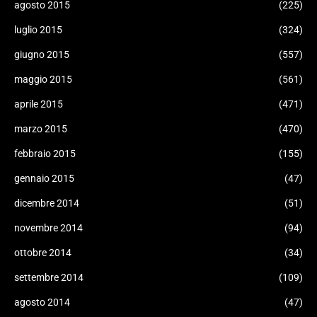
agosto 2015
(225)
luglio 2015
(324)
giugno 2015
(557)
maggio 2015
(561)
aprile 2015
(471)
marzo 2015
(470)
febbraio 2015
(155)
gennaio 2015
(47)
dicembre 2014
(51)
novembre 2014
(94)
ottobre 2014
(34)
settembre 2014
(109)
agosto 2014
(47)