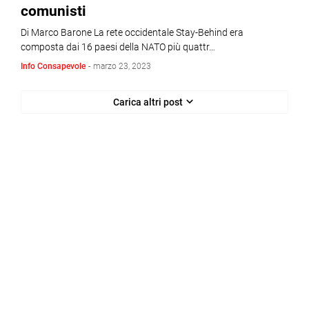
comunisti
Di Marco Barone La rete occidentale Stay-Behind era
composta dai 16 paesi della NATO più quattr…
Info Consapevole
-
marzo 23, 2023
Carica altri post