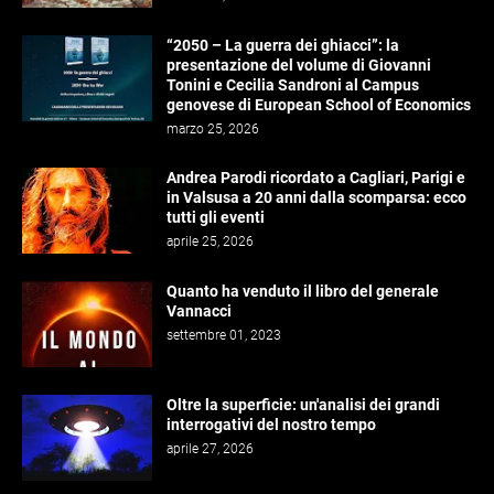
“2050 – La guerra dei ghiacci”: la
presentazione del volume di Giovanni
Tonini e Cecilia Sandroni al Campus
genovese di European School of Economics
marzo 25, 2026
Andrea Parodi ricordato a Cagliari, Parigi e
in Valsusa a 20 anni dalla scomparsa: ecco
tutti gli eventi
aprile 25, 2026
Quanto ha venduto il libro del generale
Vannacci
settembre 01, 2023
Oltre la superficie: un'analisi dei grandi
interrogativi del nostro tempo
aprile 27, 2026