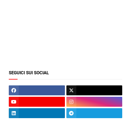
SEGUICI SUI SOCIAL