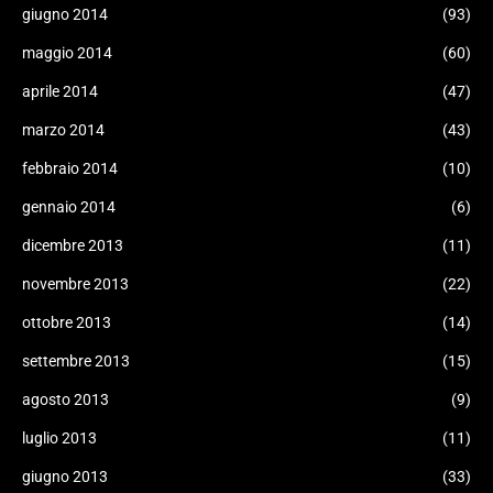
giugno 2014
(93)
maggio 2014
(60)
aprile 2014
(47)
marzo 2014
(43)
febbraio 2014
(10)
gennaio 2014
(6)
dicembre 2013
(11)
novembre 2013
(22)
ottobre 2013
(14)
settembre 2013
(15)
agosto 2013
(9)
luglio 2013
(11)
giugno 2013
(33)