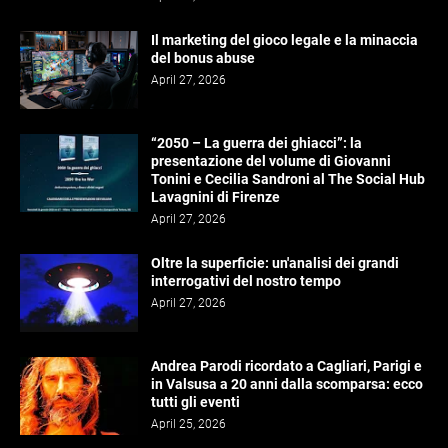
Il marketing del gioco legale e la minaccia
del bonus abuse
April 27, 2026
“2050 – La guerra dei ghiacci”: la
presentazione del volume di Giovanni
Tonini e Cecilia Sandroni al The Social Hub
Lavagnini di Firenze
April 27, 2026
Oltre la superficie: un'analisi dei grandi
interrogativi del nostro tempo
April 27, 2026
Andrea Parodi ricordato a Cagliari, Parigi e
in Valsusa a 20 anni dalla scomparsa: ecco
tutti gli eventi
April 25, 2026