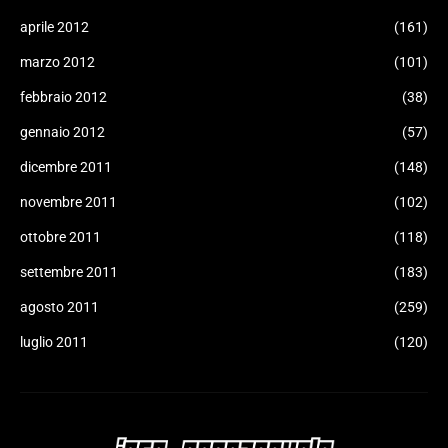
aprile 2012
(161)
marzo 2012
(101)
febbraio 2012
(38)
gennaio 2012
(57)
dicembre 2011
(148)
novembre 2011
(102)
ottobre 2011
(118)
settembre 2011
(183)
agosto 2011
(259)
luglio 2011
(120)