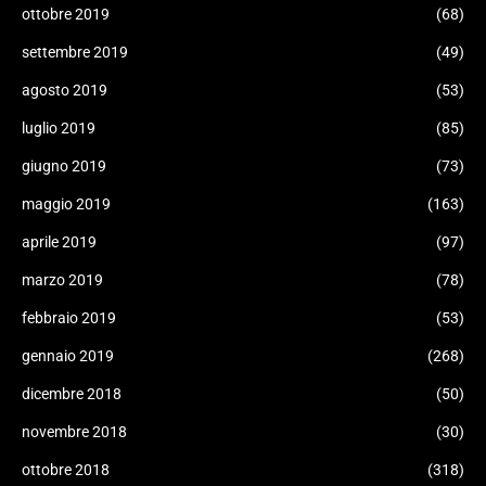
ottobre 2019
(68)
settembre 2019
(49)
agosto 2019
(53)
luglio 2019
(85)
giugno 2019
(73)
maggio 2019
(163)
aprile 2019
(97)
marzo 2019
(78)
febbraio 2019
(53)
gennaio 2019
(268)
dicembre 2018
(50)
novembre 2018
(30)
ottobre 2018
(318)