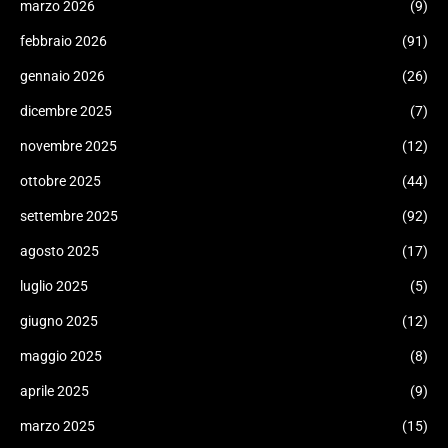
marzo 2026
(9)
febbraio 2026
(91)
gennaio 2026
(26)
dicembre 2025
(7)
novembre 2025
(12)
ottobre 2025
(44)
settembre 2025
(92)
agosto 2025
(17)
luglio 2025
(5)
giugno 2025
(12)
maggio 2025
(8)
aprile 2025
(9)
marzo 2025
(15)