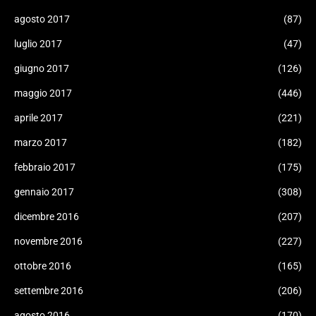
agosto 2017
(87)
luglio 2017
(47)
giugno 2017
(126)
maggio 2017
(446)
aprile 2017
(221)
marzo 2017
(182)
febbraio 2017
(175)
gennaio 2017
(308)
dicembre 2016
(207)
novembre 2016
(227)
ottobre 2016
(165)
settembre 2016
(206)
agosto 2016
(170)