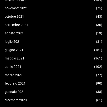
novembre 2021
(75)
ottobre 2021
(43)
settembre 2021
(30)
agosto 2021
(19)
luglio 2021
(31)
giugno 2021
(161)
maggio 2021
(161)
aprile 2021
(102)
marzo 2021
(77)
febbraio 2021
(90)
gennaio 2021
(38)
dicembre 2020
(61)