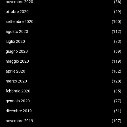
novembre 2020
(56)
ottobre 2020
(69)
settembre 2020
(100)
agosto 2020
(112)
luglio 2020
(73)
giugno 2020
(69)
maggio 2020
(119)
aprile 2020
(102)
marzo 2020
(128)
febbraio 2020
(35)
gennaio 2020
(77)
dicembre 2019
(61)
novembre 2019
(107)