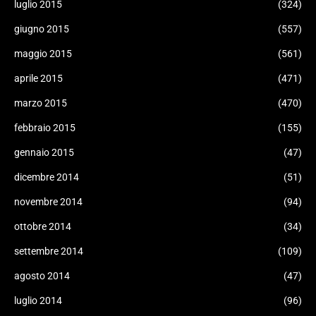
luglio 2015
(324)
giugno 2015
(557)
maggio 2015
(561)
aprile 2015
(471)
marzo 2015
(470)
febbraio 2015
(155)
gennaio 2015
(47)
dicembre 2014
(51)
novembre 2014
(94)
ottobre 2014
(34)
settembre 2014
(109)
agosto 2014
(47)
luglio 2014
(96)