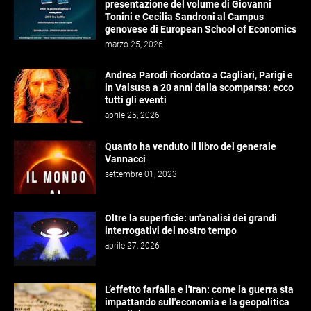
presentazione del volume di Giovanni
Tonini e Cecilia Sandroni al Campus
genovese di European School of Economics
marzo 25, 2026
Andrea Parodi ricordato a Cagliari, Parigi e
in Valsusa a 20 anni dalla scomparsa: ecco
tutti gli eventi
aprile 25, 2026
Quanto ha venduto il libro del generale
Vannacci
settembre 01, 2023
Oltre la superficie: un'analisi dei grandi
interrogativi del nostro tempo
aprile 27, 2026
L’effetto farfalla e l'Iran: come la guerra sta
impattando sull'economia e la geopolitica