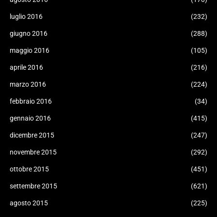
luglio 2016
(232)
giugno 2016
(288)
maggio 2016
(105)
aprile 2016
(216)
marzo 2016
(224)
febbraio 2016
(34)
gennaio 2016
(415)
dicembre 2015
(247)
novembre 2015
(292)
ottobre 2015
(451)
settembre 2015
(621)
agosto 2015
(225)