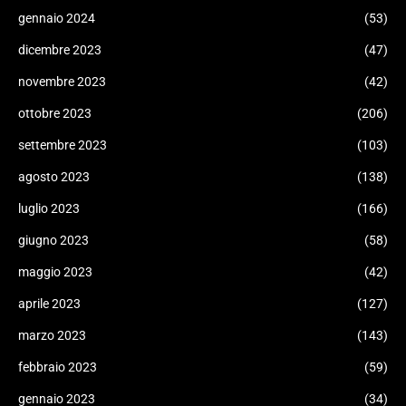
gennaio 2024
(53)
dicembre 2023
(47)
novembre 2023
(42)
ottobre 2023
(206)
settembre 2023
(103)
agosto 2023
(138)
luglio 2023
(166)
giugno 2023
(58)
maggio 2023
(42)
aprile 2023
(127)
marzo 2023
(143)
febbraio 2023
(59)
gennaio 2023
(34)