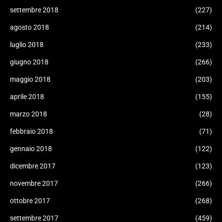
settembre 2018
(227)
agosto 2018
(214)
luglio 2018
(233)
giugno 2018
(266)
maggio 2018
(203)
aprile 2018
(155)
marzo 2018
(28)
febbraio 2018
(71)
gennaio 2018
(122)
dicembre 2017
(123)
novembre 2017
(266)
ottobre 2017
(268)
settembre 2017
(459)