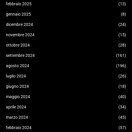
febbraio 2025
(13)
gennaio 2025
(8)
dicembre 2024
(24)
novembre 2024
(15)
ottobre 2024
(28)
settembre 2024
(161)
agosto 2024
(196)
luglio 2024
(26)
giugno 2024
(18)
maggio 2024
(40)
aprile 2024
(34)
marzo 2024
(45)
febbraio 2024
(57)