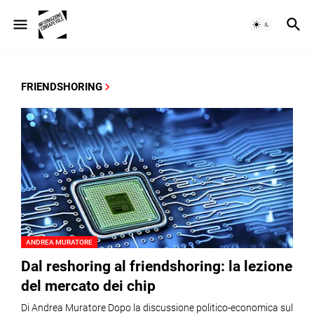
FRIENDSHORING
ANDREA MURATORE
Dal reshoring al friendshoring: la lezione
del mercato dei chip
Di Andrea Muratore Dopo la discussione politico-economica sul