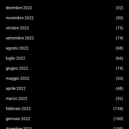
dicembre 2022
(32)
novembre 2022
(50)
ottobre 2022
(75)
settembre 2022
(74)
agosto 2022
(68)
luglio 2022
(66)
giugno 2022
(74)
maggio 2022
(20)
aprile 2022
(48)
marzo 2022
(52)
febbraio 2022
(134)
gennaio 2022
(100)
dicembre 2021
(109)