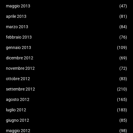
maggio 2013
(47)
aprile 2013
(81)
marzo 2013
(84)
febbraio 2013
(76)
gennaio 2013
(109)
dicembre 2012
(69)
novembre 2012
(72)
ottobre 2012
(83)
settembre 2012
(210)
agosto 2012
(165)
luglio 2012
(183)
giugno 2012
(85)
maggio 2012
(98)