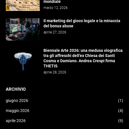
mondiale
marzo 12, 2026
Il marketing del gioco legale e la minaccia
del bonus abuse
aprile 27, 2026
Biennale Arte 2026: una medusa olografica
tra gli affreschi dell’ex Chiesa dei Santi
Cosma e Damiano. Andrea Crespi firma
THETIS
aprile 28, 2026
ARCHIVIO
giugno 2026
(1)
maggio 2026
(4)
aprile 2026
(9)