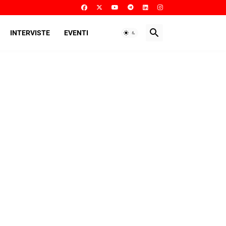
INTERVISTE
EVENTI