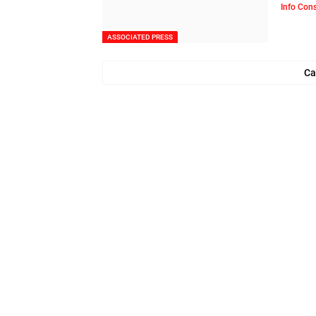
Info Con
ASSOCIATED PRESS
Ca