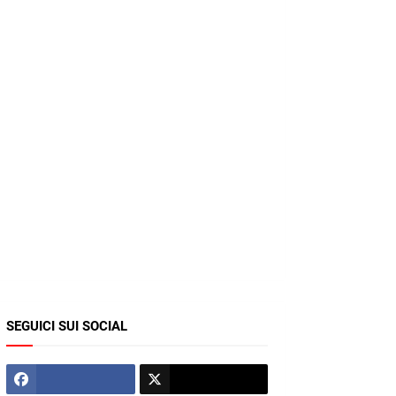
SEGUICI SUI SOCIAL