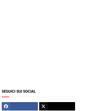
SEGUICI SUI SOCIAL