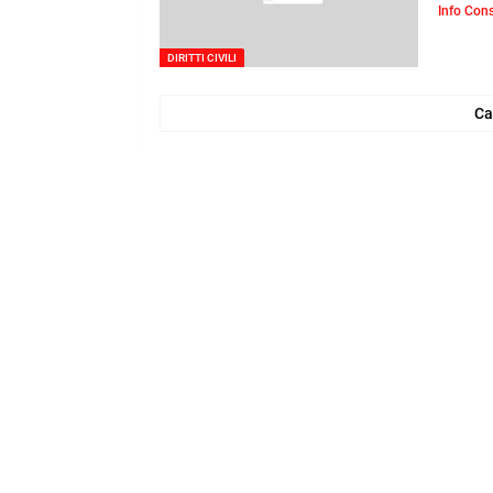
Info Con
DIRITTI CIVILI
Ca