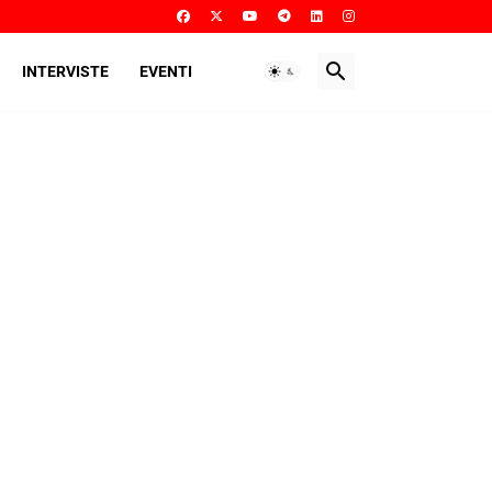
INTERVISTE
EVENTI