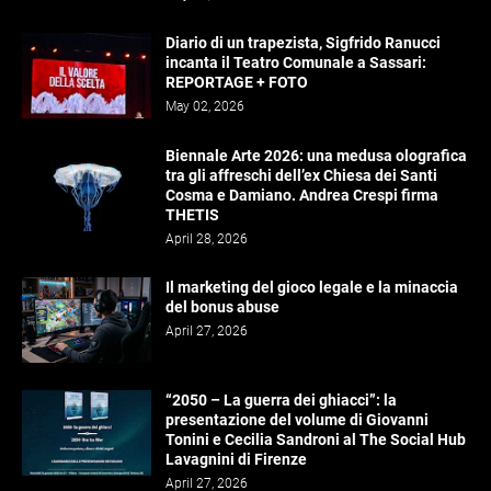
Diario di un trapezista, Sigfrido Ranucci
incanta il Teatro Comunale a Sassari:
REPORTAGE + FOTO
May 02, 2026
Biennale Arte 2026: una medusa olografica
tra gli affreschi dell’ex Chiesa dei Santi
Cosma e Damiano. Andrea Crespi firma
THETIS
April 28, 2026
Il marketing del gioco legale e la minaccia
del bonus abuse
April 27, 2026
“2050 – La guerra dei ghiacci”: la
presentazione del volume di Giovanni
Tonini e Cecilia Sandroni al The Social Hub
Lavagnini di Firenze
April 27, 2026