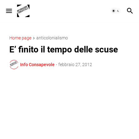
Home page
anticolonialismo
E’ finito il tempo delle scuse
Info Consapevole
-
febbraio 27, 2012