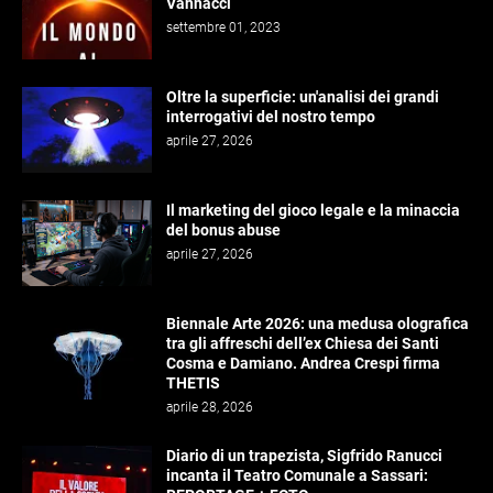
Vannacci
settembre 01, 2023
Oltre la superficie: un'analisi dei grandi
interrogativi del nostro tempo
aprile 27, 2026
Il marketing del gioco legale e la minaccia
del bonus abuse
aprile 27, 2026
Biennale Arte 2026: una medusa olografica
tra gli affreschi dell’ex Chiesa dei Santi
Cosma e Damiano. Andrea Crespi firma
THETIS
aprile 28, 2026
Diario di un trapezista, Sigfrido Ranucci
incanta il Teatro Comunale a Sassari: