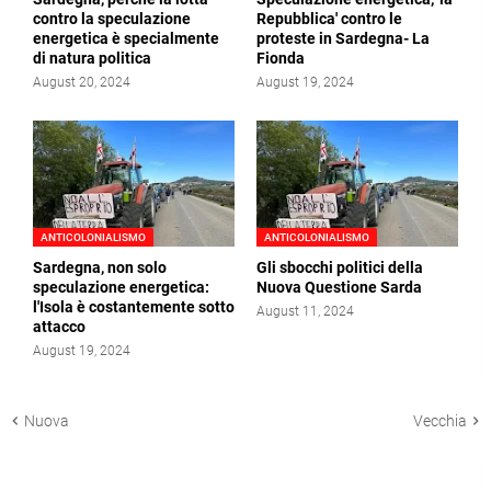
contro la speculazione
Repubblica' contro le
energetica è specialmente
proteste in Sardegna- La
di natura politica
Fionda
August 20, 2024
August 19, 2024
ANTICOLONIALISMO
ANTICOLONIALISMO
Sardegna, non solo
Gli sbocchi politici della
speculazione energetica:
Nuova Questione Sarda
l'Isola è costantemente sotto
August 11, 2024
attacco
August 19, 2024
Nuova
Vecchia