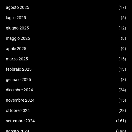
agosto 2025
(17)
luglio 2025
(5)
giugno 2025
(12)
maggio 2025
(8)
aprile 2025
(9)
marzo 2025
(15)
febbraio 2025
(13)
gennaio 2025
(8)
dicembre 2024
(24)
novembre 2024
(15)
ottobre 2024
(28)
settembre 2024
(161)
agosto 2024
(196)