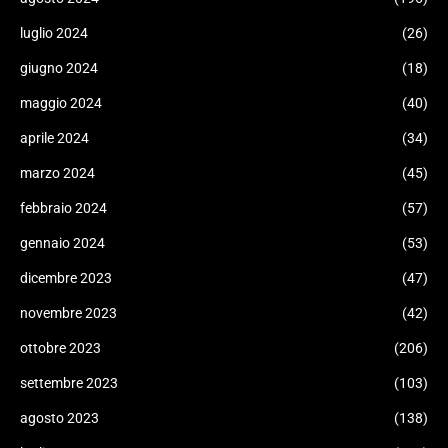
luglio 2024
(26)
giugno 2024
(18)
maggio 2024
(40)
aprile 2024
(34)
marzo 2024
(45)
febbraio 2024
(57)
gennaio 2024
(53)
dicembre 2023
(47)
novembre 2023
(42)
ottobre 2023
(206)
settembre 2023
(103)
agosto 2023
(138)