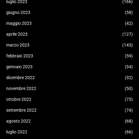
luglio 2023
(166)
giugno 2023
(58)
maggio 2023
(42)
aprile 2023
(127)
marzo 2023
(143)
febbraio 2023
(59)
gennaio 2023
(34)
dicembre 2022
(32)
novembre 2022
(50)
ottobre 2022
(75)
settembre 2022
(74)
agosto 2022
(68)
luglio 2022
(66)