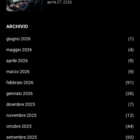
aprile 27, 2026
ARCHIVIO
giugno 2026
(1)
maggio 2026
(4)
aprile 2026
(9)
marzo 2026
(9)
febbraio 2026
(91)
gennaio 2026
(26)
dicembre 2025
(7)
novembre 2025
(12)
ottobre 2025
(44)
settembre 2025
(92)