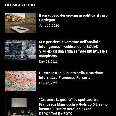
ULTIMI ARTICOLI
Il paradosso dei giovani in politica: il caso
Sardegna
June 29, 2026
IA e pensiero divergente nell'analisi di
intelligence: il webinar della SQUAD
S.M.P.D. su una sfida sempre più attuale e
complessa
May 28, 2026
Guerra in Iran: il punto della situazione.
Intervista a Francesco Ferrante
May 10, 2026
“Crescere la guerra”: lo spettacolo di
Francesca Mannocchi e Rodrigo D'Erasmo
incanta il Teatro Verdi a Sassari.
REPORTAGE + FOTO