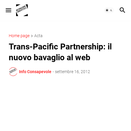
Home page
Acta
Trans-Pacific Partnership: il
nuovo bavaglio al web
Info Consapevole
-
settembre 16, 2012