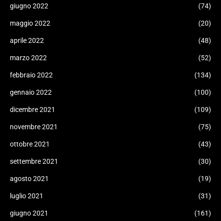
giugno 2022
(74)
maggio 2022
(20)
aprile 2022
(48)
marzo 2022
(52)
febbraio 2022
(134)
gennaio 2022
(100)
dicembre 2021
(109)
novembre 2021
(75)
ottobre 2021
(43)
settembre 2021
(30)
agosto 2021
(19)
luglio 2021
(31)
giugno 2021
(161)