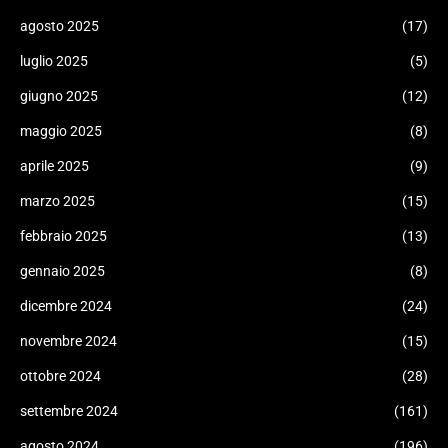
agosto 2025
(17)
luglio 2025
(5)
giugno 2025
(12)
maggio 2025
(8)
aprile 2025
(9)
marzo 2025
(15)
febbraio 2025
(13)
gennaio 2025
(8)
dicembre 2024
(24)
novembre 2024
(15)
ottobre 2024
(28)
settembre 2024
(161)
agosto 2024
(196)