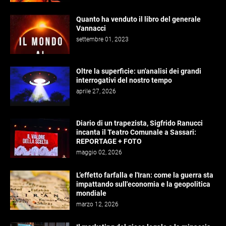
Quanto ha venduto il libro del generale
Vannacci
settembre 01, 2023
Oltre la superficie: un'analisi dei grandi
interrogativi del nostro tempo
aprile 27, 2026
Diario di un trapezista, Sigfrido Ranucci
incanta il Teatro Comunale a Sassari:
REPORTAGE + FOTO
maggio 02, 2026
L’effetto farfalla e l'Iran: come la guerra sta
impattando sull'economia e la geopolitica
mondiale
marzo 12, 2026