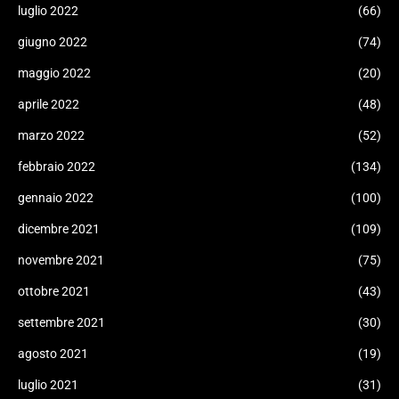
luglio 2022
(66)
giugno 2022
(74)
maggio 2022
(20)
aprile 2022
(48)
marzo 2022
(52)
febbraio 2022
(134)
gennaio 2022
(100)
dicembre 2021
(109)
novembre 2021
(75)
ottobre 2021
(43)
settembre 2021
(30)
agosto 2021
(19)
luglio 2021
(31)