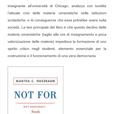
insegnante all’università di Chicago, analizza con lucidità
l’attuale crisi delle materie umanistiche nelle istituzioni
scolastiche, e le conseguenze che essa potrebbe avere sulla
società. La tesi principale del libro è che questo declino delle
materie umanistiche (taglio alle ore di insegnamento e poca
valorizzazione delle materie) impedisce la formazione di uno
spirito critico negli studenti, elemento essenziale per la
costruzione e il funzionamento di una vera democrazia.