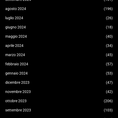
agosto 2024
(196)
luglio 2024
(26)
giugno 2024
(18)
maggio 2024
(40)
aprile 2024
(34)
marzo 2024
(45)
febbraio 2024
(57)
gennaio 2024
(53)
dicembre 2023
(47)
novembre 2023
(42)
ottobre 2023
(206)
settembre 2023
(103)