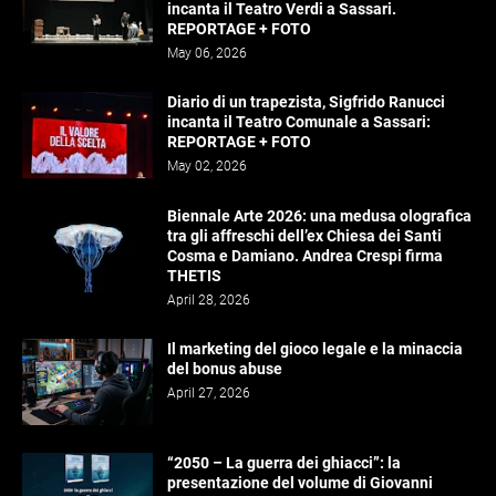
incanta il Teatro Verdi a Sassari.
REPORTAGE + FOTO
May 06, 2026
Diario di un trapezista, Sigfrido Ranucci
incanta il Teatro Comunale a Sassari:
REPORTAGE + FOTO
May 02, 2026
Biennale Arte 2026: una medusa olografica
tra gli affreschi dell’ex Chiesa dei Santi
Cosma e Damiano. Andrea Crespi firma
THETIS
April 28, 2026
Il marketing del gioco legale e la minaccia
del bonus abuse
April 27, 2026
“2050 – La guerra dei ghiacci”: la
presentazione del volume di Giovanni