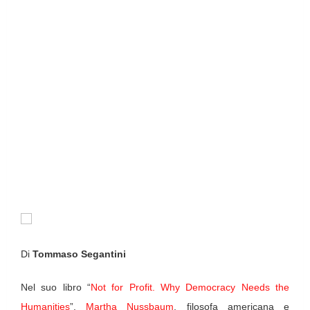
Di
Tommaso Segantini
Nel suo libro “
Not for Profit. Why Democracy Needs the
Humanities
”,
Martha Nussbaum
, filosofa americana e