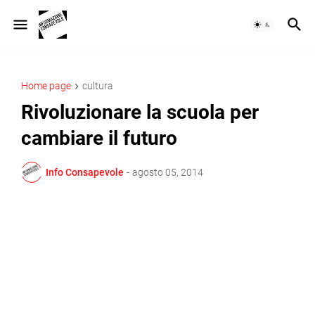
Home page
cultura
Rivoluzionare la scuola per
cambiare il futuro
Info Consapevole
-
agosto 05, 2014