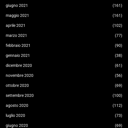
giugno 2021
(161)
maggio 2021
(161)
aprile 2021
(102)
marzo 2021
(77)
febbraio 2021
(90)
gennaio 2021
(38)
dicembre 2020
(61)
novembre 2020
(56)
ottobre 2020
(69)
settembre 2020
(100)
agosto 2020
(112)
luglio 2020
(73)
giugno 2020
(69)