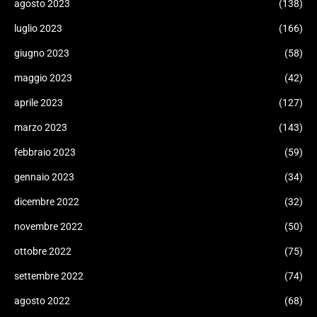
agosto 2023
(138)
luglio 2023
(166)
giugno 2023
(58)
maggio 2023
(42)
aprile 2023
(127)
marzo 2023
(143)
febbraio 2023
(59)
gennaio 2023
(34)
dicembre 2022
(32)
novembre 2022
(50)
ottobre 2022
(75)
settembre 2022
(74)
agosto 2022
(68)