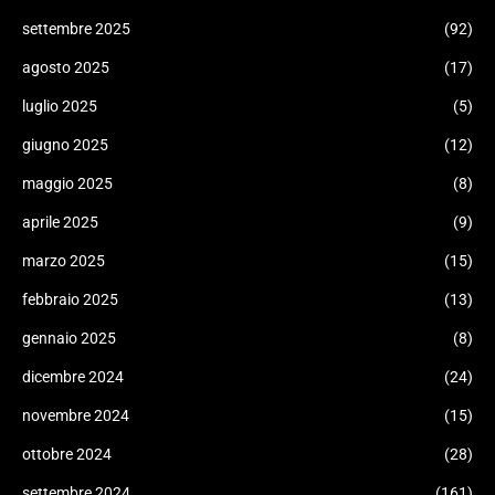
settembre 2025
(92)
agosto 2025
(17)
luglio 2025
(5)
giugno 2025
(12)
maggio 2025
(8)
aprile 2025
(9)
marzo 2025
(15)
febbraio 2025
(13)
gennaio 2025
(8)
dicembre 2024
(24)
novembre 2024
(15)
ottobre 2024
(28)
settembre 2024
(161)