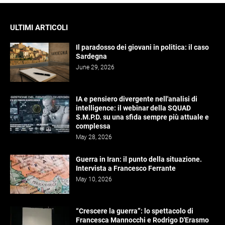
ULTIMI ARTICOLI
Il paradosso dei giovani in politica: il caso
Sardegna
June 29, 2026
IA e pensiero divergente nell'analisi di
intelligence: il webinar della SQUAD
S.M.P.D. su una sfida sempre più attuale e
complessa
May 28, 2026
Guerra in Iran: il punto della situazione.
Intervista a Francesco Ferrante
May 10, 2026
“Crescere la guerra”: lo spettacolo di
Francesca Mannocchi e Rodrigo D'Erasmo