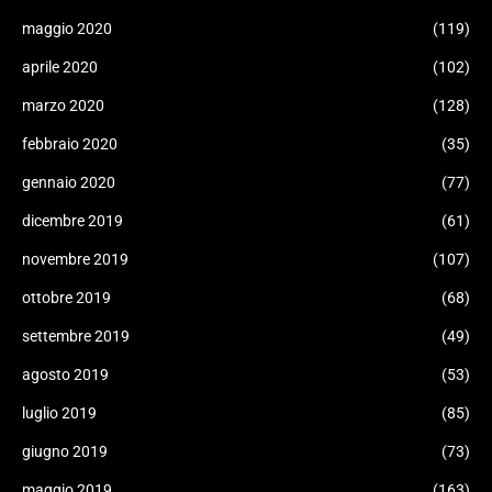
maggio 2020
(119)
aprile 2020
(102)
marzo 2020
(128)
febbraio 2020
(35)
gennaio 2020
(77)
dicembre 2019
(61)
novembre 2019
(107)
ottobre 2019
(68)
settembre 2019
(49)
agosto 2019
(53)
luglio 2019
(85)
giugno 2019
(73)
maggio 2019
(163)