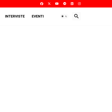
INTERVISTE
EVENTI