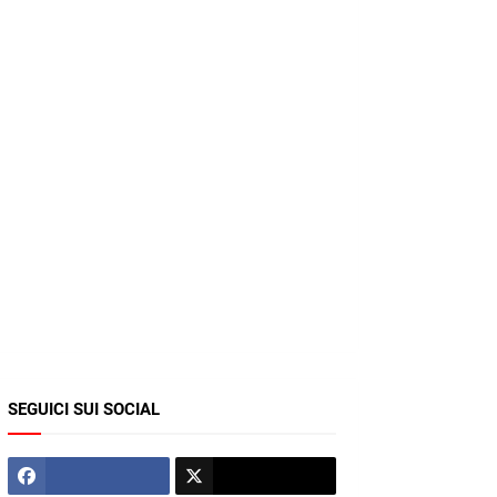
SEGUICI SUI SOCIAL