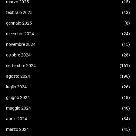
marzo 2025
(15)
febbraio 2025
(13)
gennaio 2025
(8)
dicembre 2024
(24)
novembre 2024
(15)
ottobre 2024
(28)
settembre 2024
(161)
agosto 2024
(196)
luglio 2024
(26)
giugno 2024
(18)
maggio 2024
(40)
aprile 2024
(34)
marzo 2024
(45)