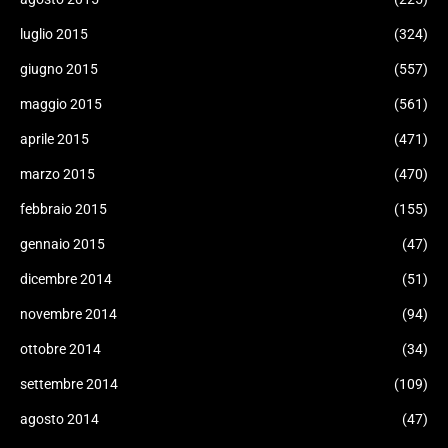
luglio 2015
(324)
giugno 2015
(557)
maggio 2015
(561)
aprile 2015
(471)
marzo 2015
(470)
febbraio 2015
(155)
gennaio 2015
(47)
dicembre 2014
(51)
novembre 2014
(94)
ottobre 2014
(34)
settembre 2014
(109)
agosto 2014
(47)