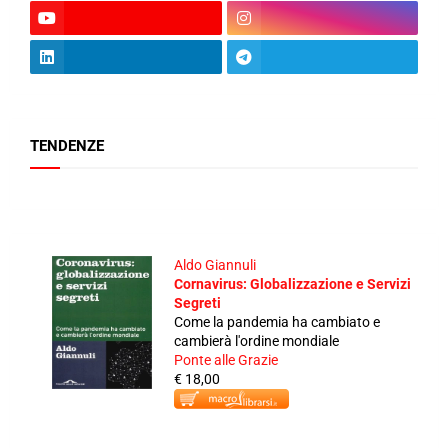
TENDENZE
Aldo Giannuli
Cornavirus: Globalizzazione e Servizi
Segreti
Come la pandemia ha cambiato e
cambierà l'ordine mondiale
Ponte alle Grazie
€ 18,00