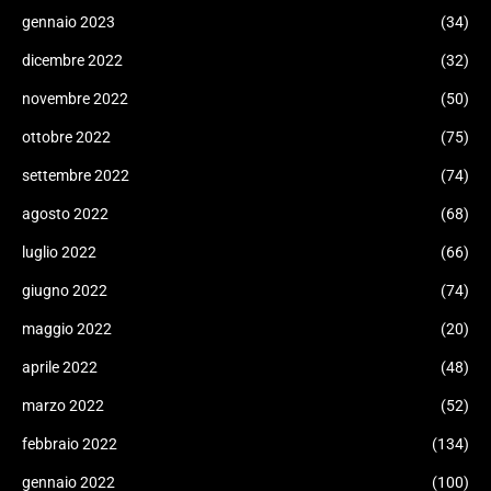
gennaio 2023
(34)
dicembre 2022
(32)
novembre 2022
(50)
ottobre 2022
(75)
settembre 2022
(74)
agosto 2022
(68)
luglio 2022
(66)
giugno 2022
(74)
maggio 2022
(20)
aprile 2022
(48)
marzo 2022
(52)
febbraio 2022
(134)
gennaio 2022
(100)