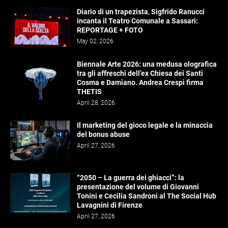
Diario di un trapezista, Sigfrido Ranucci
incanta il Teatro Comunale a Sassari:
REPORTAGE + FOTO
May 02, 2026
Biennale Arte 2026: una medusa olografica
tra gli affreschi dell’ex Chiesa dei Santi
Cosma e Damiano. Andrea Crespi firma
THETIS
April 28, 2026
Il marketing del gioco legale e la minaccia
del bonus abuse
April 27, 2026
“2050 – La guerra dei ghiacci”: la
presentazione del volume di Giovanni
Tonini e Cecilia Sandroni al The Social Hub
Lavagnini di Firenze
April 27, 2026