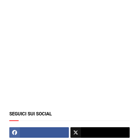
SEGUICI SUI SOCIAL