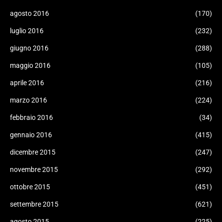
agosto 2016
(170)
luglio 2016
(232)
giugno 2016
(288)
maggio 2016
(105)
aprile 2016
(216)
marzo 2016
(224)
febbraio 2016
(34)
gennaio 2016
(415)
dicembre 2015
(247)
novembre 2015
(292)
ottobre 2015
(451)
settembre 2015
(621)
agosto 2015
(225)