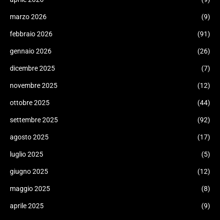
marzo 2026
(9)
febbraio 2026
(91)
gennaio 2026
(26)
dicembre 2025
(7)
novembre 2025
(12)
ottobre 2025
(44)
settembre 2025
(92)
agosto 2025
(17)
luglio 2025
(5)
giugno 2025
(12)
maggio 2025
(8)
aprile 2025
(9)