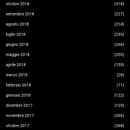
ottobre 2018
(318)
settembre 2018
(227)
agosto 2018
(214)
luglio 2018
(233)
giugno 2018
(266)
maggio 2018
(203)
aprile 2018
(155)
marzo 2018
(28)
febbraio 2018
(71)
gennaio 2018
(122)
dicembre 2017
(123)
novembre 2017
(266)
ottobre 2017
(268)