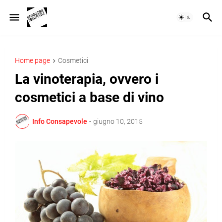
Home page
Cosmetici
La vinoterapia, ovvero i
cosmetici a base di vino
Info Consapevole
-
giugno 10, 2015