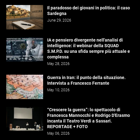
Il paradosso dei giovani in politica: il caso
Sardegna
June 29, 2026
IA e pensiero divergente nell'analisi di
intelligence: il webinar della SQUAD
S.M.P.D. su una sfida sempre più attuale e
complessa
May 28, 2026
Guerra in Iran: il punto della situazione.
Intervista a Francesco Ferrante
May 10, 2026
“Crescere la guerra”: lo spettacolo di
Francesca Mannocchi e Rodrigo D'Erasmo
incanta il Teatro Verdi a Sassari.
REPORTAGE + FOTO
May 06, 2026