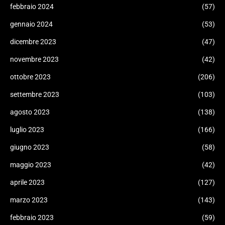
febbraio 2024
(57)
gennaio 2024
(53)
dicembre 2023
(47)
novembre 2023
(42)
ottobre 2023
(206)
settembre 2023
(103)
agosto 2023
(138)
luglio 2023
(166)
giugno 2023
(58)
maggio 2023
(42)
aprile 2023
(127)
marzo 2023
(143)
febbraio 2023
(59)