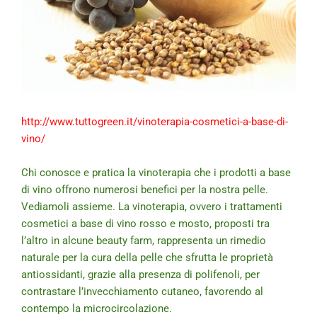
http://www.tuttogreen.it/vinoterapia-cosmetici-a-base-di-
vino/
Chi conosce e pratica la vinoterapia che i prodotti a base
di vino offrono numerosi benefici per la nostra pelle.
Vediamoli assieme. La vinoterapia, ovvero i trattamenti
cosmetici a base di vino rosso e mosto, proposti tra
l’altro in alcune beauty farm, rappresenta un rimedio
naturale per la cura della pelle che sfrutta le proprietà
antiossidant
i, grazie alla presenza di polifenoli, per
contrastare l’invecchiamento cutaneo, favorendo al
contempo la microcircolazione.