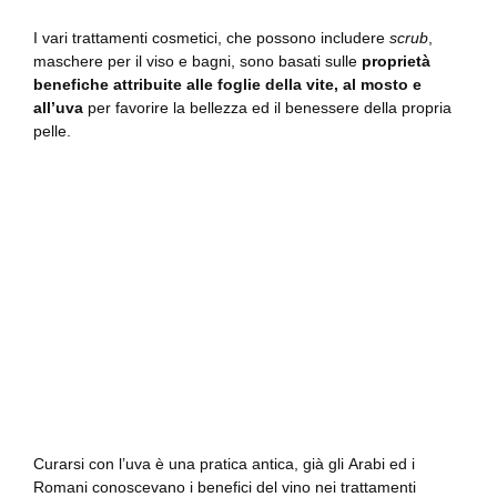
I vari trattamenti cosmetici, che possono includere
scrub
,
maschere per il viso e bagni, sono basati sulle
proprietà
benefiche attribuite alle foglie della vite, al mosto e
all’uva
per favorire la bellezza ed il benessere della propria
pelle.
Curarsi con l’uva è una pratica antica, già gli Arabi ed i
Romani conoscevano i benefici del vino nei trattamenti