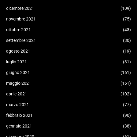
dicembre 2021
(109)
novembre 2021
(75)
ottobre 2021
(43)
settembre 2021
(30)
agosto 2021
(19)
luglio 2021
(31)
giugno 2021
(161)
maggio 2021
(161)
aprile 2021
(102)
marzo 2021
(77)
febbraio 2021
(90)
gennaio 2021
(38)
dicembre 2020
(61)