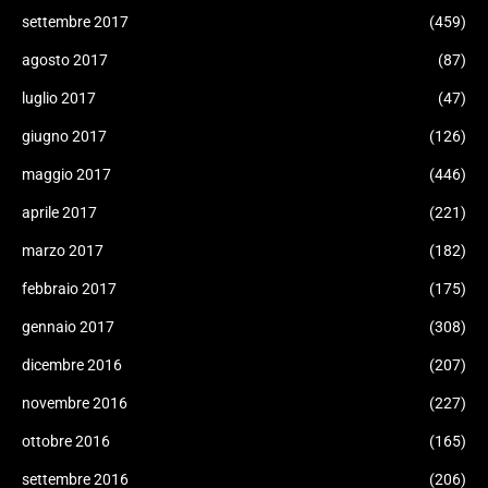
settembre 2017
(459)
agosto 2017
(87)
luglio 2017
(47)
giugno 2017
(126)
maggio 2017
(446)
aprile 2017
(221)
marzo 2017
(182)
febbraio 2017
(175)
gennaio 2017
(308)
dicembre 2016
(207)
novembre 2016
(227)
ottobre 2016
(165)
settembre 2016
(206)