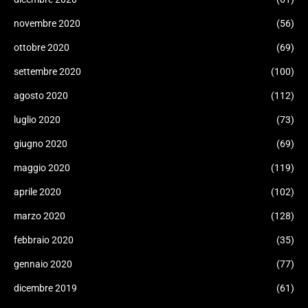
novembre 2020
(56)
ottobre 2020
(69)
settembre 2020
(100)
agosto 2020
(112)
luglio 2020
(73)
giugno 2020
(69)
maggio 2020
(119)
aprile 2020
(102)
marzo 2020
(128)
febbraio 2020
(35)
gennaio 2020
(77)
dicembre 2019
(61)