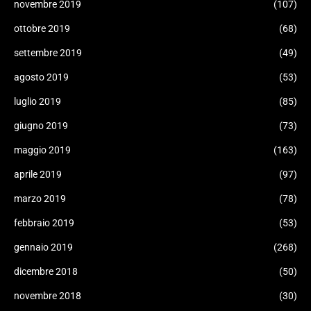
novembre 2019
(107)
ottobre 2019
(68)
settembre 2019
(49)
agosto 2019
(53)
luglio 2019
(85)
giugno 2019
(73)
maggio 2019
(163)
aprile 2019
(97)
marzo 2019
(78)
febbraio 2019
(53)
gennaio 2019
(268)
dicembre 2018
(50)
novembre 2018
(30)