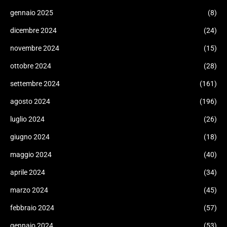
gennaio 2025
(8)
dicembre 2024
(24)
novembre 2024
(15)
ottobre 2024
(28)
settembre 2024
(161)
agosto 2024
(196)
luglio 2024
(26)
giugno 2024
(18)
maggio 2024
(40)
aprile 2024
(34)
marzo 2024
(45)
febbraio 2024
(57)
gennaio 2024
(53)