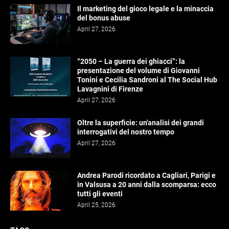
Il marketing del gioco legale e la minaccia
del bonus abuse
April 27, 2026
“2050 – La guerra dei ghiacci”: la
presentazione del volume di Giovanni
Tonini e Cecilia Sandroni al The Social Hub
Lavagnini di Firenze
April 27, 2026
Oltre la superficie: un'analisi dei grandi
interrogativi del nostro tempo
April 27, 2026
Andrea Parodi ricordato a Cagliari, Parigi e
in Valsusa a 20 anni dalla scomparsa: ecco
tutti gli eventi
April 25, 2026