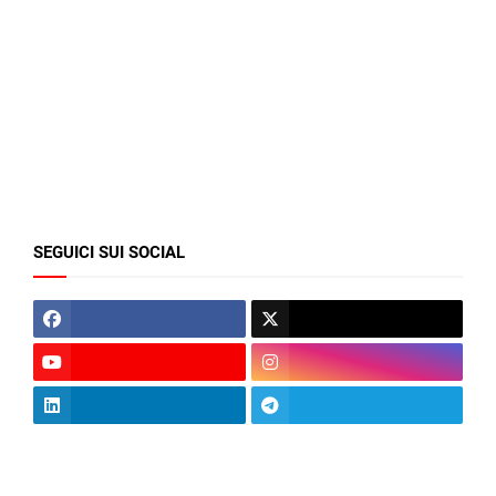
SEGUICI SUI SOCIAL