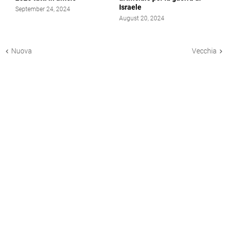
Israele
September 24, 2024
August 20, 2024
Nuova
Vecchia