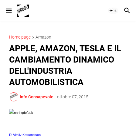
Home page
Amazon
APPLE, AMAZON, TESLA E IL
CAMBIAMENTO DINAMICO
DELL'INDUSTRIA
AUTOMOBILISTICA
Info Consapevole
-
ottobre 07, 2015
Di
Vitaliy Katsenelson