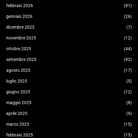
febbraio 2026
(91)
gennaio 2026
(26)
dicembre 2025
(7)
novembre 2025
(12)
ottobre 2025
(44)
settembre 2025
(92)
agosto 2025
(17)
luglio 2025
(5)
giugno 2025
(12)
maggio 2025
(8)
aprile 2025
(9)
marzo 2025
(15)
febbraio 2025
(13)