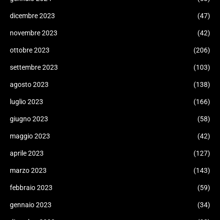
dicembre 2023
(47)
novembre 2023
(42)
ottobre 2023
(206)
settembre 2023
(103)
agosto 2023
(138)
luglio 2023
(166)
giugno 2023
(58)
maggio 2023
(42)
aprile 2023
(127)
marzo 2023
(143)
febbraio 2023
(59)
gennaio 2023
(34)