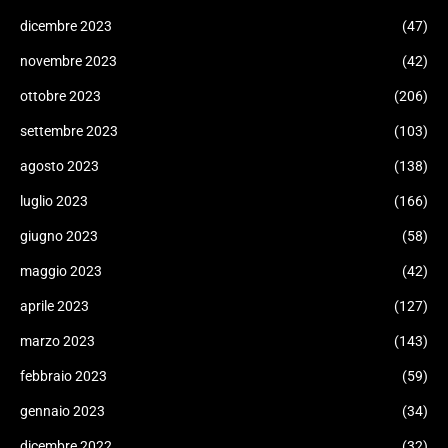
dicembre 2023
(47)
novembre 2023
(42)
ottobre 2023
(206)
settembre 2023
(103)
agosto 2023
(138)
luglio 2023
(166)
giugno 2023
(58)
maggio 2023
(42)
aprile 2023
(127)
marzo 2023
(143)
febbraio 2023
(59)
gennaio 2023
(34)
dicembre 2022
(32)