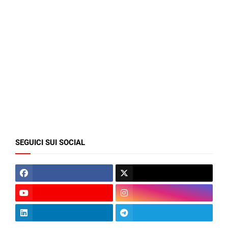
SEGUICI SUI SOCIAL