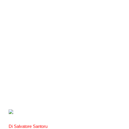
Di Salvatore Santoru