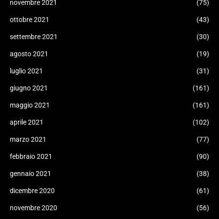
novembre 2021
(75)
ottobre 2021
(43)
settembre 2021
(30)
agosto 2021
(19)
luglio 2021
(31)
giugno 2021
(161)
maggio 2021
(161)
aprile 2021
(102)
marzo 2021
(77)
febbraio 2021
(90)
gennaio 2021
(38)
dicembre 2020
(61)
novembre 2020
(56)