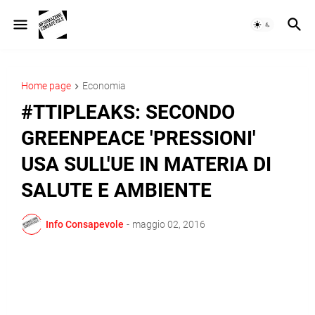
Home page
Economia
#TTIPLEAKS: SECONDO
GREENPEACE 'PRESSIONI'
USA SULL'UE IN MATERIA DI
SALUTE E AMBIENTE
Info Consapevole
-
maggio 02, 2016