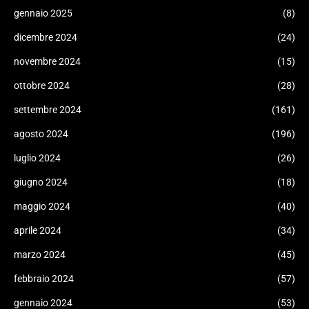
gennaio 2025
(8)
dicembre 2024
(24)
novembre 2024
(15)
ottobre 2024
(28)
settembre 2024
(161)
agosto 2024
(196)
luglio 2024
(26)
giugno 2024
(18)
maggio 2024
(40)
aprile 2024
(34)
marzo 2024
(45)
febbraio 2024
(57)
gennaio 2024
(53)