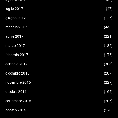
luglio 2017
(47)
giugno 2017
(126)
maggio 2017
(446)
aprile 2017
(221)
marzo 2017
(182)
febbraio 2017
(175)
gennaio 2017
(308)
dicembre 2016
(207)
novembre 2016
(227)
ottobre 2016
(165)
settembre 2016
(206)
agosto 2016
(170)