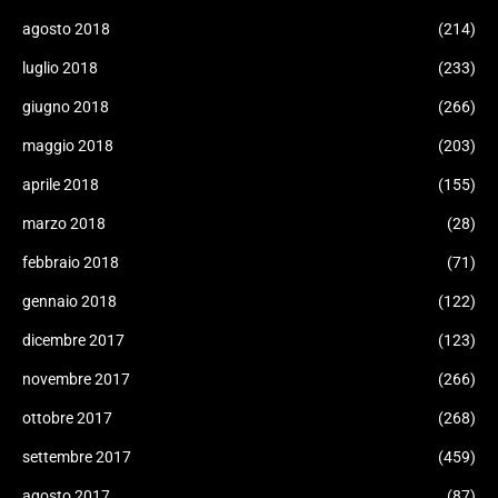
agosto 2018
(214)
luglio 2018
(233)
giugno 2018
(266)
maggio 2018
(203)
aprile 2018
(155)
marzo 2018
(28)
febbraio 2018
(71)
gennaio 2018
(122)
dicembre 2017
(123)
novembre 2017
(266)
ottobre 2017
(268)
settembre 2017
(459)
agosto 2017
(87)