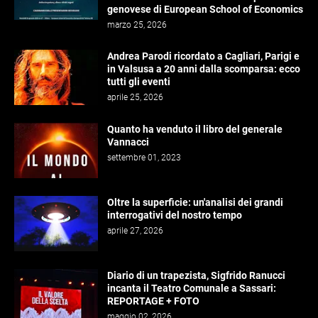
genovese di European School of Economics
marzo 25, 2026
Andrea Parodi ricordato a Cagliari, Parigi e
in Valsusa a 20 anni dalla scomparsa: ecco
tutti gli eventi
aprile 25, 2026
Quanto ha venduto il libro del generale
Vannacci
settembre 01, 2023
Oltre la superficie: un'analisi dei grandi
interrogativi del nostro tempo
aprile 27, 2026
Diario di un trapezista, Sigfrido Ranucci
incanta il Teatro Comunale a Sassari:
REPORTAGE + FOTO
maggio 02, 2026