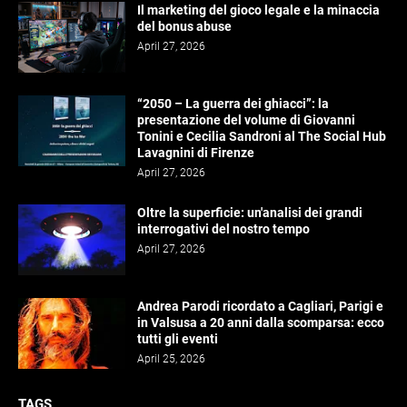
Il marketing del gioco legale e la minaccia
del bonus abuse
April 27, 2026
“2050 – La guerra dei ghiacci”: la
presentazione del volume di Giovanni
Tonini e Cecilia Sandroni al The Social Hub
Lavagnini di Firenze
April 27, 2026
Oltre la superficie: un'analisi dei grandi
interrogativi del nostro tempo
April 27, 2026
Andrea Parodi ricordato a Cagliari, Parigi e
in Valsusa a 20 anni dalla scomparsa: ecco
tutti gli eventi
April 25, 2026
TAGS