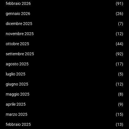
febbraio 2026
(91)
gennaio 2026
(26)
dicembre 2025
(7)
novembre 2025
(12)
ottobre 2025
(44)
settembre 2025
(92)
agosto 2025
(17)
luglio 2025
(5)
giugno 2025
(12)
maggio 2025
(8)
aprile 2025
(9)
marzo 2025
(15)
febbraio 2025
(13)