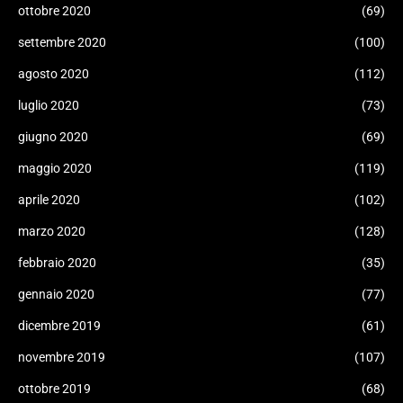
ottobre 2020
(69)
settembre 2020
(100)
agosto 2020
(112)
luglio 2020
(73)
giugno 2020
(69)
maggio 2020
(119)
aprile 2020
(102)
marzo 2020
(128)
febbraio 2020
(35)
gennaio 2020
(77)
dicembre 2019
(61)
novembre 2019
(107)
ottobre 2019
(68)