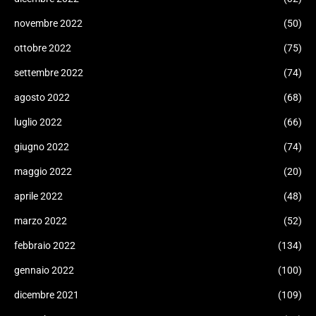
novembre 2022
(50)
ottobre 2022
(75)
settembre 2022
(74)
agosto 2022
(68)
luglio 2022
(66)
giugno 2022
(74)
maggio 2022
(20)
aprile 2022
(48)
marzo 2022
(52)
febbraio 2022
(134)
gennaio 2022
(100)
dicembre 2021
(109)