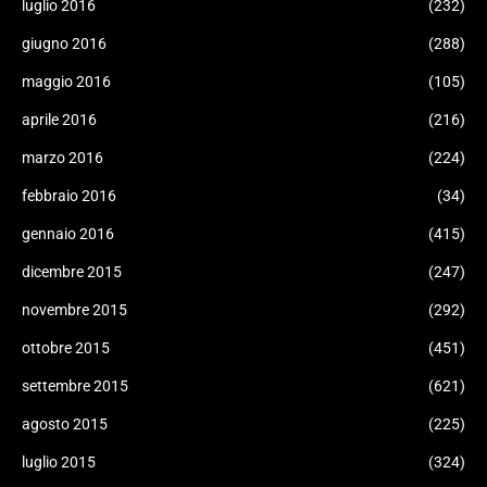
luglio 2016
(232)
giugno 2016
(288)
maggio 2016
(105)
aprile 2016
(216)
marzo 2016
(224)
febbraio 2016
(34)
gennaio 2016
(415)
dicembre 2015
(247)
novembre 2015
(292)
ottobre 2015
(451)
settembre 2015
(621)
agosto 2015
(225)
luglio 2015
(324)