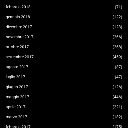
febbraio 2018
(71)
gennaio 2018
(122)
dicembre 2017
(123)
novembre 2017
(266)
ottobre 2017
(268)
settembre 2017
(459)
agosto 2017
(87)
luglio 2017
(47)
giugno 2017
(126)
maggio 2017
(446)
aprile 2017
(221)
marzo 2017
(182)
febbraio 2017
(175)