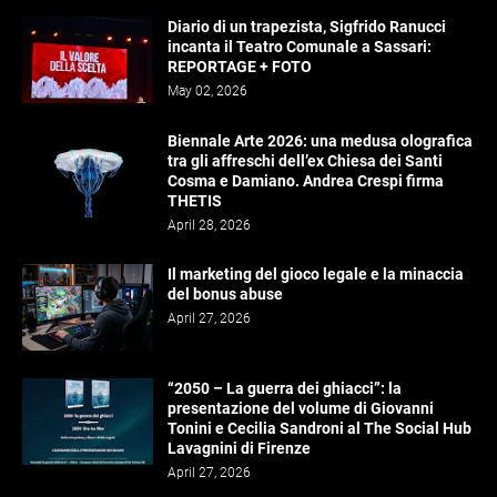
Diario di un trapezista, Sigfrido Ranucci
incanta il Teatro Comunale a Sassari:
REPORTAGE + FOTO
May 02, 2026
Biennale Arte 2026: una medusa olografica
tra gli affreschi dell’ex Chiesa dei Santi
Cosma e Damiano. Andrea Crespi firma
THETIS
April 28, 2026
Il marketing del gioco legale e la minaccia
del bonus abuse
April 27, 2026
“2050 – La guerra dei ghiacci”: la
presentazione del volume di Giovanni
Tonini e Cecilia Sandroni al The Social Hub
Lavagnini di Firenze
April 27, 2026