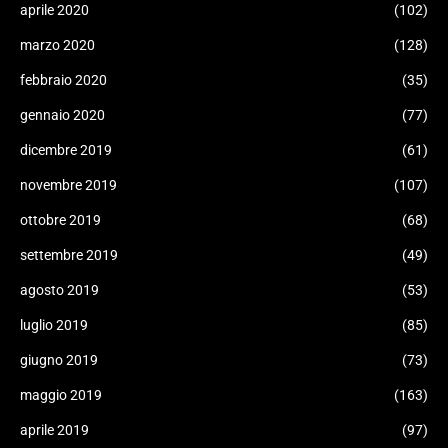
aprile 2020
(102)
marzo 2020
(128)
febbraio 2020
(35)
gennaio 2020
(77)
dicembre 2019
(61)
novembre 2019
(107)
ottobre 2019
(68)
settembre 2019
(49)
agosto 2019
(53)
luglio 2019
(85)
giugno 2019
(73)
maggio 2019
(163)
aprile 2019
(97)