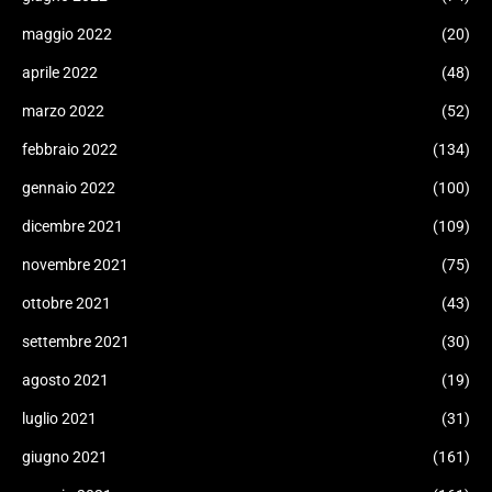
maggio 2022
(20)
aprile 2022
(48)
marzo 2022
(52)
febbraio 2022
(134)
gennaio 2022
(100)
dicembre 2021
(109)
novembre 2021
(75)
ottobre 2021
(43)
settembre 2021
(30)
agosto 2021
(19)
luglio 2021
(31)
giugno 2021
(161)