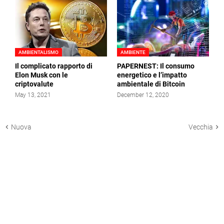
AMBIENTALISMO
AMBIENTE
Il complicato rapporto di
PAPERNEST: Il consumo
Elon Musk con le
energetico e l’impatto
criptovalute
ambientale di Bitcoin
May 13, 2021
December 12, 2020
Nuova
Vecchia