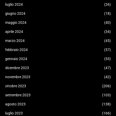
luglio 2024
(26)
giugno 2024
(18)
maggio 2024
(40)
aprile 2024
(34)
marzo 2024
(45)
febbraio 2024
(57)
gennaio 2024
(53)
dicembre 2023
(47)
novembre 2023
(42)
ottobre 2023
(206)
settembre 2023
(103)
agosto 2023
(138)
luglio 2023
(166)