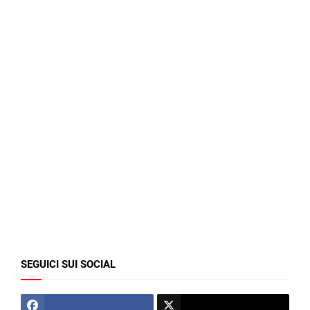
SEGUICI SUI SOCIAL