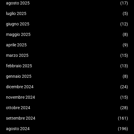
agosto 2025
(17)
luglio 2025
(5)
giugno 2025
(12)
maggio 2025
(8)
aprile 2025
(9)
marzo 2025
(15)
febbraio 2025
(13)
gennaio 2025
(8)
dicembre 2024
(24)
novembre 2024
(15)
ottobre 2024
(28)
settembre 2024
(161)
agosto 2024
(196)