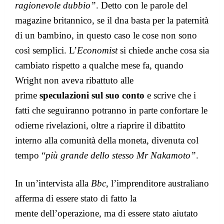
ragionevole dubbio”
. Detto con le parole del
magazine britannico, se il dna basta per la paternità
di un bambino, in questo caso le cose non sono
così semplici.
L’
Economist
si chiede anche cosa sia
cambiato rispetto a qualche mese fa, quando
Wright non aveva ribattuto alle
prime
speculazioni sul suo conto
e scrive che i
fatti che seguiranno potranno in parte confortare le
odierne rivelazioni, oltre a riaprire il dibattito
interno alla comunità della moneta, divenuta col
tempo “
più grande dello stesso Mr Nakamoto”
.
In un’intervista alla
Bbc
, l’imprenditore australiano
afferma di essere stato di fatto la
mente dell’operazione, ma di essere stato aiutato