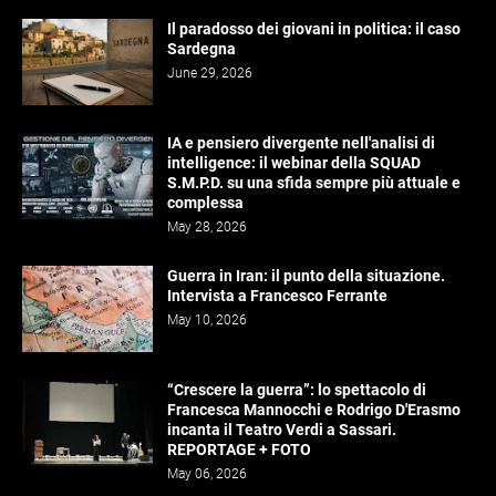
Il paradosso dei giovani in politica: il caso
Sardegna
June 29, 2026
IA e pensiero divergente nell'analisi di
intelligence: il webinar della SQUAD
S.M.P.D. su una sfida sempre più attuale e
complessa
May 28, 2026
Guerra in Iran: il punto della situazione.
Intervista a Francesco Ferrante
May 10, 2026
“Crescere la guerra”: lo spettacolo di
Francesca Mannocchi e Rodrigo D'Erasmo
incanta il Teatro Verdi a Sassari.
REPORTAGE + FOTO
May 06, 2026