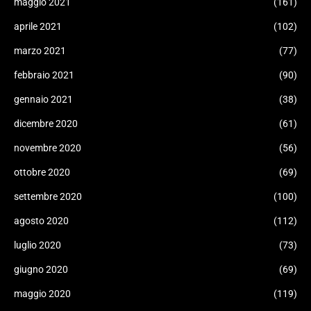
maggio 2021
(161)
aprile 2021
(102)
marzo 2021
(77)
febbraio 2021
(90)
gennaio 2021
(38)
dicembre 2020
(61)
novembre 2020
(56)
ottobre 2020
(69)
settembre 2020
(100)
agosto 2020
(112)
luglio 2020
(73)
giugno 2020
(69)
maggio 2020
(119)