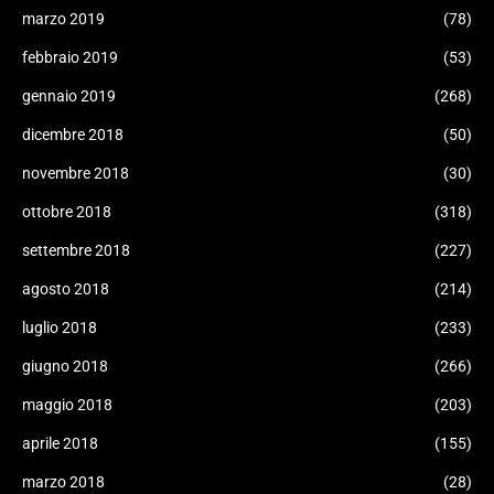
marzo 2019
(78)
febbraio 2019
(53)
gennaio 2019
(268)
dicembre 2018
(50)
novembre 2018
(30)
ottobre 2018
(318)
settembre 2018
(227)
agosto 2018
(214)
luglio 2018
(233)
giugno 2018
(266)
maggio 2018
(203)
aprile 2018
(155)
marzo 2018
(28)