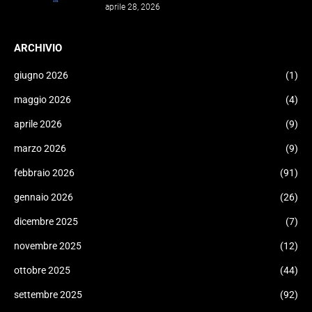
aprile 28, 2026
ARCHIVIO
giugno 2026
(1)
maggio 2026
(4)
aprile 2026
(9)
marzo 2026
(9)
febbraio 2026
(91)
gennaio 2026
(26)
dicembre 2025
(7)
novembre 2025
(12)
ottobre 2025
(44)
settembre 2025
(92)