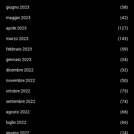
giugno 2023
(58)
maggio 2023
(42)
aprile 2023
(127)
marzo 2023
(143)
febbraio 2023
(59)
gennaio 2023
(34)
dicembre 2022
(32)
novembre 2022
(50)
ottobre 2022
(75)
settembre 2022
(74)
agosto 2022
(68)
luglio 2022
(66)
giugno 2022
(74)