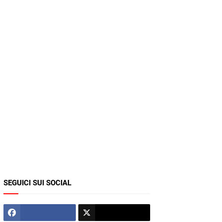
SEGUICI SUI SOCIAL