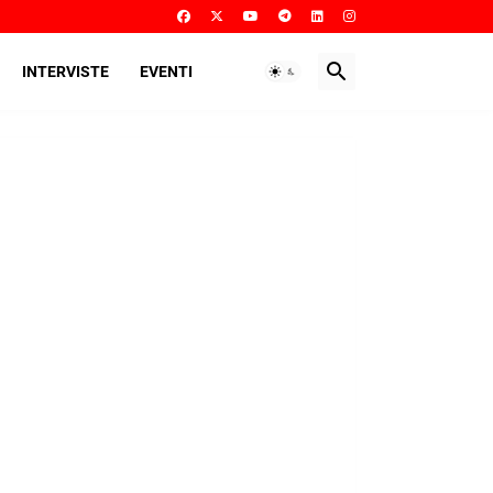
INTERVISTE
EVENTI