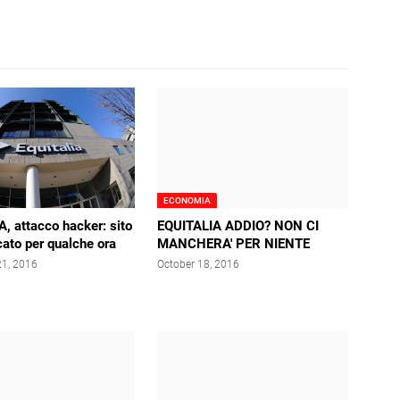
ECONOMIA
, attacco hacker: sito
EQUITALIA ADDIO? NON CI
ato per qualche ora
MANCHERA' PER NIENTE
1, 2016
October 18, 2016