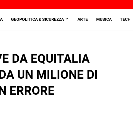
A
GEOPOLITICA & SICUREZZA
ARTE
MUSICA
TECH
E DA EQUITALIA
DA UN MILIONE DI
N ERRORE