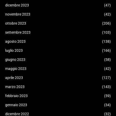
dicembre 2023
(47)
novembre 2023
(42)
ottobre 2023
(206)
settembre 2023
(103)
agosto 2023
(138)
luglio 2023
(166)
giugno 2023
(58)
maggio 2023
(42)
aprile 2023
(127)
marzo 2023
(143)
febbraio 2023
(59)
gennaio 2023
(34)
dicembre 2022
(32)