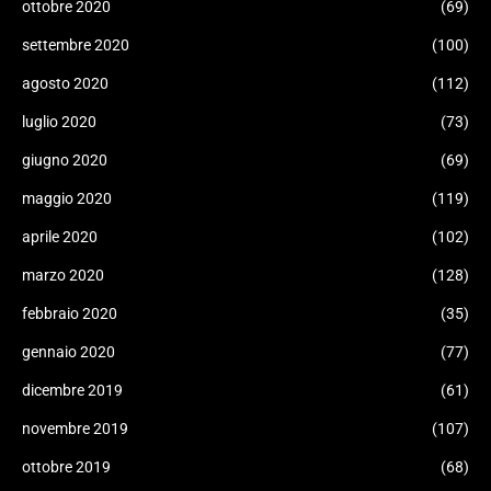
ottobre 2020
(69)
settembre 2020
(100)
agosto 2020
(112)
luglio 2020
(73)
giugno 2020
(69)
maggio 2020
(119)
aprile 2020
(102)
marzo 2020
(128)
febbraio 2020
(35)
gennaio 2020
(77)
dicembre 2019
(61)
novembre 2019
(107)
ottobre 2019
(68)