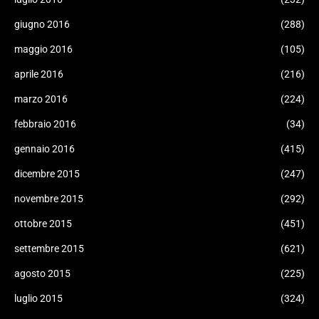
giugno 2016
(288)
maggio 2016
(105)
aprile 2016
(216)
marzo 2016
(224)
febbraio 2016
(34)
gennaio 2016
(415)
dicembre 2015
(247)
novembre 2015
(292)
ottobre 2015
(451)
settembre 2015
(621)
agosto 2015
(225)
luglio 2015
(324)