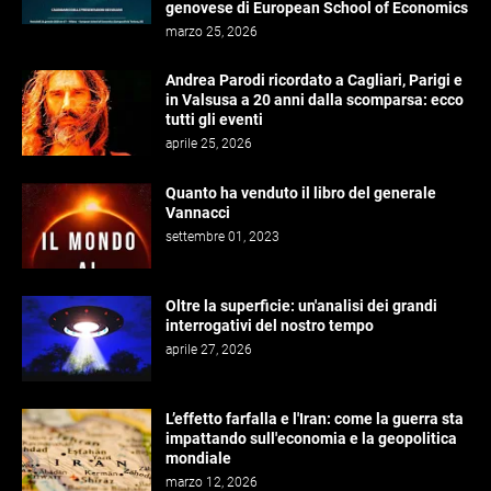
genovese di European School of Economics
marzo 25, 2026
Andrea Parodi ricordato a Cagliari, Parigi e
in Valsusa a 20 anni dalla scomparsa: ecco
tutti gli eventi
aprile 25, 2026
Quanto ha venduto il libro del generale
Vannacci
settembre 01, 2023
Oltre la superficie: un'analisi dei grandi
interrogativi del nostro tempo
aprile 27, 2026
L’effetto farfalla e l'Iran: come la guerra sta
impattando sull'economia e la geopolitica
mondiale
marzo 12, 2026