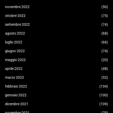
novembre 2022
(50)
ottobre 2022
(75)
settembre 2022
(74)
agosto 2022
(68)
luglio 2022
(66)
giugno 2022
(74)
maggio 2022
(20)
aprile 2022
(48)
marzo 2022
(52)
febbraio 2022
(134)
gennaio 2022
(100)
dicembre 2021
(109)
novembre 2021
(75)