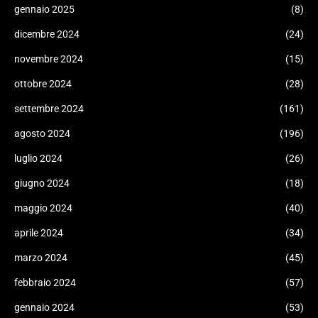
gennaio 2025
(8)
dicembre 2024
(24)
novembre 2024
(15)
ottobre 2024
(28)
settembre 2024
(161)
agosto 2024
(196)
luglio 2024
(26)
giugno 2024
(18)
maggio 2024
(40)
aprile 2024
(34)
marzo 2024
(45)
febbraio 2024
(57)
gennaio 2024
(53)