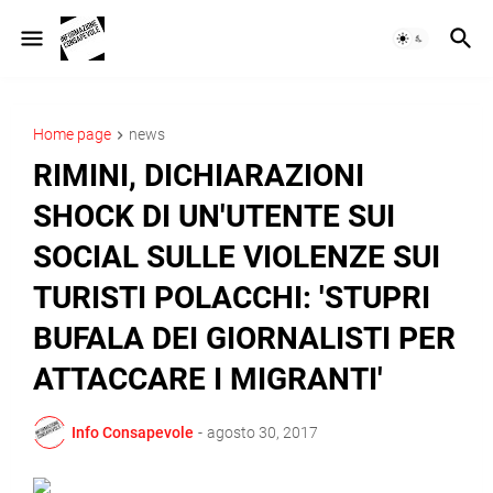
Home page
news
RIMINI, DICHIARAZIONI
SHOCK DI UN'UTENTE SUI
SOCIAL SULLE VIOLENZE SUI
TURISTI POLACCHI: 'STUPRI
BUFALA DEI GIORNALISTI PER
ATTACCARE I MIGRANTI'
Info Consapevole
-
agosto 30, 2017