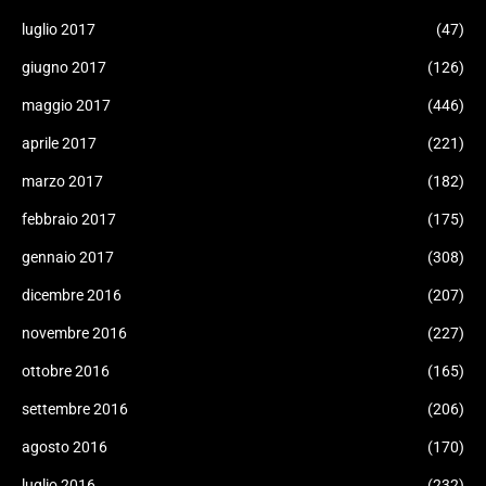
luglio 2017
(47)
giugno 2017
(126)
maggio 2017
(446)
aprile 2017
(221)
marzo 2017
(182)
febbraio 2017
(175)
gennaio 2017
(308)
dicembre 2016
(207)
novembre 2016
(227)
ottobre 2016
(165)
settembre 2016
(206)
agosto 2016
(170)
luglio 2016
(232)