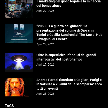
Il marketing del gioco legale e la minaccia
del bonus abuse
April 27, 2026
“2050 – La guerra dei ghiacci”: la
presentazione del volume di Giovanni
Tonini e Cecilia Sandroni al The Social Hub
Lavagnini di Firenze
April 27, 2026
Oltre la superficie: un'analisi dei grandi
interrogativi del nostro tempo
April 27, 2026
Andrea Parodi ricordato a Cagliari, Parigi e
in Valsusa a 20 anni dalla scomparsa: ecco
tutti gli eventi
April 25, 2026
TAGS