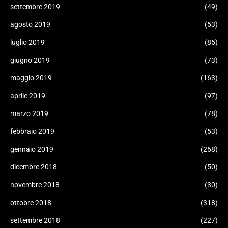
settembre 2019
(49)
agosto 2019
(53)
luglio 2019
(85)
giugno 2019
(73)
maggio 2019
(163)
aprile 2019
(97)
marzo 2019
(78)
febbraio 2019
(53)
gennaio 2019
(268)
dicembre 2018
(50)
novembre 2018
(30)
ottobre 2018
(318)
settembre 2018
(227)