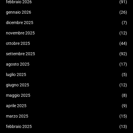
febbraio 2026
(91)
gennaio 2026
(26)
dicembre 2025
(7)
novembre 2025
(12)
ottobre 2025
(44)
settembre 2025
(92)
agosto 2025
(17)
luglio 2025
(5)
giugno 2025
(12)
maggio 2025
(8)
aprile 2025
(9)
marzo 2025
(15)
febbraio 2025
(13)