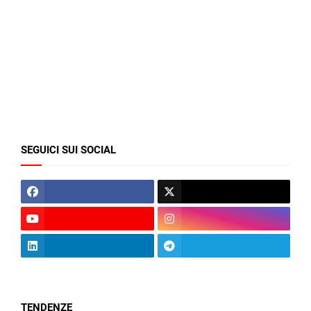
SEGUICI SUI SOCIAL
TENDENZE