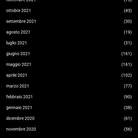
ottobre 2021
(43)
settembre 2021
(30)
agosto 2021
(19)
luglio 2021
(31)
giugno 2021
(161)
maggio 2021
(161)
aprile 2021
(102)
marzo 2021
(77)
febbraio 2021
(90)
gennaio 2021
(38)
dicembre 2020
(61)
novembre 2020
(56)