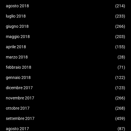
agosto 2018
(214)
luglio 2018
(233)
giugno 2018
(266)
maggio 2018
(203)
aprile 2018
(155)
marzo 2018
(28)
febbraio 2018
(71)
gennaio 2018
(122)
dicembre 2017
(123)
novembre 2017
(266)
ottobre 2017
(268)
settembre 2017
(459)
agosto 2017
(87)