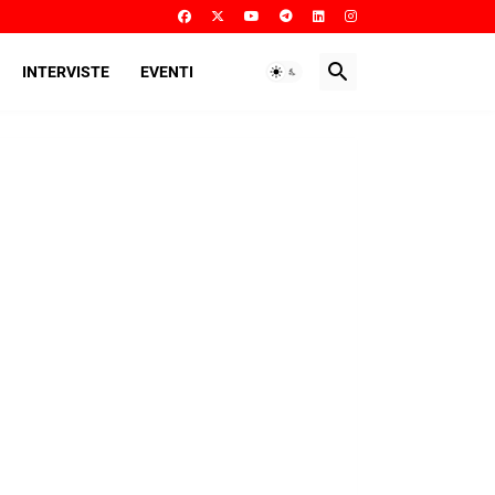
INTERVISTE
EVENTI