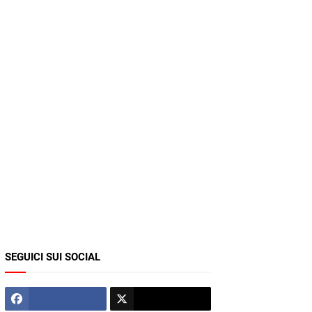
SEGUICI SUI SOCIAL