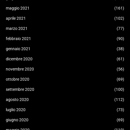
maggio 2021
(161)
aprile 2021
(102)
marzo 2021
(77)
febbraio 2021
(90)
gennaio 2021
(38)
dicembre 2020
(61)
novembre 2020
(56)
ottobre 2020
(69)
settembre 2020
(100)
agosto 2020
(112)
luglio 2020
(73)
giugno 2020
(69)