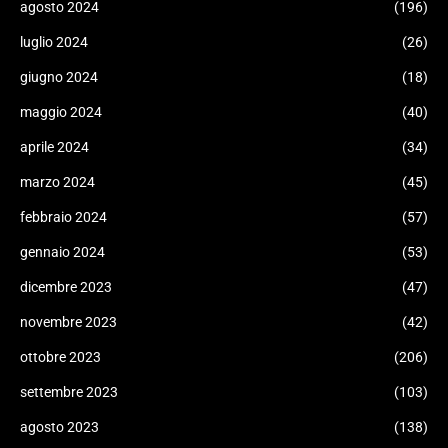
agosto 2024
(196)
luglio 2024
(26)
giugno 2024
(18)
maggio 2024
(40)
aprile 2024
(34)
marzo 2024
(45)
febbraio 2024
(57)
gennaio 2024
(53)
dicembre 2023
(47)
novembre 2023
(42)
ottobre 2023
(206)
settembre 2023
(103)
agosto 2023
(138)