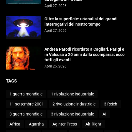
April 27, 2026
Oltre la superficie: un'analisi dei grandi
interrogativi del nostro tempo
April 27, 2026
Andrea Parodi ricordato a Cagliari, Parigi e
in Valsusa a 20 anni dalla scomparsa: ecco
tutti gli eventi
April 25, 2026
TAGS
1 guerra mondiale
1 rivoluzione industriale
11 settembre 2001
2 rivoluzione industriale
3 Reich
3 guerra mondiale
3 rivoluzione industriale
AI
Africa
Agartha
Aginter Press
Alt-Right