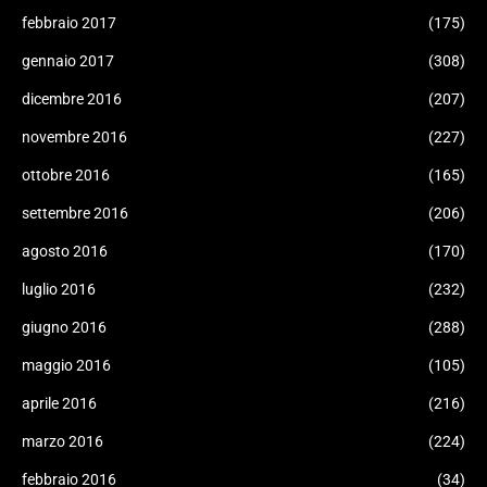
febbraio 2017
(175)
gennaio 2017
(308)
dicembre 2016
(207)
novembre 2016
(227)
ottobre 2016
(165)
settembre 2016
(206)
agosto 2016
(170)
luglio 2016
(232)
giugno 2016
(288)
maggio 2016
(105)
aprile 2016
(216)
marzo 2016
(224)
febbraio 2016
(34)