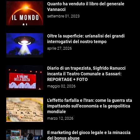
Quanto ha venduto il libro del generale
Vannacci
settembre 01, 2023
Oltre la superficie: un'analisi dei grandi
interrogativi del nostro tempo
aprile 27, 2026
Diario di un trapezista, Sigfrido Ranucci
incanta il Teatro Comunale a Sassari:
REPORTAGE + FOTO
maggio 02, 2026
L’effetto farfalla e l'Iran: come la guerra sta
impattando sull'economia e la geopolitica
mondiale
marzo 12, 2026
Il marketing del gioco legale e la minaccia
del bonus abuse