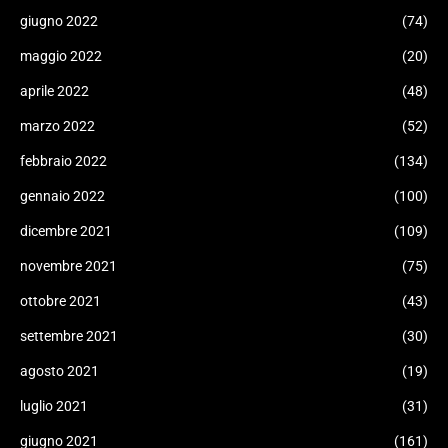
giugno 2022
(74)
maggio 2022
(20)
aprile 2022
(48)
marzo 2022
(52)
febbraio 2022
(134)
gennaio 2022
(100)
dicembre 2021
(109)
novembre 2021
(75)
ottobre 2021
(43)
settembre 2021
(30)
agosto 2021
(19)
luglio 2021
(31)
giugno 2021
(161)