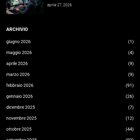
aprile 27, 2026
ARCHIVIO
giugno 2026
(1)
maggio 2026
(4)
aprile 2026
(9)
marzo 2026
(9)
febbraio 2026
(91)
gennaio 2026
(26)
dicembre 2025
(7)
novembre 2025
(12)
ottobre 2025
(44)