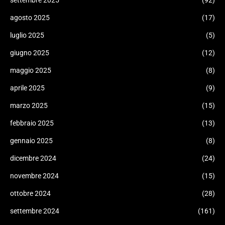
settembre 2025
(92)
agosto 2025
(17)
luglio 2025
(5)
giugno 2025
(12)
maggio 2025
(8)
aprile 2025
(9)
marzo 2025
(15)
febbraio 2025
(13)
gennaio 2025
(8)
dicembre 2024
(24)
novembre 2024
(15)
ottobre 2024
(28)
settembre 2024
(161)