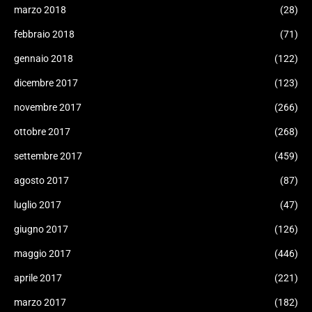
marzo 2018
(28)
febbraio 2018
(71)
gennaio 2018
(122)
dicembre 2017
(123)
novembre 2017
(266)
ottobre 2017
(268)
settembre 2017
(459)
agosto 2017
(87)
luglio 2017
(47)
giugno 2017
(126)
maggio 2017
(446)
aprile 2017
(221)
marzo 2017
(182)