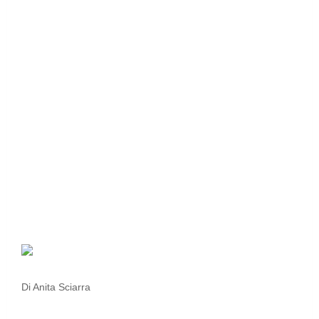
Di Anita Sciarra