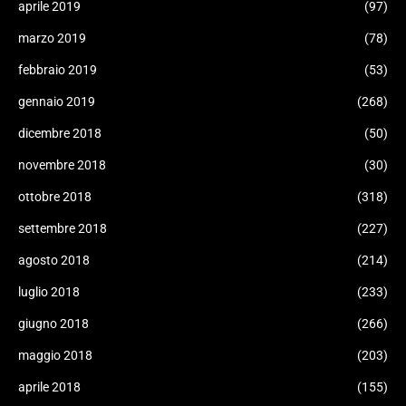
aprile 2019
(97)
marzo 2019
(78)
febbraio 2019
(53)
gennaio 2019
(268)
dicembre 2018
(50)
novembre 2018
(30)
ottobre 2018
(318)
settembre 2018
(227)
agosto 2018
(214)
luglio 2018
(233)
giugno 2018
(266)
maggio 2018
(203)
aprile 2018
(155)