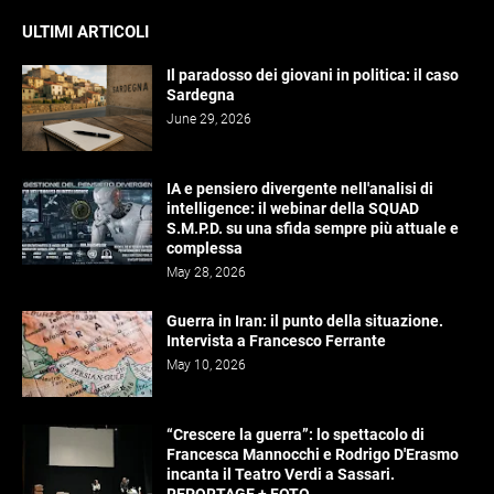
ULTIMI ARTICOLI
Il paradosso dei giovani in politica: il caso
Sardegna
June 29, 2026
IA e pensiero divergente nell'analisi di
intelligence: il webinar della SQUAD
S.M.P.D. su una sfida sempre più attuale e
complessa
May 28, 2026
Guerra in Iran: il punto della situazione.
Intervista a Francesco Ferrante
May 10, 2026
“Crescere la guerra”: lo spettacolo di
Francesca Mannocchi e Rodrigo D'Erasmo
incanta il Teatro Verdi a Sassari.