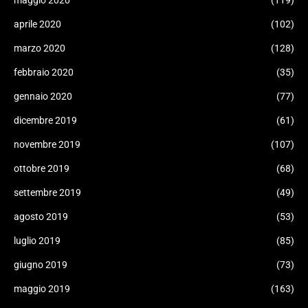
maggio 2020
(119)
aprile 2020
(102)
marzo 2020
(128)
febbraio 2020
(35)
gennaio 2020
(77)
dicembre 2019
(61)
novembre 2019
(107)
ottobre 2019
(68)
settembre 2019
(49)
agosto 2019
(53)
luglio 2019
(85)
giugno 2019
(73)
maggio 2019
(163)