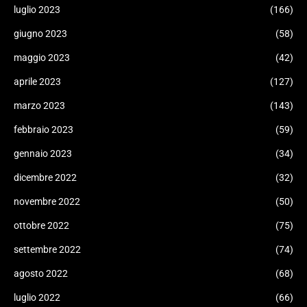
luglio 2023
(166)
giugno 2023
(58)
maggio 2023
(42)
aprile 2023
(127)
marzo 2023
(143)
febbraio 2023
(59)
gennaio 2023
(34)
dicembre 2022
(32)
novembre 2022
(50)
ottobre 2022
(75)
settembre 2022
(74)
agosto 2022
(68)
luglio 2022
(66)