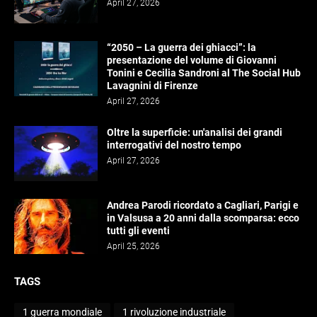
April 27, 2026
“2050 – La guerra dei ghiacci”: la
presentazione del volume di Giovanni
Tonini e Cecilia Sandroni al The Social Hub
Lavagnini di Firenze
April 27, 2026
Oltre la superficie: un'analisi dei grandi
interrogativi del nostro tempo
April 27, 2026
Andrea Parodi ricordato a Cagliari, Parigi e
in Valsusa a 20 anni dalla scomparsa: ecco
tutti gli eventi
April 25, 2026
TAGS
1 guerra mondiale
1 rivoluzione industriale