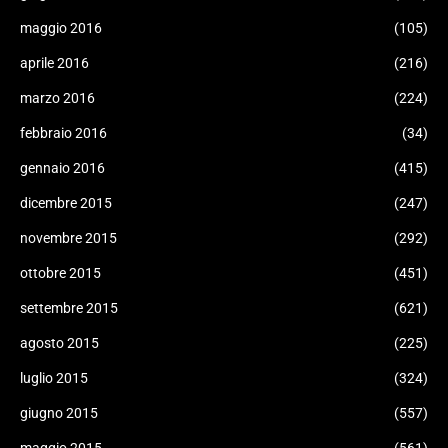
maggio 2016
(105)
aprile 2016
(216)
marzo 2016
(224)
febbraio 2016
(34)
gennaio 2016
(415)
dicembre 2015
(247)
novembre 2015
(292)
ottobre 2015
(451)
settembre 2015
(621)
agosto 2015
(225)
luglio 2015
(324)
giugno 2015
(557)
maggio 2015
(561)