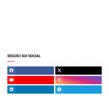
SEGUICI SUI SOCIAL