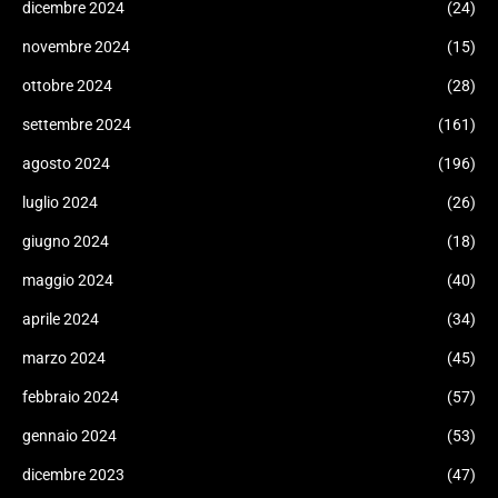
dicembre 2024
(24)
novembre 2024
(15)
ottobre 2024
(28)
settembre 2024
(161)
agosto 2024
(196)
luglio 2024
(26)
giugno 2024
(18)
maggio 2024
(40)
aprile 2024
(34)
marzo 2024
(45)
febbraio 2024
(57)
gennaio 2024
(53)
dicembre 2023
(47)