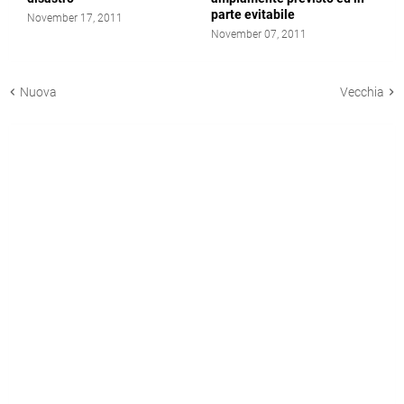
parte evitabile
November 17, 2011
November 07, 2011
Nuova
Vecchia