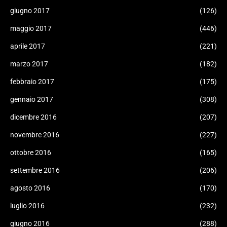
giugno 2017
(126)
maggio 2017
(446)
aprile 2017
(221)
marzo 2017
(182)
febbraio 2017
(175)
gennaio 2017
(308)
dicembre 2016
(207)
novembre 2016
(227)
ottobre 2016
(165)
settembre 2016
(206)
agosto 2016
(170)
luglio 2016
(232)
giugno 2016
(288)