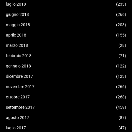
luglio 2018
(233)
giugno 2018
(266)
maggio 2018
(203)
aprile 2018
(155)
marzo 2018
(28)
febbraio 2018
(71)
gennaio 2018
(122)
dicembre 2017
(123)
novembre 2017
(266)
ottobre 2017
(268)
settembre 2017
(459)
agosto 2017
(87)
luglio 2017
(47)