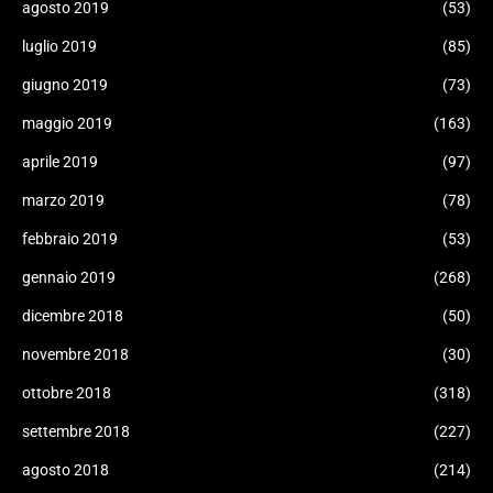
agosto 2019
(53)
luglio 2019
(85)
giugno 2019
(73)
maggio 2019
(163)
aprile 2019
(97)
marzo 2019
(78)
febbraio 2019
(53)
gennaio 2019
(268)
dicembre 2018
(50)
novembre 2018
(30)
ottobre 2018
(318)
settembre 2018
(227)
agosto 2018
(214)