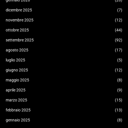
dicembre 2025
(7)
novembre 2025
(12)
ottobre 2025
(44)
settembre 2025
(92)
agosto 2025
(17)
luglio 2025
(5)
giugno 2025
(12)
maggio 2025
(8)
aprile 2025
(9)
marzo 2025
(15)
febbraio 2025
(13)
gennaio 2025
(8)