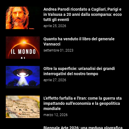
Andrea Parodi ricordato a Cagliari, Parigi e
in Valsusa a 20 anni dalla scomparsa: ecco
tutti gli eventi
aprile 25, 2026
Quanto ha venduto il libro del generale
Vannacci
settembre 01, 2023
Oltre la superficie: un'analisi dei grandi
interrogativi del nostro tempo
aprile 27, 2026
L’effetto farfalla e l'Iran: come la guerra sta
impattando sull'economia e la geopolitica
mondiale
marzo 12, 2026
Biennale Arte 2026: una medusa olografica