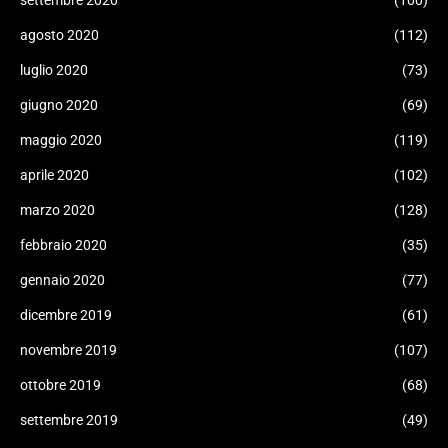
agosto 2020
(112)
luglio 2020
(73)
giugno 2020
(69)
maggio 2020
(119)
aprile 2020
(102)
marzo 2020
(128)
febbraio 2020
(35)
gennaio 2020
(77)
dicembre 2019
(61)
novembre 2019
(107)
ottobre 2019
(68)
settembre 2019
(49)