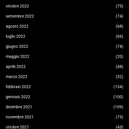
ottobre 2022
(75)
settembre 2022
(74)
agosto 2022
(68)
luglio 2022
(66)
giugno 2022
(74)
maggio 2022
(20)
aprile 2022
(48)
marzo 2022
(52)
febbraio 2022
(134)
gennaio 2022
(100)
dicembre 2021
(109)
novembre 2021
(75)
ottobre 2021
(43)