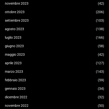
novembre 2023
(42)
ottobre 2023
(206)
settembre 2023
(103)
agosto 2023
(138)
luglio 2023
(166)
giugno 2023
(58)
maggio 2023
(42)
aprile 2023
(127)
marzo 2023
(143)
febbraio 2023
(59)
gennaio 2023
(34)
dicembre 2022
(32)
novembre 2022
(50)