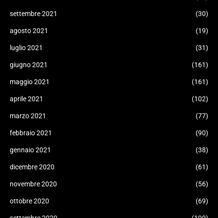
settembre 2021
(30)
agosto 2021
(19)
luglio 2021
(31)
giugno 2021
(161)
maggio 2021
(161)
aprile 2021
(102)
marzo 2021
(77)
febbraio 2021
(90)
gennaio 2021
(38)
dicembre 2020
(61)
novembre 2020
(56)
ottobre 2020
(69)
settembre 2020
(100)