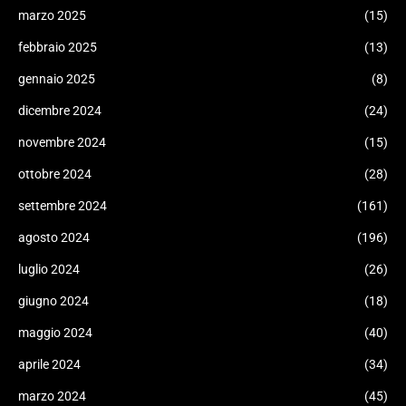
marzo 2025
(15)
febbraio 2025
(13)
gennaio 2025
(8)
dicembre 2024
(24)
novembre 2024
(15)
ottobre 2024
(28)
settembre 2024
(161)
agosto 2024
(196)
luglio 2024
(26)
giugno 2024
(18)
maggio 2024
(40)
aprile 2024
(34)
marzo 2024
(45)