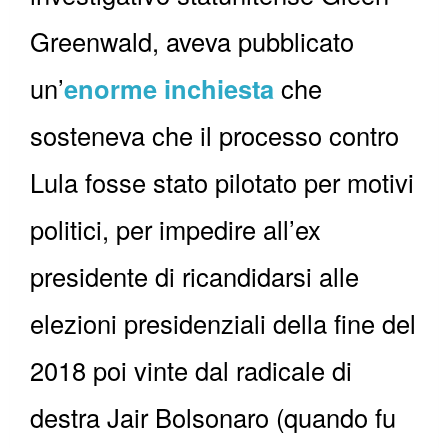
Greenwald, aveva pubblicato
un’
enorme inchiesta
che
sosteneva che il processo contro
Lula fosse stato pilotato per motivi
politici, per impedire all’ex
presidente di ricandidarsi alle
elezioni presidenziali della fine del
2018 poi vinte dal radicale di
destra Jair Bolsonaro (quando fu