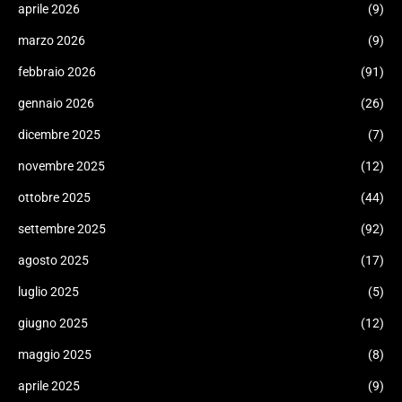
aprile 2026
(9)
marzo 2026
(9)
febbraio 2026
(91)
gennaio 2026
(26)
dicembre 2025
(7)
novembre 2025
(12)
ottobre 2025
(44)
settembre 2025
(92)
agosto 2025
(17)
luglio 2025
(5)
giugno 2025
(12)
maggio 2025
(8)
aprile 2025
(9)