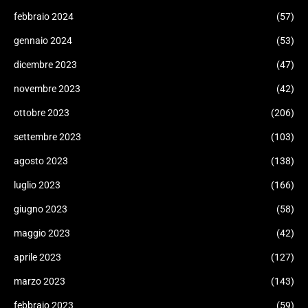
febbraio 2024
(57)
gennaio 2024
(53)
dicembre 2023
(47)
novembre 2023
(42)
ottobre 2023
(206)
settembre 2023
(103)
agosto 2023
(138)
luglio 2023
(166)
giugno 2023
(58)
maggio 2023
(42)
aprile 2023
(127)
marzo 2023
(143)
febbraio 2023
(59)