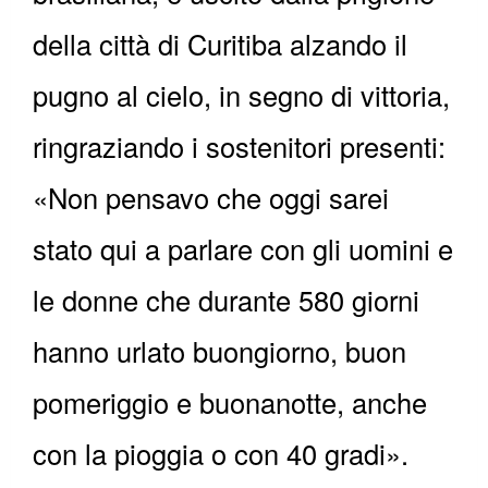
della città di Curitiba alzando il
pugno al cielo, in segno di vittoria,
ringraziando i sostenitori presenti:
«Non pensavo che oggi sarei
stato qui a parlare con gli uomini e
le donne che durante 580 giorni
hanno urlato buongiorno, buon
pomeriggio e buonanotte, anche
con la pioggia o con 40 gradi».