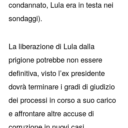
condannato, Lula era in testa nei
sondaggi).
La liberazione di Lula dalla
prigione potrebbe non essere
definitiva, visto l’ex presidente
dovrà terminare i gradi di giudizio
dei processi in corso a suo carico
e affrontare altre accuse di
corruzione in nuovi casi.