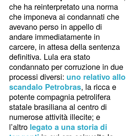
che ha reinterpretato una norma
che imponeva ai condannati che
avevano perso in appello di
andare immediatamente in
carcere, in attesa della sentenza
definitiva. Lula era stato
condannato per corruzione in due
processi diversi:
uno relativo allo
scandalo Petrobras
, la ricca e
potente compagnia petrolifera
statale brasiliana al centro di
numerose attività illecite; e
l’altro
legato a una storia di