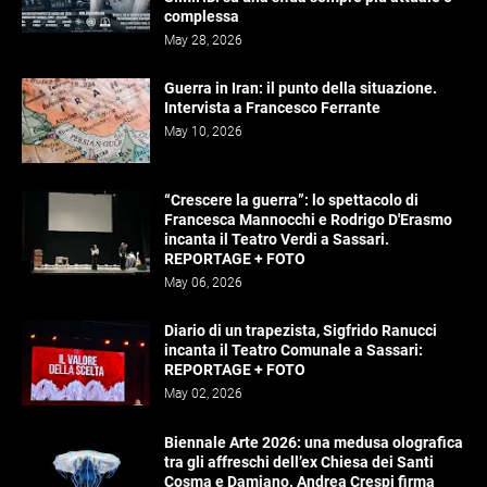
complessa
May 28, 2026
Guerra in Iran: il punto della situazione.
Intervista a Francesco Ferrante
May 10, 2026
“Crescere la guerra”: lo spettacolo di
Francesca Mannocchi e Rodrigo D'Erasmo
incanta il Teatro Verdi a Sassari.
REPORTAGE + FOTO
May 06, 2026
Diario di un trapezista, Sigfrido Ranucci
incanta il Teatro Comunale a Sassari:
REPORTAGE + FOTO
May 02, 2026
Biennale Arte 2026: una medusa olografica
tra gli affreschi dell’ex Chiesa dei Santi
Cosma e Damiano. Andrea Crespi firma