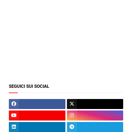
SEGUICI SUI SOCIAL