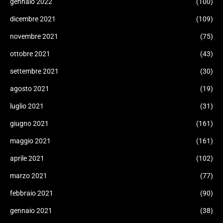
gennaio 2022
(100)
dicembre 2021
(109)
novembre 2021
(75)
ottobre 2021
(43)
settembre 2021
(30)
agosto 2021
(19)
luglio 2021
(31)
giugno 2021
(161)
maggio 2021
(161)
aprile 2021
(102)
marzo 2021
(77)
febbraio 2021
(90)
gennaio 2021
(38)