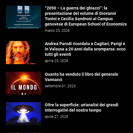
“2050 – La guerra dei ghiacci”: la
presentazione del volume di Giovanni
Tonini e Cecilia Sandroni al Campus
genovese di European School of Economics
marzo 25, 2026
Andrea Parodi ricordato a Cagliari, Parigi e
in Valsusa a 20 anni dalla scomparsa: ecco
tutti gli eventi
aprile 25, 2026
Quanto ha venduto il libro del generale
Vannacci
settembre 01, 2023
Oltre la superficie: un'analisi dei grandi
interrogativi del nostro tempo
aprile 27, 2026