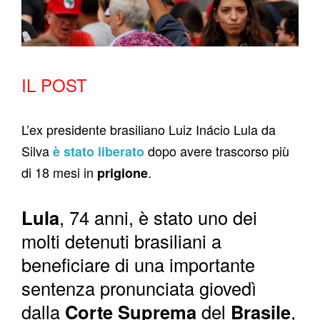
IL POST
L’ex presidente brasiliano Luiz Inácio Lula da
Silva
dopo avere trascorso più
è stato liberato
di 18 mesi in
.
prigione
Lula
, 74 anni, è stato uno dei
molti detenuti brasiliani a
beneficiare di una importante
sentenza pronunciata giovedì
dalla
Corte Suprema
del
Brasile
,