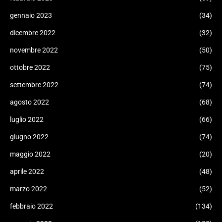
gennaio 2023
(34)
dicembre 2022
(32)
novembre 2022
(50)
ottobre 2022
(75)
settembre 2022
(74)
agosto 2022
(68)
luglio 2022
(66)
giugno 2022
(74)
maggio 2022
(20)
aprile 2022
(48)
marzo 2022
(52)
febbraio 2022
(134)