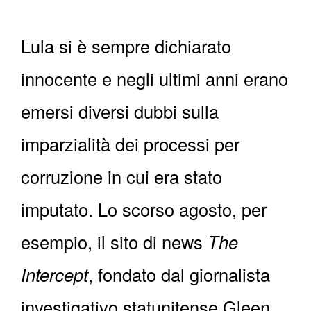
Lula si è sempre dichiarato
innocente e negli ultimi anni erano
emersi diversi dubbi sulla
imparzialità dei processi per
corruzione in cui era stato
imputato. Lo scorso agosto, per
esempio, il sito di news
The
Intercept
, fondato dal giornalista
investigativo statunitense Gleen