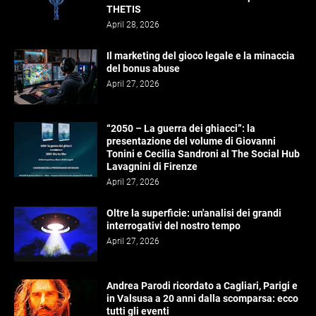
THETIS
April 28, 2026
Il marketing del gioco legale e la minaccia
del bonus abuse
April 27, 2026
“2050 – La guerra dei ghiacci”: la
presentazione del volume di Giovanni
Tonini e Cecilia Sandroni al The Social Hub
Lavagnini di Firenze
April 27, 2026
Oltre la superficie: un'analisi dei grandi
interrogativi del nostro tempo
April 27, 2026
Andrea Parodi ricordato a Cagliari, Parigi e
in Valsusa a 20 anni dalla scomparsa: ecco
tutti gli eventi