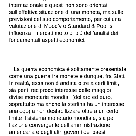
internazionale e questi non sono orientati
sull’effettiva situazione di una moneta, ma sulle
previsioni del suo comportamento, per cui una
valutazione di Mood’y o Standard & Poor’s
influenza i mercati molto di più dell’analisi dei
fondamentali aspetti economici.
La guerra economica è solitamente presentata
come una guerra fra monete e dunque, fra Stati.
In realtà, essa non è andata oltre a certi limiti,
sia per il reciproco interesse delle maggiori
divise monetarie mondiali (dollaro ed euro,
soprattutto ma anche la sterlina ha un interesse
analogo) a non destabilizzare oltre a un certo
limite il sistema monetario mondiale, sia per
l’azione convergente dell’amministrazione
americana e degli altri governi dei paesi