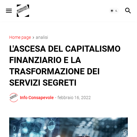
Home page
analisi
L'ASCESA DEL CAPITALISMO
FINANZIARIO E LA
TRASFORMAZIONE DEI
SERVIZI SEGRETI
Info Consapevole
-
febbraio 16, 2022