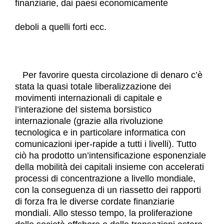
finanziarie, dai paesi economicamente
deboli a quelli forti ecc.
Per favorire questa circolazione di denaro c’è
stata la quasi totale liberalizzazione dei
movimenti internazionali di capitale e
l’interazione del sistema borsistico
internazionale (grazie alla rivoluzione
tecnologica e in particolare informatica con
comunicazioni iper-rapide a tutti i livelli). Tutto
ciò ha prodotto un’intensificazione esponenziale
della mobilità dei capitali insieme con accelerati
processi di concentrazione a livello mondiale,
con la conseguenza di un riassetto dei rapporti
di forza fra le diverse cordate finanziarie
mondiali. Allo stesso tempo, la proliferazione