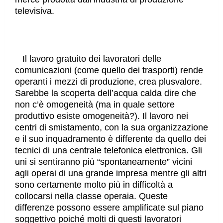
televisiva.
Il lavoro gratuito dei lavoratori delle
comunicazioni (come quello dei trasporti) rende
operanti i mezzi di produzione, crea plusvalore.
Sarebbe la scoperta dell’acqua calda dire che
non c’è omogeneità (ma in quale settore
produttivo esiste omogeneità?). Il lavoro nei
centri di smistamento, con la sua organizzazione
e il suo inquadramento è differente da quello dei
tecnici di una centrale telefonica elettronica. Gli
uni si sentiranno più “spontaneamente” vicini
agli operai di una grande impresa mentre gli altri
sono certamente molto più in difficoltà a
collocarsi nella classe operaia. Queste
differenze possono essere amplificate sul piano
soggettivo poiché molti di questi lavoratori