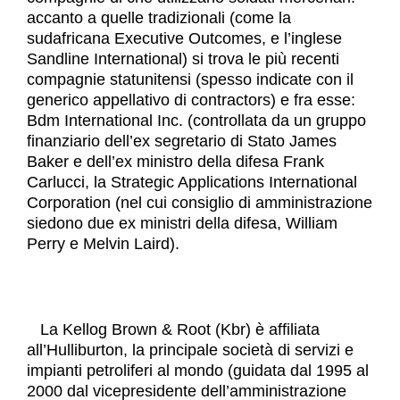
accanto a quelle tradizionali (come la
sudafricana Executive Outcomes, e l’inglese
Sandline International) si trova le più recenti
compagnie statunitensi (spesso indicate con il
generico appellativo di contractors) e fra esse:
Bdm International Inc. (controllata da un gruppo
finanziario dell’ex segretario di Stato James
Baker e dell’ex ministro della difesa Frank
Carlucci, la Strategic Applications International
Corporation (nel cui consiglio di amministrazione
siedono due ex ministri della difesa, William
Perry e Melvin Laird).
La Kellog Brown & Root (Kbr) è affiliata
all’Hulliburton, la principale società di servizi e
impianti petroliferi al mondo (guidata dal 1995 al
2000 dal vicepresidente dell’amministrazione