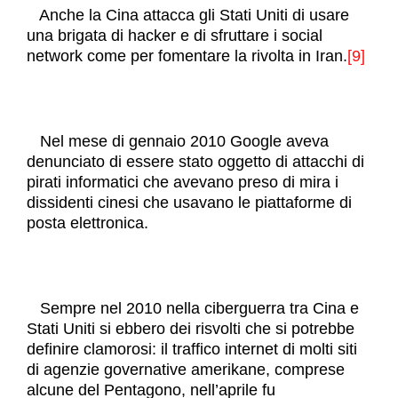
Anche la Cina attacca gli Stati Uniti di usare
una brigata di hacker e di sfruttare i social
network come per fomentare la rivolta in Iran.
[9]
Nel mese di gennaio 2010 Google aveva
denunciato di essere stato oggetto di attacchi di
pirati informatici che avevano preso di mira i
dissidenti cinesi che usavano le piattaforme di
posta elettronica.
Sempre nel 2010 nella ciberguerra tra Cina e
Stati Uniti si ebbero dei risvolti che si potrebbe
definire clamorosi: il traffico internet di molti siti
di agenzie governative amerikane, comprese
alcune del Pentagono, nell’aprile fu