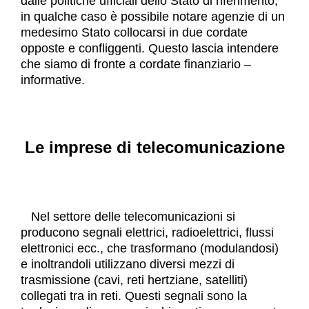
dalle politiche ufficiali dello Stato di riferimento,
in qualche caso è possibile notare agenzie di un
medesimo Stato collocarsi in due cordate
opposte e confliggenti. Questo lascia intendere
che siamo di fronte a cordate finanziario –
informative.
Le imprese di telecomunicazione
Nel settore delle telecomunicazioni si
producono segnali elettrici, radioelettrici, flussi
elettronici ecc., che trasformano (modulandosi)
e inoltrandoli utilizzano diversi mezzi di
trasmissione (cavi, reti hertziane, satelliti)
collegati tra in reti. Questi segnali sono la