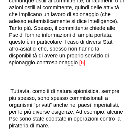
comunque ostili al committente, di rapimenti o di
azioni ostili al committente, quindi delle attività
che implicano un lavoro di spionaggio (che
adesso eufemisticamente si dice intelligence).
Tanto più. Spesso, il committente chiede alle
Psc di fornire informazioni di ampia portata;
questo è in particolare il caso di diversi Stati
afro-asiatici che, spesso non hanno la
disponibilità di avere un proprio servizio di
spionaggio-controspionaggio.
[6]
Tuttavia, compiti di natura spionistica, sempre
più spesso, sono spesso commissionati a
organismi “privati” anche nei paesi imperialisti,
per le più diverse esigenze. Ad esempio, alcune
Psc sono state cooptate in operazioni contro la
pirateria di mare.