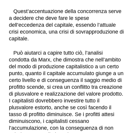
Quest’accentuazione della concorrenza serve
a decidere che deve fare le spese
dell’eccedenza del capitale, essendo l’attuale
crisi economica, una crisi di sovrapproduzione di
capitale.
Può aiutarci a capire tutto ciò, l’analisi
condotta da Marx, che dimostra che nell’ambito
del modo di produzione capitalistico a un certo
punto, quanto il capitale accumulato giunge a un
certo livello e di conseguenza il saggio medio di
profitto scende, si crea un conflitto tra creazione
di plusvalore e realizzazione del valore prodotto.
I capitalisti dovrebbero investire tutto il
plusvalore estorto, anche se così facendo il
tasso di profitto diminuisce. Se i profitti attesi
diminuiscono, i capitalisti cessano
l’accumulazione, con la conseguenza di non