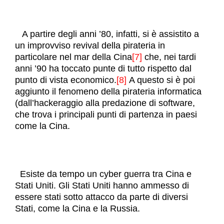
A partire degli anni ’80, infatti, si è assistito a
un improvviso revival della pirateria in
particolare nel mar della Cina
[7]
che, nei tardi
anni ’90 ha toccato punte di tutto rispetto dal
punto di vista economico.
[8]
A questo si è poi
aggiunto il fenomeno della pirateria informatica
(dall’hackeraggio alla predazione di software,
che trova i principali punti di partenza in paesi
come la Cina.
Esiste da tempo un cyber guerra tra Cina e
Stati Uniti. Gli Stati Uniti hanno ammesso di
essere stati sotto attacco da parte di diversi
Stati, come la Cina e la Russia.