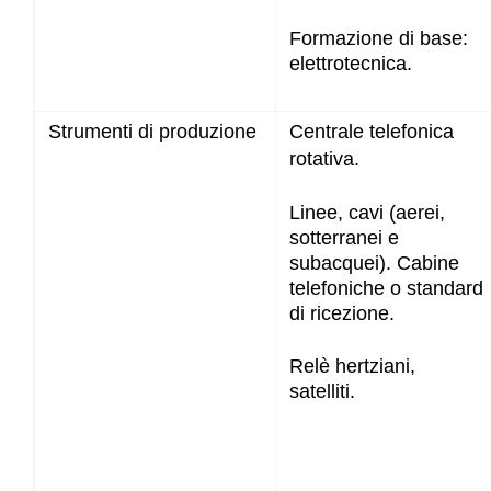
Formazione di base:
elettrotecnica.
Strumenti di produzione
Centrale telefonica
rotativa.
Linee, cavi (aerei,
sotterranei e
subacquei). Cabine
telefoniche o standard
di ricezione.
Relè hertziani,
satelliti