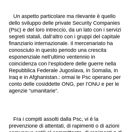
Un aspetto particolare ma rilevante è quello
dello sviluppo delle private Security Companies
(Psc) e del loro intreccio, da un lato con i servizi
segreti statali, dall’altro con i gruppi del capitale
finanziario internazionale. Il mercenariato ha
conosciuto in questo periodo una crescita
esponenziale nell’ultimo ventennio in
coincidenza con l’esplodere delle guerre nella
Repubblica Federale Jugoslava, in Somalia, in
Iraq e in Afghanistan.: ormai le Psc operano per
conto delle cosiddette ONG, per l’ONU e per le
agenzie “umanitarie”.
Fra i compiti assolti dalla Psc, vi è la
prevenzione di attentati, di rapimenti o di azioni