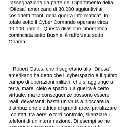
l’assegnazione da parte del Dipartimento della
“Difesa” americano di 30.000 aggiuntivi ai
cosiddetti “fronti della guerra informatica”. In
totale sotto il Cyber Comando operano circa
90.000 uomini. Questa divisione cibernetica
cominciata sotto Bush si è rafforzata sotto
Obama.
Robert Gates, che il segretario alla “Difesa”
amerikano ha detto che il cyberspazio è il quinto
campo di operazioni militari, che si aggiunge a
terra, mare, cielo e spazio. La guerra è certo
virtuale, ma le conseguenze possono essere
reali, devastanti: basta un virus a bloccare la
distribuzione elettrica di grandi aree, paralizzare
i contatti tra aerei e torri controllo, silenziare i
telefoni di un’intera nazione. Di esempi se ne