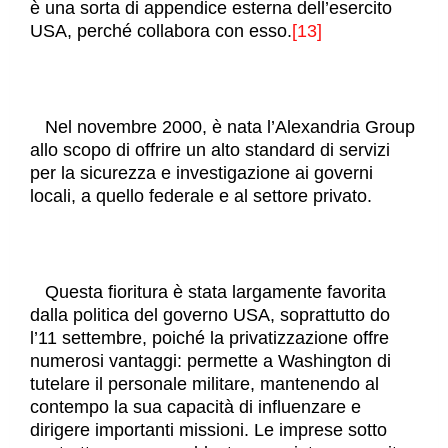
è una sorta di appendice esterna dell’esercito
USA, perché collabora con esso.
[13]
Nel novembre 2000, è nata l’Alexandria Group
allo scopo di offrire un alto standard di servizi
per la sicurezza e investigazione ai governi
locali, a quello federale e al settore privato.
Questa fioritura è stata largamente favorita
dalla politica del governo USA, soprattutto do
l’11 settembre, poiché la privatizzazione offre
numerosi vantaggi: permette a Washington di
tutelare il personale militare, mantenendo al
contempo la sua capacità di influenzare e
dirigere importanti missioni. Le imprese sotto