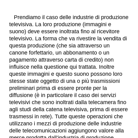
Prendiamo il caso delle industrie di produzione
televisiva. La loro produzione (immagini e
suono) deve essere inoltrata fino al ricevitore
televisivo. La forma che va rivestire la vendita di
questa produzione (che sia attraverso un
canone forfettario, un abbonamento o un
pagamento attraverso carta di credito) non
influisce nella questione qui trattata. Inoltre
queste immagini e questo suono possono loro
stesse state oggetto di una o più trasmissioni
preliminari prima di essere pronte per la
diffusione (è in particolare il caso dei servizi
televisivi che sono inoltrati dalla telecamera fino
agli studi della catena televisiva, prima di essere
trasmessi in rete). Tutte queste operazioni che
utilizzano i mezzi di produzione delle industrie
delle telecomunicazioni aggiungono valore alla
merce prodotta dall’industria di produzione