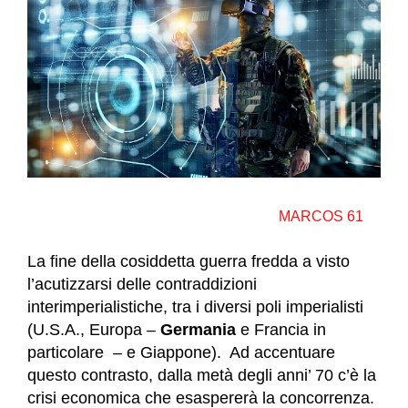
MARCOS 61
La fine della cosiddetta guerra fredda a visto
l’acutizzarsi delle contraddizioni
interimperialistiche, tra i diversi poli imperialisti
(U.S.A., Europa –
Germania
e Francia in
particolare – e Giappone). Ad accentuare
questo contrasto, dalla metà degli anni’ 70 c’è la
crisi economica che esaspererà la concorrenza.