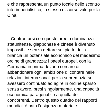
e che rappresenta un punto focale dello scontro
interimperialistico, lo stesso discorso vale per la
Cina.
Confrontarsi con queste aree a dominanza
statunitense, giapponese e cinese è divenuto
impossibile senza gettare sul piatto della
bilancia un potenziale economico del medesimo
ordine di grandezza: i paesi europei, con la
Germania in prima devono cercare di
abbandonare ogni ambizione di contare nelle
relazioni internazionali per la supremazia se
avessero continuato ad agire in ordine sparso
senza avere, presi singolarmente, una capacità
economica paragonabile a quella dei
concorrenti. Dentro questo quadro dei rapporti
mondiali è nata l’esigenza materiale