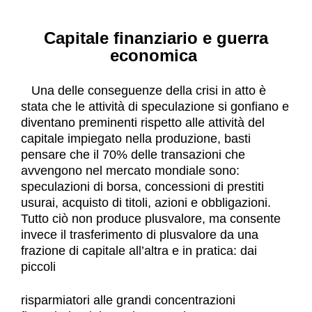
Capitale finanziario e guerra
economica
Una delle conseguenze della crisi in atto è
stata che le attività di speculazione si gonfiano e
diventano preminenti rispetto alle attività del
capitale impiegato nella produzione, basti
pensare che il 70% delle transazioni che
avvengono nel mercato mondiale sono:
speculazioni di borsa, concessioni di prestiti
usurai, acquisto di titoli, azioni e obbligazioni.
Tutto ciò non produce plusvalore, ma consente
invece il trasferimento di plusvalore da una
frazione di capitale all’altra e in pratica: dai
piccoli
risparmiatori alle grandi concentrazioni