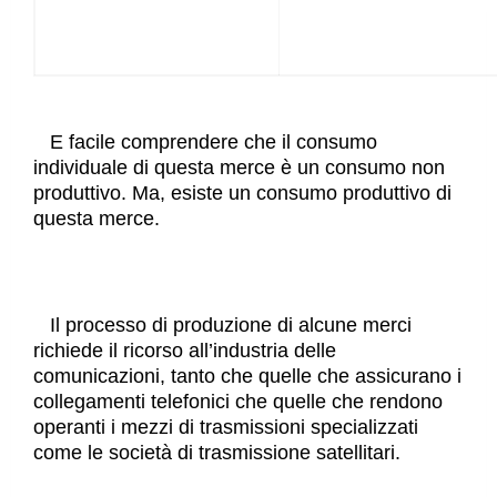
E facile comprendere che il consumo
individuale di questa merce è un consumo non
produttivo. Ma, esiste un consumo produttivo di
questa merce.
Il processo di produzione di alcune merci
richiede il ricorso all’industria delle
comunicazioni, tanto che quelle che assicurano i
collegamenti telefonici che quelle che rendono
operanti i mezzi di trasmissioni specializzati
come le società di trasmissione satellitari.