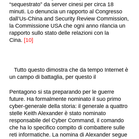
“sequestrato” da server cinesi per circa 18
minuti. Lo denuncia un rapporto al Congresso
dall’Us-China and Security Review Commission,
la Commissione USA che ogni anno rilancia un
rapporto sullo stato delle relazioni con la
Cina.
[10]
Tutto questo dimostra che da tempo Internet è
un campo di battaglia, per questo il
Pentagono si sta preparando per le guerre
future. Ha formalmente nominato il suo primo
cyber-generale della storia: il generale a quattro
stelle Keith Alexander è stato nominato
responsabile del Cyber Command, il comando
che ha lo specifico compito di combattere sulle
reti informatiche. La nomina di Alexander segue