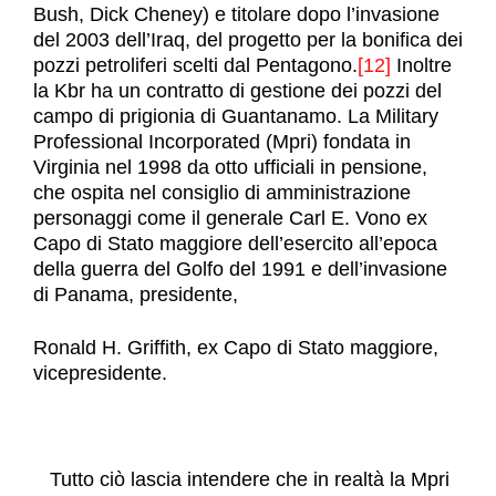
Bush, Dick Cheney) e titolare dopo l’invasione
del 2003 dell’Iraq, del progetto per la bonifica dei
pozzi petroliferi scelti dal Pentagono.
[12]
Inoltre
la Kbr ha un contratto di gestione dei pozzi del
campo di prigionia di Guantanamo. La Military
Professional Incorporated (Mpri) fondata in
Virginia nel 1998 da otto ufficiali in pensione,
che ospita nel consiglio di amministrazione
personaggi come il generale Carl E. Vono ex
Capo di Stato maggiore dell’esercito all’epoca
della guerra del Golfo del 1991 e dell’invasione
di Panama, presidente,
Ronald H. Griffith, ex Capo di Stato maggiore,
vicepresidente.
Tutto ciò lascia intendere che in realtà la Mpri