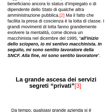
beneficiano ancora lo status d’impiegato o di
dipendente dello Stato di qualche altra
amministrazione pubblica.
[2]
Ma il fatto che
facilita la presa di coscienza è la lotta di classe. I
grandi movimenti di lotta fanno grandemente
evolvere la mentalità, come diceva un
macchinista nel dicembre del 1995, “
all’inizio
dello sciopero, io mi
sentivo macchinista. In
seguito, mi sono sentito lavoratore della
SNCF. Alla fine, mi sono sentito lavoratore
”.
La grande ascesa dei servizi
segreti “privati”
[3]
Da tempo, qualsiasi grande azienda si è