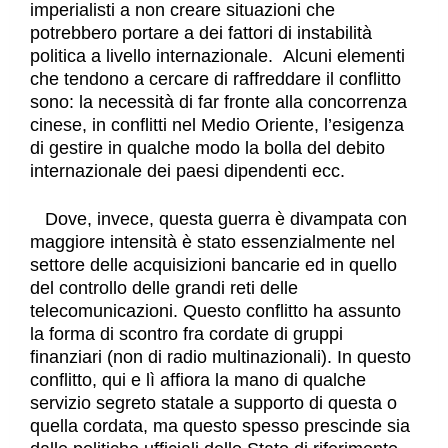
imperialisti a non creare situazioni che
potrebbero portare a dei fattori di instabilità
politica a livello internazionale. Alcuni elementi
che tendono a cercare di raffreddare il conflitto
sono: la necessità di far fronte alla concorrenza
cinese, in conflitti nel Medio Oriente, l’esigenza
di gestire in qualche modo la bolla del debito
internazionale dei paesi dipendenti ecc.
Dove, invece, questa guerra è divampata con
maggiore intensità è stato essenzialmente nel
settore delle acquisizioni bancarie ed in quello
del controllo delle grandi reti delle
telecomunicazioni. Questo conflitto ha assunto
la forma di scontro fra cordate di gruppi
finanziari (non di radio multinazionali). In questo
conflitto, qui e lì affiora la mano di qualche
servizio segreto statale a supporto di questa o
quella cordata, ma questo spesso prescinde sia