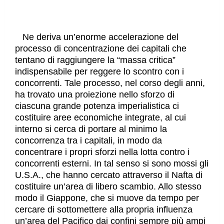
Ne deriva un’enorme accelerazione del
processo di concentrazione dei capitali che
tentano di raggiungere la “massa critica”
indispensabile per reggere lo scontro con i
concorrenti. Tale processo, nel corso degli anni,
ha trovato una proiezione nello sforzo di
ciascuna grande potenza imperialistica ci
costituire aree economiche integrate, al cui
interno si cerca di portare al minimo la
concorrenza tra i capitali, in modo da
concentrare i propri sforzi nella lotta contro i
concorrenti esterni. In tal senso si sono mossi gli
U.S.A., che hanno cercato attraverso il Nafta di
costituire un’area di libero scambio. Allo stesso
modo il Giappone, che si muove da tempo per
cercare di sottomettere alla propria influenza
un’area del Pacifico dai confini sempre più ampi