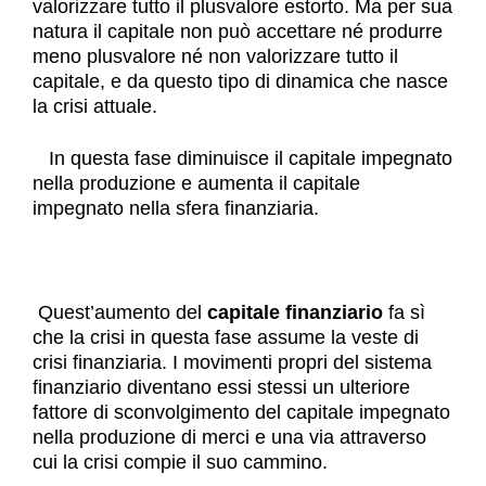
valorizzare tutto il plusvalore estorto. Ma per sua
natura il capitale non può accettare né produrre
meno plusvalore né non valorizzare tutto il
capitale, e da questo tipo di dinamica che nasce
la crisi attuale.
In questa fase diminuisce il capitale impegnato
nella produzione e aumenta il capitale
impegnato nella sfera finanziaria.
Quest’aumento del
capitale finanziario
fa sì
che la crisi in questa fase assume la veste di
crisi finanziaria. I movimenti propri del sistema
finanziario diventano essi stessi un ulteriore
fattore di sconvolgimento del capitale impegnato
nella produzione di merci e una via attraverso
cui la crisi compie il suo cammino.