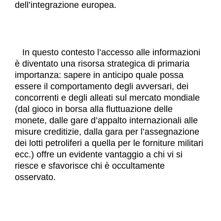
dell’integrazione europea.
In questo contesto l’accesso alle informazioni
è diventato una risorsa strategica di primaria
importanza: sapere in anticipo quale possa
essere il comportamento degli avversari, dei
concorrenti e degli alleati sul mercato mondiale
(dal gioco in borsa alla fluttuazione delle
monete, dalle gare d’appalto internazionali alle
misure creditizie, dalla gara per l’assegnazione
dei lotti petroliferi a quella per le forniture militari
ecc.) offre un evidente vantaggio a chi vi si
riesce e sfavorisce chi è occultamente
osservato.