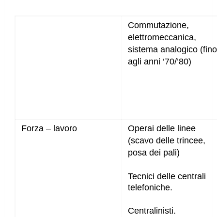
Commutazione,
elettromeccanica,
sistema analogico (fino
agli anni ‘70/’80)
Forza – lavoro
Operai delle linee
(scavo delle trincee,
posa dei pali)
Tecnici delle centrali
telefoniche.
Centralinisti.