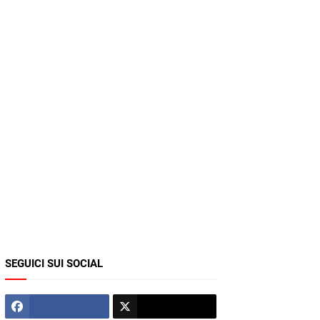
SEGUICI SUI SOCIAL