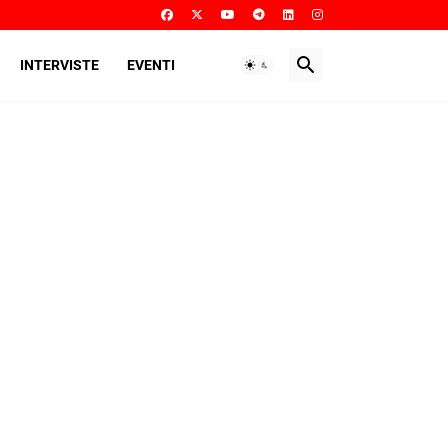
INTERVISTE
EVENTI