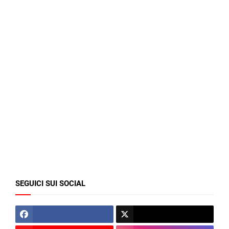
SEGUICI SUI SOCIAL