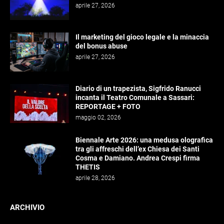
aprile 27, 2026
Il marketing del gioco legale e la minaccia
del bonus abuse
aprile 27, 2026
Diario di un trapezista, Sigfrido Ranucci
incanta il Teatro Comunale a Sassari:
REPORTAGE + FOTO
maggio 02, 2026
Biennale Arte 2026: una medusa olografica
tra gli affreschi dell’ex Chiesa dei Santi
Cosma e Damiano. Andrea Crespi firma
THETIS
aprile 28, 2026
ARCHIVIO