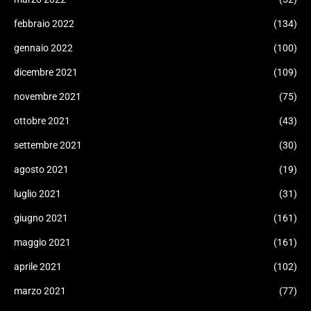
febbraio 2022
(134)
gennaio 2022
(100)
dicembre 2021
(109)
novembre 2021
(75)
ottobre 2021
(43)
settembre 2021
(30)
agosto 2021
(19)
luglio 2021
(31)
giugno 2021
(161)
maggio 2021
(161)
aprile 2021
(102)
marzo 2021
(77)