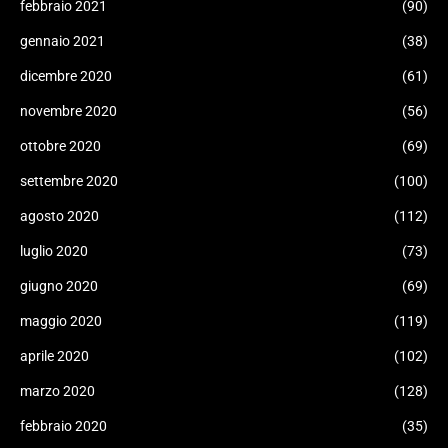
febbraio 2021
(90)
gennaio 2021
(38)
dicembre 2020
(61)
novembre 2020
(56)
ottobre 2020
(69)
settembre 2020
(100)
agosto 2020
(112)
luglio 2020
(73)
giugno 2020
(69)
maggio 2020
(119)
aprile 2020
(102)
marzo 2020
(128)
febbraio 2020
(35)