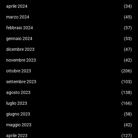
aprile 2024
(34)
marzo 2024
(45)
febbraio 2024
(57)
gennaio 2024
(53)
dicembre 2023
(47)
novembre 2023
(42)
ottobre 2023
(206)
settembre 2023
(103)
agosto 2023
(138)
luglio 2023
(166)
giugno 2023
(58)
maggio 2023
(42)
aprile 2023
(127)