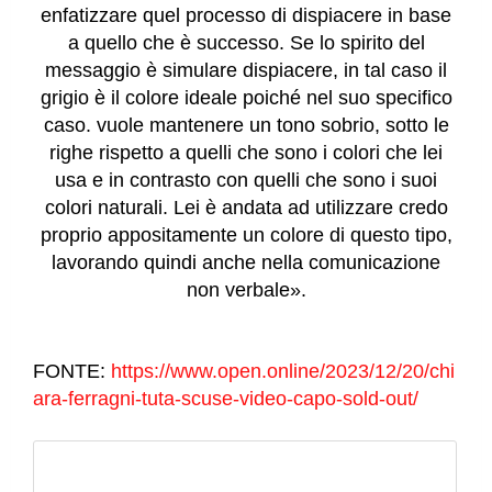
enfatizzare quel processo di dispiacere in base
a quello che è successo. Se lo spirito del
messaggio è simulare dispiacere, in tal caso il
grigio è il colore ideale poiché nel suo specifico
caso. vuole mantenere un tono sobrio, sotto le
righe rispetto a quelli che sono i colori che lei
usa e in contrasto con quelli che sono i suoi
colori naturali. Lei è andata ad utilizzare credo
proprio appositamente un colore di questo tipo,
lavorando quindi anche nella comunicazione
non verbale».
FONTE:
https://www.open.online/2023/12/20/chi
ara-ferragni-tuta-scuse-video-capo-sold-out/