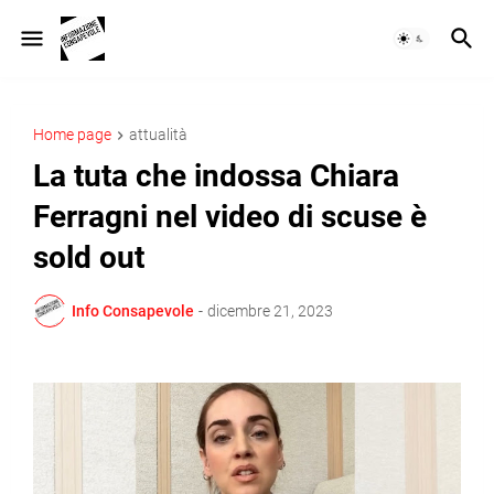
Home page
attualità
La tuta che indossa Chiara
Ferragni nel video di scuse è
sold out
Info Consapevole
-
dicembre 21, 2023