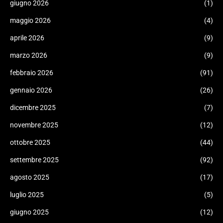
giugno 2026
(1)
maggio 2026
(4)
aprile 2026
(9)
marzo 2026
(9)
febbraio 2026
(91)
gennaio 2026
(26)
dicembre 2025
(7)
novembre 2025
(12)
ottobre 2025
(44)
settembre 2025
(92)
agosto 2025
(17)
luglio 2025
(5)
giugno 2025
(12)