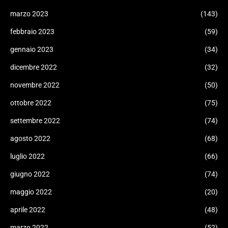
marzo 2023
(143)
febbraio 2023
(59)
gennaio 2023
(34)
dicembre 2022
(32)
novembre 2022
(50)
ottobre 2022
(75)
settembre 2022
(74)
agosto 2022
(68)
luglio 2022
(66)
giugno 2022
(74)
maggio 2022
(20)
aprile 2022
(48)
marzo 2022
(52)