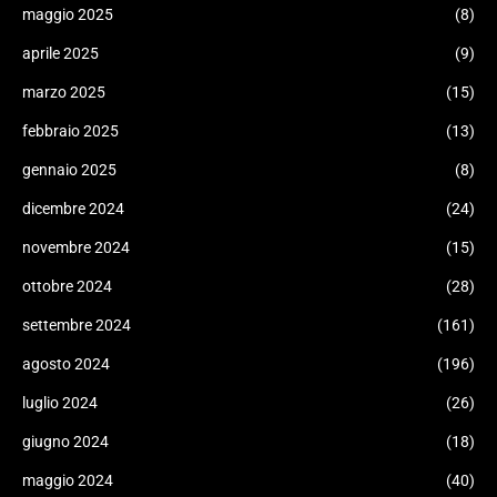
maggio 2025
(8)
aprile 2025
(9)
marzo 2025
(15)
febbraio 2025
(13)
gennaio 2025
(8)
dicembre 2024
(24)
novembre 2024
(15)
ottobre 2024
(28)
settembre 2024
(161)
agosto 2024
(196)
luglio 2024
(26)
giugno 2024
(18)
maggio 2024
(40)