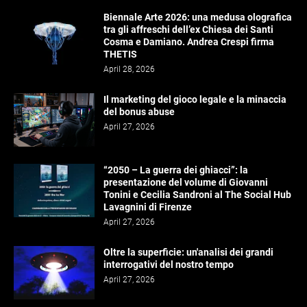
Biennale Arte 2026: una medusa olografica
tra gli affreschi dell’ex Chiesa dei Santi
Cosma e Damiano. Andrea Crespi firma
THETIS
April 28, 2026
Il marketing del gioco legale e la minaccia
del bonus abuse
April 27, 2026
“2050 – La guerra dei ghiacci”: la
presentazione del volume di Giovanni
Tonini e Cecilia Sandroni al The Social Hub
Lavagnini di Firenze
April 27, 2026
Oltre la superficie: un'analisi dei grandi
interrogativi del nostro tempo
April 27, 2026