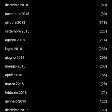
dicembre 2018
(50)
novembre 2018
(30)
ottobre 2018
(318)
settembre 2018
(227)
agosto 2018
(214)
luglio 2018
(233)
giugno 2018
(266)
maggio 2018
(203)
aprile 2018
(155)
marzo 2018
(28)
febbraio 2018
(71)
gennaio 2018
(122)
dicembre 2017
(123)