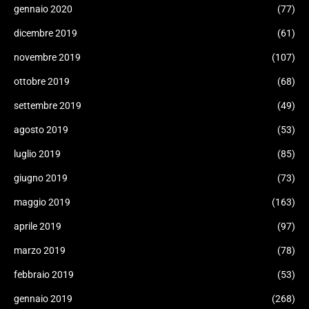
gennaio 2020
(77)
dicembre 2019
(61)
novembre 2019
(107)
ottobre 2019
(68)
settembre 2019
(49)
agosto 2019
(53)
luglio 2019
(85)
giugno 2019
(73)
maggio 2019
(163)
aprile 2019
(97)
marzo 2019
(78)
febbraio 2019
(53)
gennaio 2019
(268)