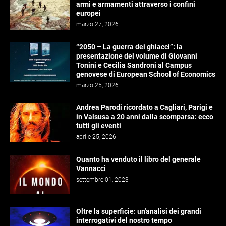
armi e armamenti attraverso i confini
europei
marzo 27, 2026
“2050 – La guerra dei ghiacci”: la
presentazione del volume di Giovanni
Tonini e Cecilia Sandroni al Campus
genovese di European School of Economics
marzo 25, 2026
Andrea Parodi ricordato a Cagliari, Parigi e
in Valsusa a 20 anni dalla scomparsa: ecco
tutti gli eventi
aprile 25, 2026
Quanto ha venduto il libro del generale
Vannacci
settembre 01, 2023
Oltre la superficie: un'analisi dei grandi
interrogativi del nostro tempo