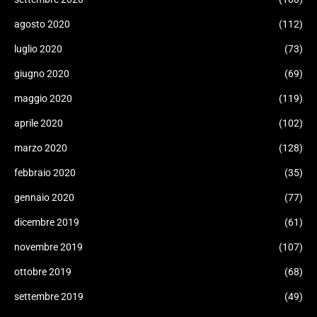
agosto 2020
(112)
luglio 2020
(73)
giugno 2020
(69)
maggio 2020
(119)
aprile 2020
(102)
marzo 2020
(128)
febbraio 2020
(35)
gennaio 2020
(77)
dicembre 2019
(61)
novembre 2019
(107)
ottobre 2019
(68)
settembre 2019
(49)