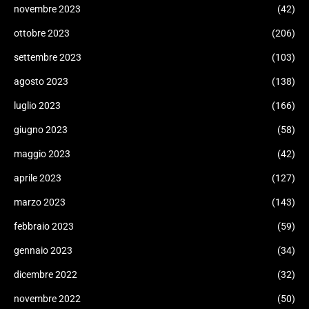
novembre 2023
(42)
ottobre 2023
(206)
settembre 2023
(103)
agosto 2023
(138)
luglio 2023
(166)
giugno 2023
(58)
maggio 2023
(42)
aprile 2023
(127)
marzo 2023
(143)
febbraio 2023
(59)
gennaio 2023
(34)
dicembre 2022
(32)
novembre 2022
(50)