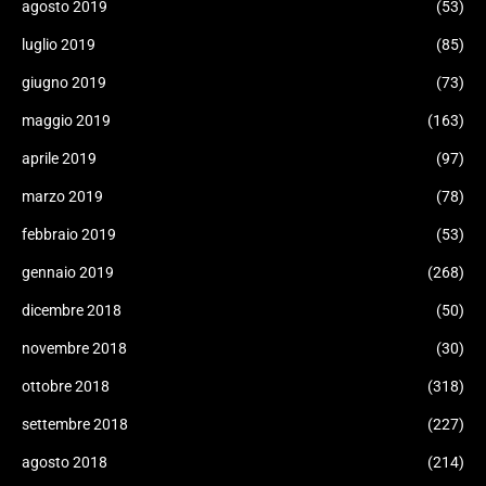
agosto 2019
(53)
luglio 2019
(85)
giugno 2019
(73)
maggio 2019
(163)
aprile 2019
(97)
marzo 2019
(78)
febbraio 2019
(53)
gennaio 2019
(268)
dicembre 2018
(50)
novembre 2018
(30)
ottobre 2018
(318)
settembre 2018
(227)
agosto 2018
(214)