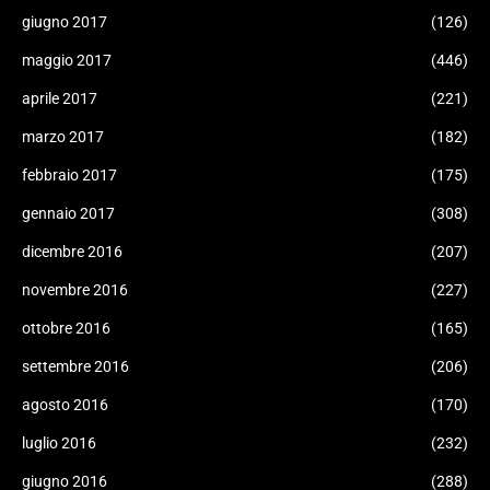
giugno 2017
(126)
maggio 2017
(446)
aprile 2017
(221)
marzo 2017
(182)
febbraio 2017
(175)
gennaio 2017
(308)
dicembre 2016
(207)
novembre 2016
(227)
ottobre 2016
(165)
settembre 2016
(206)
agosto 2016
(170)
luglio 2016
(232)
giugno 2016
(288)