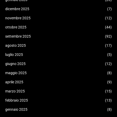
dicembre 2025
(7)
novembre 2025
(12)
ottobre 2025
(44)
settembre 2025
(92)
agosto 2025
(17)
luglio 2025
(5)
giugno 2025
(12)
maggio 2025
(8)
aprile 2025
(9)
marzo 2025
(15)
febbraio 2025
(13)
gennaio 2025
(8)