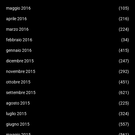
maggio 2016
(105)
aprile 2016
(216)
marzo 2016
(224)
febbraio 2016
(34)
gennaio 2016
(415)
dicembre 2015
(247)
novembre 2015
(292)
ottobre 2015
(451)
settembre 2015
(621)
agosto 2015
(225)
luglio 2015
(324)
giugno 2015
(557)
maggio 2015
(561)