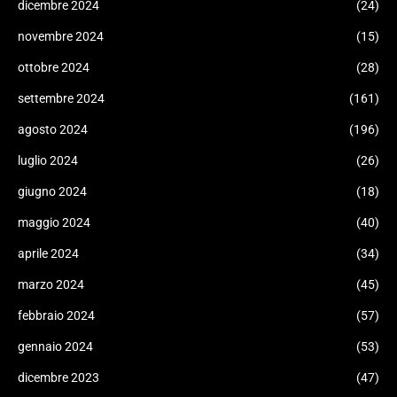
dicembre 2024
(24)
novembre 2024
(15)
ottobre 2024
(28)
settembre 2024
(161)
agosto 2024
(196)
luglio 2024
(26)
giugno 2024
(18)
maggio 2024
(40)
aprile 2024
(34)
marzo 2024
(45)
febbraio 2024
(57)
gennaio 2024
(53)
dicembre 2023
(47)