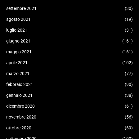
settembre 2021
(30)
agosto 2021
(19)
luglio 2021
(31)
giugno 2021
(161)
maggio 2021
(161)
aprile 2021
(102)
marzo 2021
(77)
febbraio 2021
(90)
gennaio 2021
(38)
dicembre 2020
(61)
novembre 2020
(56)
ottobre 2020
(69)
settembre 2020
(100)