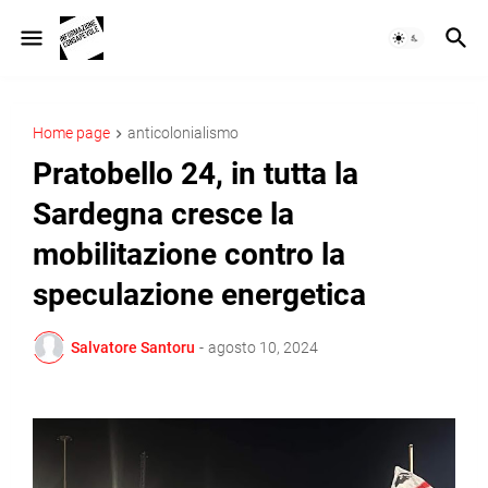
Home page
anticolonialismo
Pratobello 24, in tutta la
Sardegna cresce la
mobilitazione contro la
speculazione energetica
Salvatore Santoru
-
agosto 10, 2024