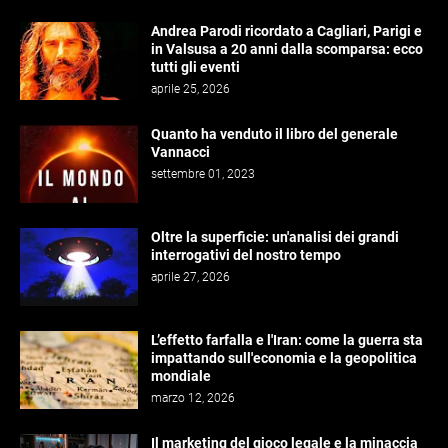
Andrea Parodi ricordato a Cagliari, Parigi e
in Valsusa a 20 anni dalla scomparsa: ecco
tutti gli eventi
aprile 25, 2026
Quanto ha venduto il libro del generale
Vannacci
settembre 01, 2023
Oltre la superficie: un'analisi dei grandi
interrogativi del nostro tempo
aprile 27, 2026
L’effetto farfalla e l'Iran: come la guerra sta
impattando sull'economia e la geopolitica
mondiale
marzo 12, 2026
Il marketing del gioco legale e la minaccia