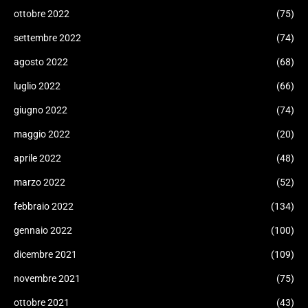
ottobre 2022
(75)
settembre 2022
(74)
agosto 2022
(68)
luglio 2022
(66)
giugno 2022
(74)
maggio 2022
(20)
aprile 2022
(48)
marzo 2022
(52)
febbraio 2022
(134)
gennaio 2022
(100)
dicembre 2021
(109)
novembre 2021
(75)
ottobre 2021
(43)