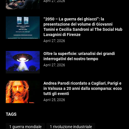
April 27, 2026
“2050 – La guerra dei ghiacci”: la
presentazione del volume di Giovanni
Tonini e Cecilia Sandroni al The Social Hub
Lavagnini di Firenze
April 27, 2026
Oltre la superficie: un'analisi dei grandi
interrogativi del nostro tempo
April 27, 2026
Andrea Parodi ricordato a Cagliari, Parigi e
in Valsusa a 20 anni dalla scomparsa: ecco
tutti gli eventi
April 25, 2026
TAGS
1 guerra mondiale
1 rivoluzione industriale