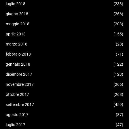
luglio 2018
(233)
giugno 2018
(266)
maggio 2018
(203)
aprile 2018
(155)
marzo 2018
(28)
febbraio 2018
(71)
gennaio 2018
(122)
dicembre 2017
(123)
novembre 2017
(266)
ottobre 2017
(268)
settembre 2017
(459)
agosto 2017
(87)
luglio 2017
(47)