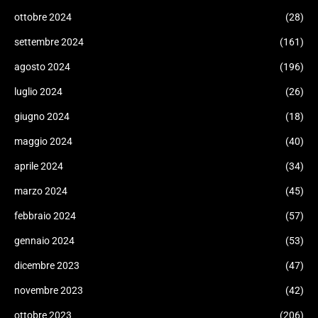
ottobre 2024
(28)
settembre 2024
(161)
agosto 2024
(196)
luglio 2024
(26)
giugno 2024
(18)
maggio 2024
(40)
aprile 2024
(34)
marzo 2024
(45)
febbraio 2024
(57)
gennaio 2024
(53)
dicembre 2023
(47)
novembre 2023
(42)
ottobre 2023
(206)