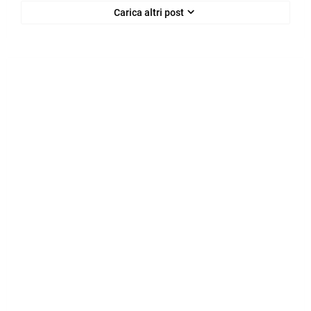
Carica altri post