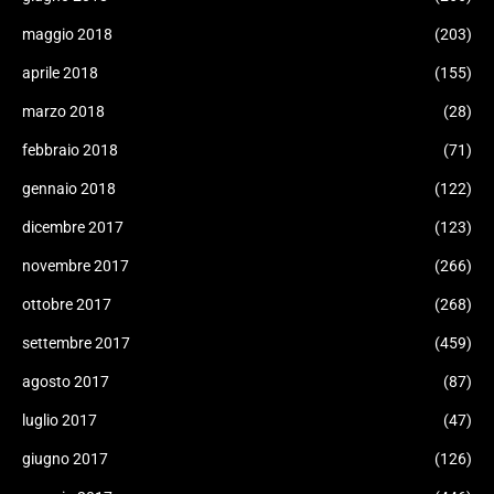
maggio 2018
(203)
aprile 2018
(155)
marzo 2018
(28)
febbraio 2018
(71)
gennaio 2018
(122)
dicembre 2017
(123)
novembre 2017
(266)
ottobre 2017
(268)
settembre 2017
(459)
agosto 2017
(87)
luglio 2017
(47)
giugno 2017
(126)