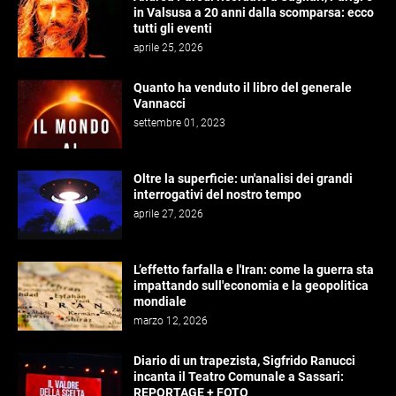
in Valsusa a 20 anni dalla scomparsa: ecco
tutti gli eventi
aprile 25, 2026
Quanto ha venduto il libro del generale
Vannacci
settembre 01, 2023
Oltre la superficie: un'analisi dei grandi
interrogativi del nostro tempo
aprile 27, 2026
L’effetto farfalla e l'Iran: come la guerra sta
impattando sull'economia e la geopolitica
mondiale
marzo 12, 2026
Diario di un trapezista, Sigfrido Ranucci
incanta il Teatro Comunale a Sassari:
REPORTAGE + FOTO