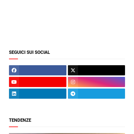
SEGUICI SUI SOCIAL
TENDENZE