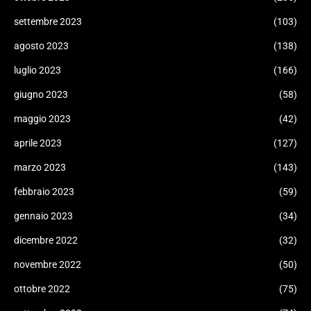
settembre 2023
(103)
agosto 2023
(138)
luglio 2023
(166)
giugno 2023
(58)
maggio 2023
(42)
aprile 2023
(127)
marzo 2023
(143)
febbraio 2023
(59)
gennaio 2023
(34)
dicembre 2022
(32)
novembre 2022
(50)
ottobre 2022
(75)