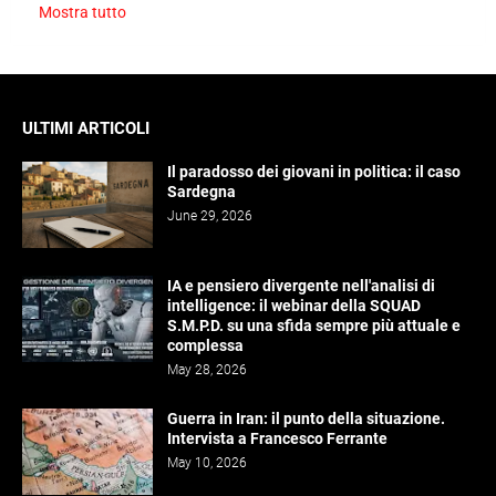
Mostra tutto
ULTIMI ARTICOLI
Il paradosso dei giovani in politica: il caso
Sardegna
June 29, 2026
IA e pensiero divergente nell'analisi di
intelligence: il webinar della SQUAD
S.M.P.D. su una sfida sempre più attuale e
complessa
May 28, 2026
Guerra in Iran: il punto della situazione.
Intervista a Francesco Ferrante
May 10, 2026