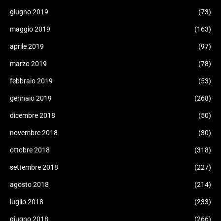
giugno 2019
(73)
maggio 2019
(163)
aprile 2019
(97)
marzo 2019
(78)
febbraio 2019
(53)
gennaio 2019
(268)
dicembre 2018
(50)
novembre 2018
(30)
ottobre 2018
(318)
settembre 2018
(227)
agosto 2018
(214)
luglio 2018
(233)
giugno 2018
(266)