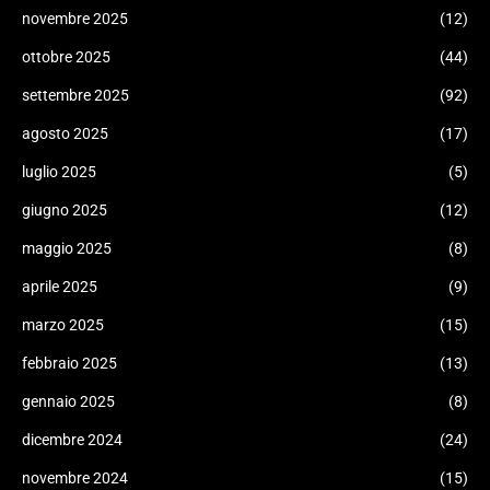
novembre 2025
(12)
ottobre 2025
(44)
settembre 2025
(92)
agosto 2025
(17)
luglio 2025
(5)
giugno 2025
(12)
maggio 2025
(8)
aprile 2025
(9)
marzo 2025
(15)
febbraio 2025
(13)
gennaio 2025
(8)
dicembre 2024
(24)
novembre 2024
(15)