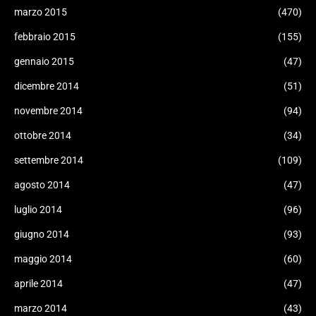
marzo 2015
(470)
febbraio 2015
(155)
gennaio 2015
(47)
dicembre 2014
(51)
novembre 2014
(94)
ottobre 2014
(34)
settembre 2014
(109)
agosto 2014
(47)
luglio 2014
(96)
giugno 2014
(93)
maggio 2014
(60)
aprile 2014
(47)
marzo 2014
(43)