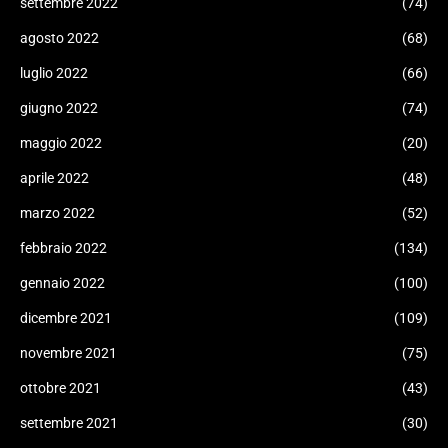
settembre 2022
(74)
agosto 2022
(68)
luglio 2022
(66)
giugno 2022
(74)
maggio 2022
(20)
aprile 2022
(48)
marzo 2022
(52)
febbraio 2022
(134)
gennaio 2022
(100)
dicembre 2021
(109)
novembre 2021
(75)
ottobre 2021
(43)
settembre 2021
(30)