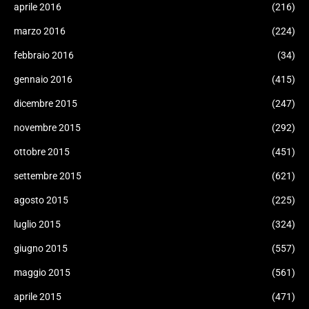
aprile 2016
(216)
marzo 2016
(224)
febbraio 2016
(34)
gennaio 2016
(415)
dicembre 2015
(247)
novembre 2015
(292)
ottobre 2015
(451)
settembre 2015
(621)
agosto 2015
(225)
luglio 2015
(324)
giugno 2015
(557)
maggio 2015
(561)
aprile 2015
(471)