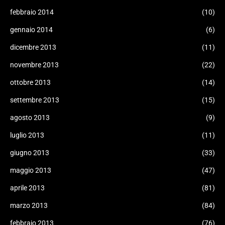
febbraio 2014
(10)
gennaio 2014
(6)
dicembre 2013
(11)
novembre 2013
(22)
ottobre 2013
(14)
settembre 2013
(15)
agosto 2013
(9)
luglio 2013
(11)
giugno 2013
(33)
maggio 2013
(47)
aprile 2013
(81)
marzo 2013
(84)
febbraio 2013
(76)