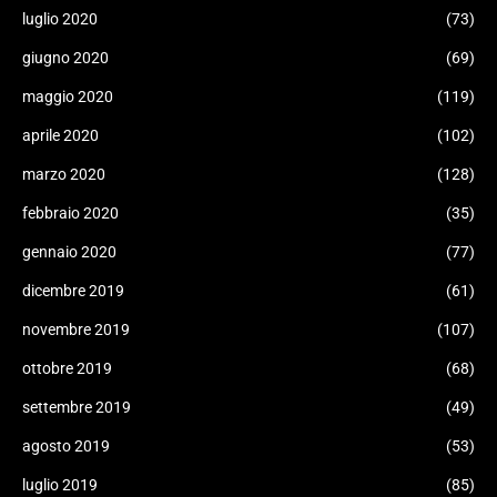
luglio 2020
(73)
giugno 2020
(69)
maggio 2020
(119)
aprile 2020
(102)
marzo 2020
(128)
febbraio 2020
(35)
gennaio 2020
(77)
dicembre 2019
(61)
novembre 2019
(107)
ottobre 2019
(68)
settembre 2019
(49)
agosto 2019
(53)
luglio 2019
(85)