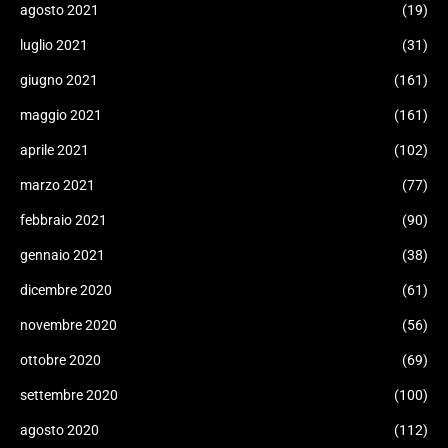
agosto 2021
(19)
luglio 2021
(31)
giugno 2021
(161)
maggio 2021
(161)
aprile 2021
(102)
marzo 2021
(77)
febbraio 2021
(90)
gennaio 2021
(38)
dicembre 2020
(61)
novembre 2020
(56)
ottobre 2020
(69)
settembre 2020
(100)
agosto 2020
(112)