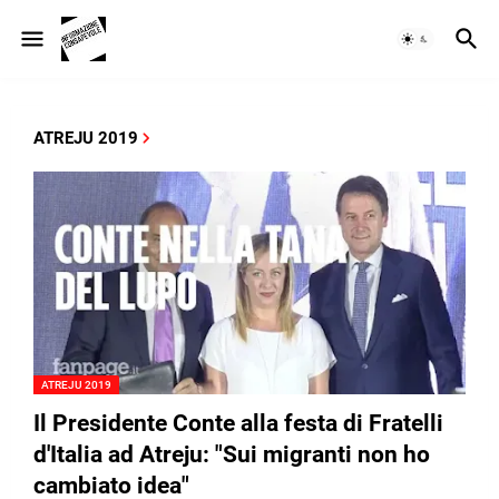
ATREJU 2019
ATREJU 2019
Il Presidente Conte alla festa di Fratelli
d'Italia ad Atreju: "Sui migranti non ho
cambiato idea"