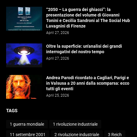
“2050 – La guerra dei ghiacci”: la
presentazione del volume di Giovanni
Tonini e Cecilia Sandroni al The Social Hub
Lavagnini di Firenze
April 27, 2026
Oltre la superficie: un'analisi dei grandi
interrogativi del nostro tempo
April 27, 2026
Andrea Parodi ricordato a Cagliari, Parigi e
in Valsusa a 20 anni dalla scomparsa: ecco
tutti gli eventi
April 25, 2026
TAGS
1 guerra mondiale
1 rivoluzione industriale
11 settembre 2001
2 rivoluzione industriale
3 Reich