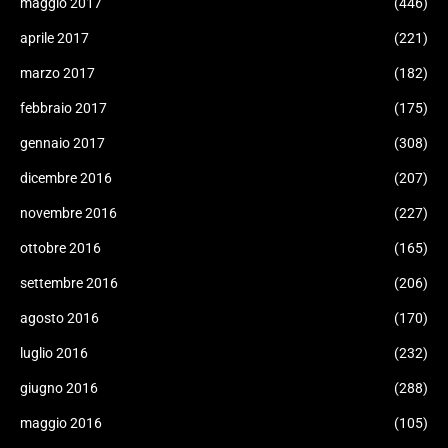
maggio 2017
(446)
aprile 2017
(221)
marzo 2017
(182)
febbraio 2017
(175)
gennaio 2017
(308)
dicembre 2016
(207)
novembre 2016
(227)
ottobre 2016
(165)
settembre 2016
(206)
agosto 2016
(170)
luglio 2016
(232)
giugno 2016
(288)
maggio 2016
(105)