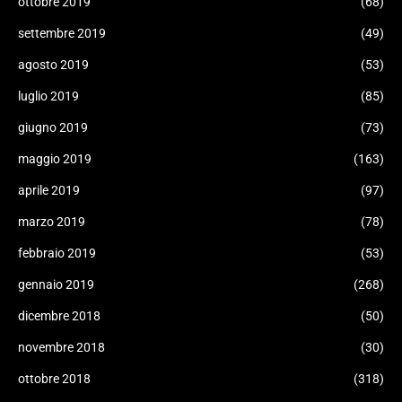
ottobre 2019
(68)
settembre 2019
(49)
agosto 2019
(53)
luglio 2019
(85)
giugno 2019
(73)
maggio 2019
(163)
aprile 2019
(97)
marzo 2019
(78)
febbraio 2019
(53)
gennaio 2019
(268)
dicembre 2018
(50)
novembre 2018
(30)
ottobre 2018
(318)