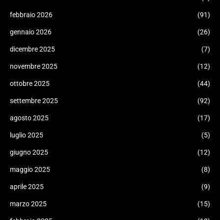
febbraio 2026
(91)
gennaio 2026
(26)
dicembre 2025
(7)
novembre 2025
(12)
ottobre 2025
(44)
settembre 2025
(92)
agosto 2025
(17)
luglio 2025
(5)
giugno 2025
(12)
maggio 2025
(8)
aprile 2025
(9)
marzo 2025
(15)