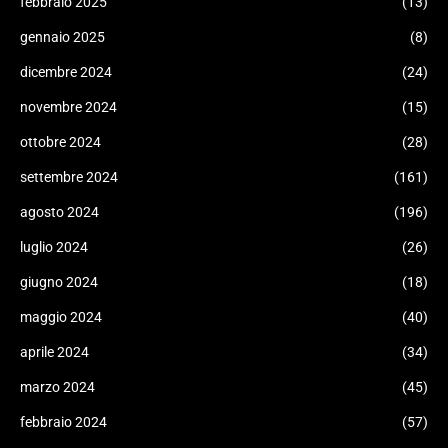
febbraio 2025
(13)
gennaio 2025
(8)
dicembre 2024
(24)
novembre 2024
(15)
ottobre 2024
(28)
settembre 2024
(161)
agosto 2024
(196)
luglio 2024
(26)
giugno 2024
(18)
maggio 2024
(40)
aprile 2024
(34)
marzo 2024
(45)
febbraio 2024
(57)