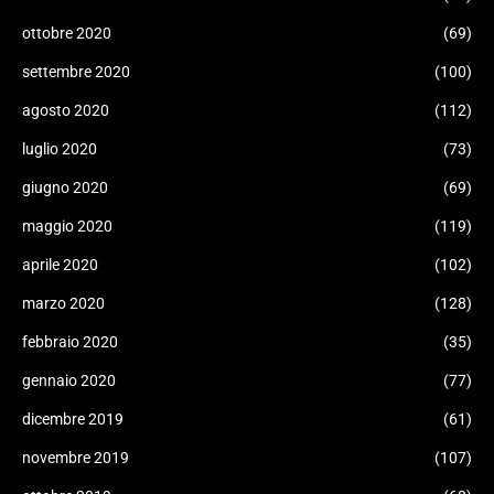
ottobre 2020
(69)
settembre 2020
(100)
agosto 2020
(112)
luglio 2020
(73)
giugno 2020
(69)
maggio 2020
(119)
aprile 2020
(102)
marzo 2020
(128)
febbraio 2020
(35)
gennaio 2020
(77)
dicembre 2019
(61)
novembre 2019
(107)