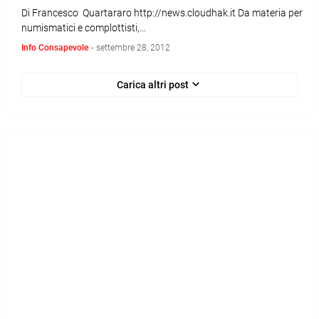
Di Francesco Quartararo http://news.cloudhak.it Da materia per
numismatici e complottisti,…
Info Consapevole
-
settembre 28, 2012
Carica altri post