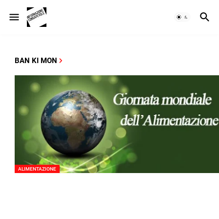
BAN KI MON
ALIMENTAZIONE