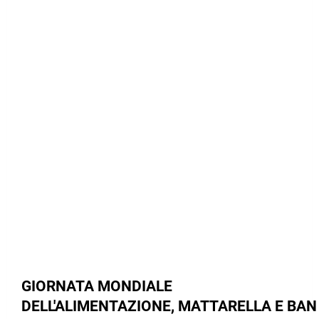
GIORNATA MONDIALE
DELL'ALIMENTAZIONE, MATTARELLA E BAN