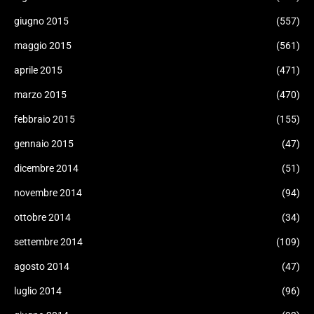
giugno 2015
(557)
maggio 2015
(561)
aprile 2015
(471)
marzo 2015
(470)
febbraio 2015
(155)
gennaio 2015
(47)
dicembre 2014
(51)
novembre 2014
(94)
ottobre 2014
(34)
settembre 2014
(109)
agosto 2014
(47)
luglio 2014
(96)