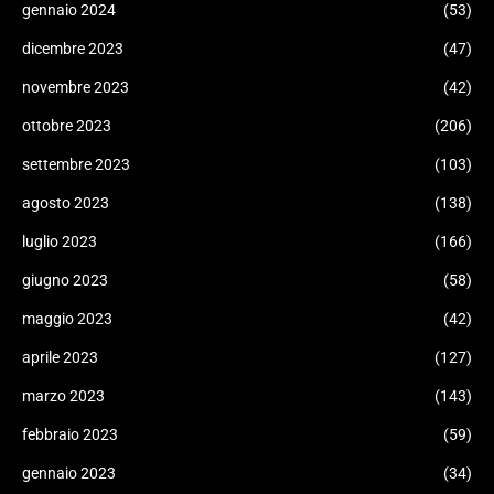
gennaio 2024
(53)
dicembre 2023
(47)
novembre 2023
(42)
ottobre 2023
(206)
settembre 2023
(103)
agosto 2023
(138)
luglio 2023
(166)
giugno 2023
(58)
maggio 2023
(42)
aprile 2023
(127)
marzo 2023
(143)
febbraio 2023
(59)
gennaio 2023
(34)