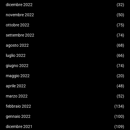
dicembre 2022
(32)
novembre 2022
(50)
ottobre 2022
(75)
settembre 2022
(74)
agosto 2022
(68)
luglio 2022
(66)
giugno 2022
(74)
maggio 2022
(20)
aprile 2022
(48)
marzo 2022
(52)
febbraio 2022
(134)
gennaio 2022
(100)
dicembre 2021
(109)