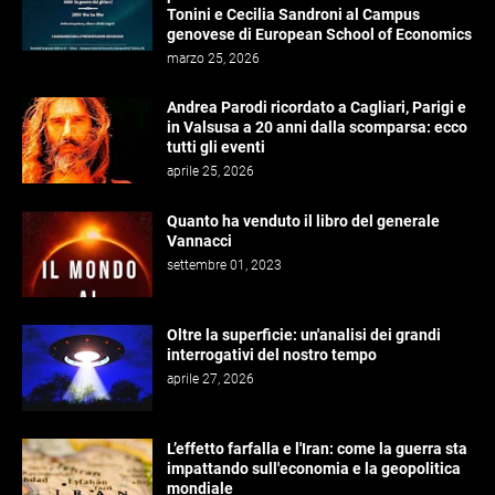
Tonini e Cecilia Sandroni al Campus
genovese di European School of Economics
marzo 25, 2026
Andrea Parodi ricordato a Cagliari, Parigi e
in Valsusa a 20 anni dalla scomparsa: ecco
tutti gli eventi
aprile 25, 2026
Quanto ha venduto il libro del generale
Vannacci
settembre 01, 2023
Oltre la superficie: un'analisi dei grandi
interrogativi del nostro tempo
aprile 27, 2026
L’effetto farfalla e l'Iran: come la guerra sta
impattando sull'economia e la geopolitica
mondiale