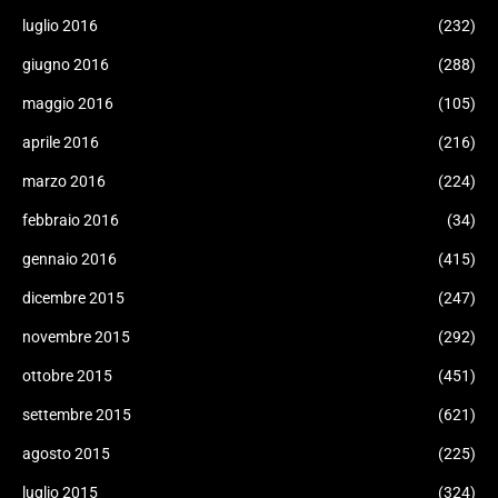
luglio 2016
(232)
giugno 2016
(288)
maggio 2016
(105)
aprile 2016
(216)
marzo 2016
(224)
febbraio 2016
(34)
gennaio 2016
(415)
dicembre 2015
(247)
novembre 2015
(292)
ottobre 2015
(451)
settembre 2015
(621)
agosto 2015
(225)
luglio 2015
(324)