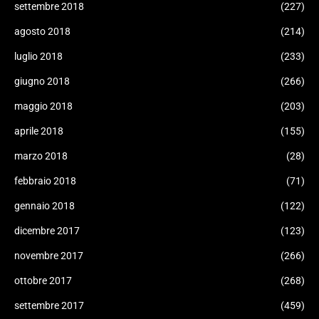
settembre 2018
(227)
agosto 2018
(214)
luglio 2018
(233)
giugno 2018
(266)
maggio 2018
(203)
aprile 2018
(155)
marzo 2018
(28)
febbraio 2018
(71)
gennaio 2018
(122)
dicembre 2017
(123)
novembre 2017
(266)
ottobre 2017
(268)
settembre 2017
(459)