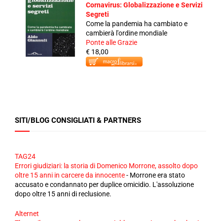
Cornavirus: Globalizzazione e Servizi
Segreti
Come la pandemia ha cambiato e
cambierà l'ordine mondiale
Ponte alle Grazie
€ 18,00
SITI/BLOG CONSIGLIATI & PARTNERS
TAG24
Errori giudiziari: la storia di Domenico Morrone, assolto dopo
oltre 15 anni in carcere da innocente
-
Morrone era stato
accusato e condannato per duplice omicidio. L'assoluzione
dopo oltre 15 anni di reclusione.
Alternet