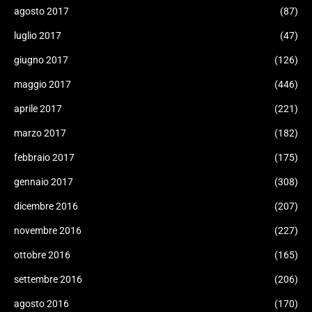
agosto 2017
(87)
luglio 2017
(47)
giugno 2017
(126)
maggio 2017
(446)
aprile 2017
(221)
marzo 2017
(182)
febbraio 2017
(175)
gennaio 2017
(308)
dicembre 2016
(207)
novembre 2016
(227)
ottobre 2016
(165)
settembre 2016
(206)
agosto 2016
(170)