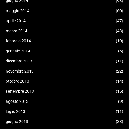
giugno 2014
(93)
maggio 2014
(60)
aprile 2014
(47)
marzo 2014
(43)
febbraio 2014
(10)
gennaio 2014
(6)
dicembre 2013
(11)
novembre 2013
(22)
ottobre 2013
(14)
settembre 2013
(15)
agosto 2013
(9)
luglio 2013
(11)
giugno 2013
(33)