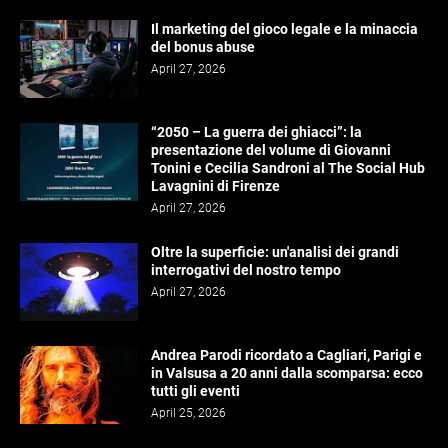
Il marketing del gioco legale e la minaccia
del bonus abuse
April 27, 2026
“2050 – La guerra dei ghiacci”: la
presentazione del volume di Giovanni
Tonini e Cecilia Sandroni al The Social Hub
Lavagnini di Firenze
April 27, 2026
Oltre la superficie: un'analisi dei grandi
interrogativi del nostro tempo
April 27, 2026
Andrea Parodi ricordato a Cagliari, Parigi e
in Valsusa a 20 anni dalla scomparsa: ecco
tutti gli eventi
April 25, 2026