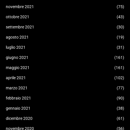
novembre 2021
(75)
ottobre 2021
(43)
settembre 2021
(30)
agosto 2021
(19)
luglio 2021
(31)
giugno 2021
(161)
maggio 2021
(161)
aprile 2021
(102)
marzo 2021
(77)
febbraio 2021
(90)
gennaio 2021
(38)
dicembre 2020
(61)
novembre 2020
(56)