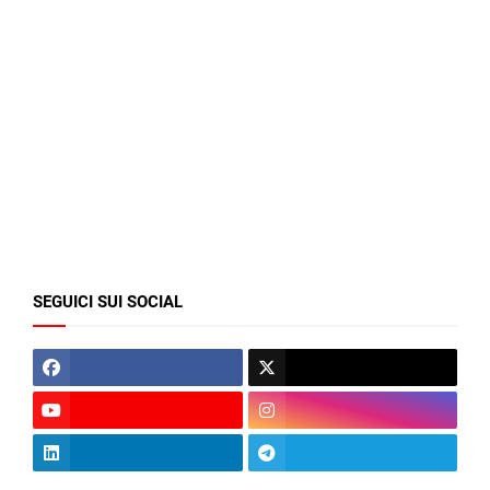
SEGUICI SUI SOCIAL