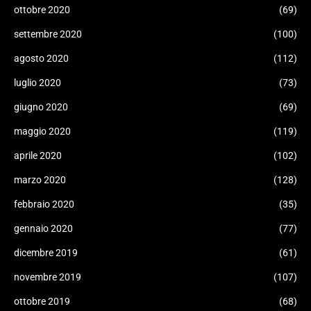
ottobre 2020
(69)
settembre 2020
(100)
agosto 2020
(112)
luglio 2020
(73)
giugno 2020
(69)
maggio 2020
(119)
aprile 2020
(102)
marzo 2020
(128)
febbraio 2020
(35)
gennaio 2020
(77)
dicembre 2019
(61)
novembre 2019
(107)
ottobre 2019
(68)