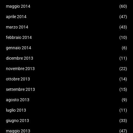
maggio 2014
(60)
aprile 2014
(47)
marzo 2014
(43)
febbraio 2014
(10)
gennaio 2014
(6)
dicembre 2013
(11)
novembre 2013
(22)
ottobre 2013
(14)
settembre 2013
(15)
agosto 2013
(9)
luglio 2013
(11)
giugno 2013
(33)
maggio 2013
(47)