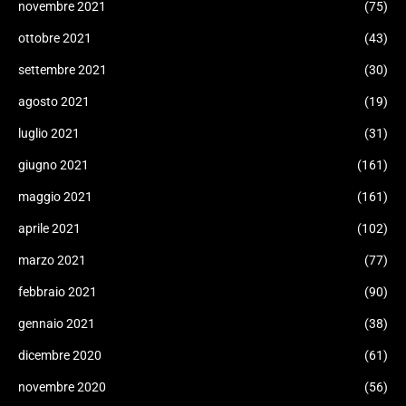
novembre 2021
(75)
ottobre 2021
(43)
settembre 2021
(30)
agosto 2021
(19)
luglio 2021
(31)
giugno 2021
(161)
maggio 2021
(161)
aprile 2021
(102)
marzo 2021
(77)
febbraio 2021
(90)
gennaio 2021
(38)
dicembre 2020
(61)
novembre 2020
(56)