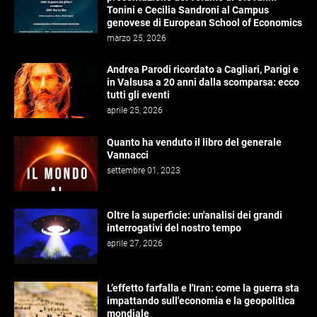
Tonini e Cecilia Sandroni al Campus
genovese di European School of Economics
marzo 25, 2026
Andrea Parodi ricordato a Cagliari, Parigi e
in Valsusa a 20 anni dalla scomparsa: ecco
tutti gli eventi
aprile 25, 2026
Quanto ha venduto il libro del generale
Vannacci
settembre 01, 2023
Oltre la superficie: un'analisi dei grandi
interrogativi del nostro tempo
aprile 27, 2026
L’effetto farfalla e l'Iran: come la guerra sta
impattando sull'economia e la geopolitica
mondiale