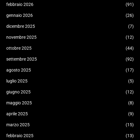
febbraio 2026
(91)
gennaio 2026
(26)
dicembre 2025
(7)
novembre 2025
(12)
ottobre 2025
(44)
settembre 2025
(92)
agosto 2025
(17)
luglio 2025
(5)
giugno 2025
(12)
maggio 2025
(8)
aprile 2025
(9)
marzo 2025
(15)
febbraio 2025
(13)