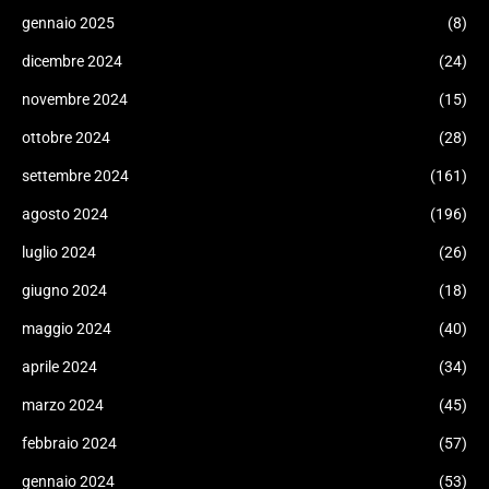
gennaio 2025
(8)
dicembre 2024
(24)
novembre 2024
(15)
ottobre 2024
(28)
settembre 2024
(161)
agosto 2024
(196)
luglio 2024
(26)
giugno 2024
(18)
maggio 2024
(40)
aprile 2024
(34)
marzo 2024
(45)
febbraio 2024
(57)
gennaio 2024
(53)