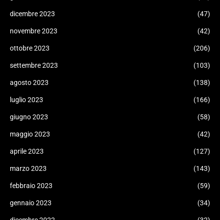
dicembre 2023
(47)
novembre 2023
(42)
ottobre 2023
(206)
settembre 2023
(103)
agosto 2023
(138)
luglio 2023
(166)
giugno 2023
(58)
maggio 2023
(42)
aprile 2023
(127)
marzo 2023
(143)
febbraio 2023
(59)
gennaio 2023
(34)