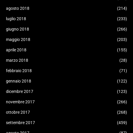
agosto 2018
(214)
luglio 2018
(233)
giugno 2018
(266)
maggio 2018
(203)
aprile 2018
(155)
marzo 2018
(28)
febbraio 2018
(71)
gennaio 2018
(122)
dicembre 2017
(123)
novembre 2017
(266)
ottobre 2017
(268)
settembre 2017
(459)