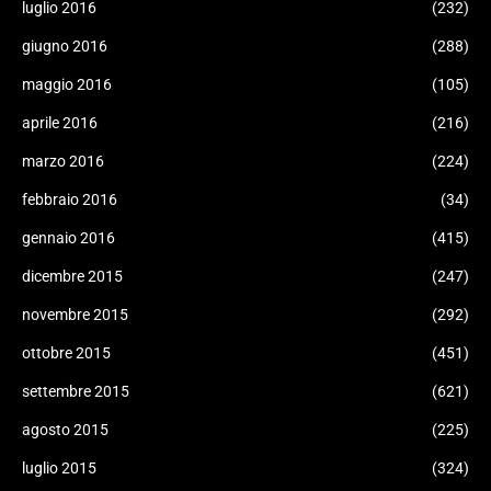
luglio 2016
(232)
giugno 2016
(288)
maggio 2016
(105)
aprile 2016
(216)
marzo 2016
(224)
febbraio 2016
(34)
gennaio 2016
(415)
dicembre 2015
(247)
novembre 2015
(292)
ottobre 2015
(451)
settembre 2015
(621)
agosto 2015
(225)
luglio 2015
(324)