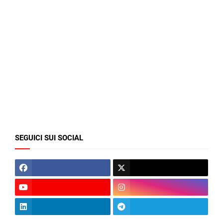
SEGUICI SUI SOCIAL