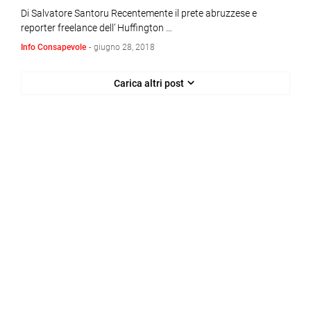
Di Salvatore Santoru Recentemente il prete abruzzese e
reporter freelance dell’ Huffington …
Info Consapevole
-
giugno 28, 2018
Carica altri post