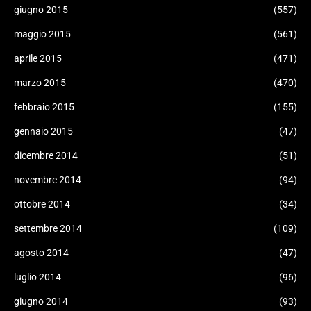
giugno 2015
(557)
maggio 2015
(561)
aprile 2015
(471)
marzo 2015
(470)
febbraio 2015
(155)
gennaio 2015
(47)
dicembre 2014
(51)
novembre 2014
(94)
ottobre 2014
(34)
settembre 2014
(109)
agosto 2014
(47)
luglio 2014
(96)
giugno 2014
(93)