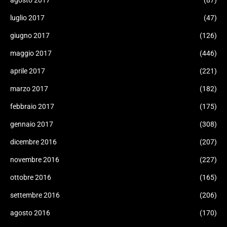
agosto 2017
(87)
luglio 2017
(47)
giugno 2017
(126)
maggio 2017
(446)
aprile 2017
(221)
marzo 2017
(182)
febbraio 2017
(175)
gennaio 2017
(308)
dicembre 2016
(207)
novembre 2016
(227)
ottobre 2016
(165)
settembre 2016
(206)
agosto 2016
(170)