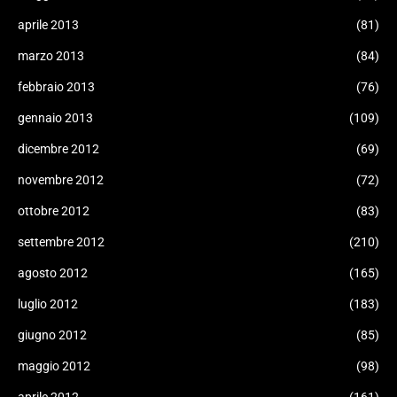
aprile 2013
(81)
marzo 2013
(84)
febbraio 2013
(76)
gennaio 2013
(109)
dicembre 2012
(69)
novembre 2012
(72)
ottobre 2012
(83)
settembre 2012
(210)
agosto 2012
(165)
luglio 2012
(183)
giugno 2012
(85)
maggio 2012
(98)