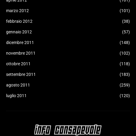
aprile 2012
(161)
marzo 2012
(101)
febbraio 2012
(38)
gennaio 2012
(57)
dicembre 2011
(148)
novembre 2011
(102)
ottobre 2011
(118)
settembre 2011
(183)
agosto 2011
(259)
luglio 2011
(120)