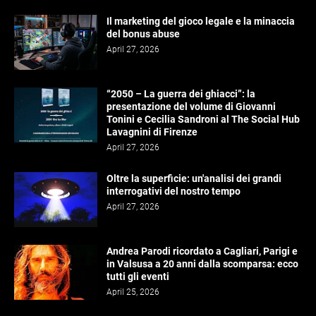
Il marketing del gioco legale e la minaccia
del bonus abuse
April 27, 2026
“2050 – La guerra dei ghiacci”: la
presentazione del volume di Giovanni
Tonini e Cecilia Sandroni al The Social Hub
Lavagnini di Firenze
April 27, 2026
Oltre la superficie: un'analisi dei grandi
interrogativi del nostro tempo
April 27, 2026
Andrea Parodi ricordato a Cagliari, Parigi e
in Valsusa a 20 anni dalla scomparsa: ecco
tutti gli eventi
April 25, 2026