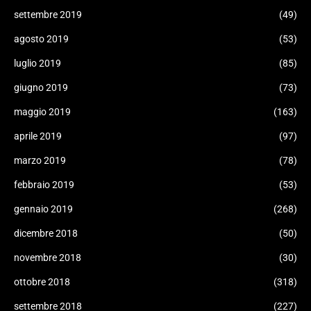
settembre 2019
(49)
agosto 2019
(53)
luglio 2019
(85)
giugno 2019
(73)
maggio 2019
(163)
aprile 2019
(97)
marzo 2019
(78)
febbraio 2019
(53)
gennaio 2019
(268)
dicembre 2018
(50)
novembre 2018
(30)
ottobre 2018
(318)
settembre 2018
(227)