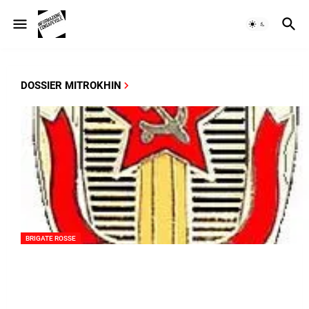
DOSSIER MITROKHIN
BRIGATE ROSSE