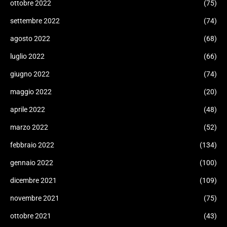
ottobre 2022
(75)
settembre 2022
(74)
agosto 2022
(68)
luglio 2022
(66)
giugno 2022
(74)
maggio 2022
(20)
aprile 2022
(48)
marzo 2022
(52)
febbraio 2022
(134)
gennaio 2022
(100)
dicembre 2021
(109)
novembre 2021
(75)
ottobre 2021
(43)