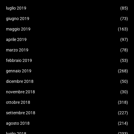
luglio 2019
(85)
giugno 2019
(73)
maggio 2019
(163)
aprile 2019
(97)
marzo 2019
(78)
febbraio 2019
(53)
gennaio 2019
(268)
dicembre 2018
(50)
novembre 2018
(30)
ottobre 2018
(318)
settembre 2018
(227)
agosto 2018
(214)
luglio 2018
(233)