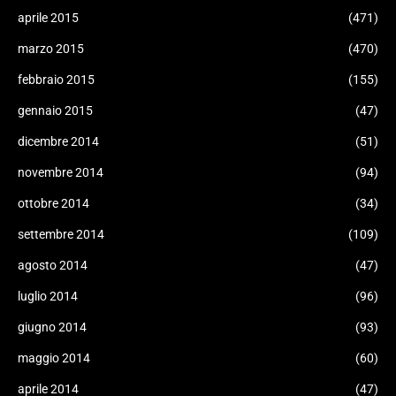
aprile 2015
(471)
marzo 2015
(470)
febbraio 2015
(155)
gennaio 2015
(47)
dicembre 2014
(51)
novembre 2014
(94)
ottobre 2014
(34)
settembre 2014
(109)
agosto 2014
(47)
luglio 2014
(96)
giugno 2014
(93)
maggio 2014
(60)
aprile 2014
(47)