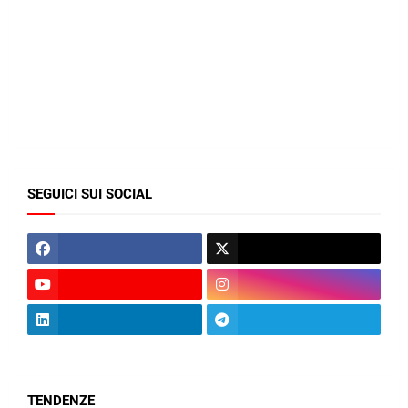
SEGUICI SUI SOCIAL
TENDENZE