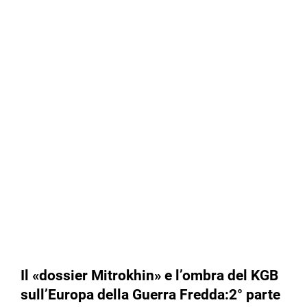
Il «dossier Mitrokhin» e l’ombra del KGB
sull’Europa della Guerra Fredda:2° parte