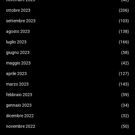
ottobre 2023
(206)
settembre 2023
(103)
agosto 2023
(138)
luglio 2023
(166)
giugno 2023
(58)
maggio 2023
(42)
aprile 2023
(127)
marzo 2023
(143)
febbraio 2023
(59)
gennaio 2023
(34)
dicembre 2022
(32)
novembre 2022
(50)