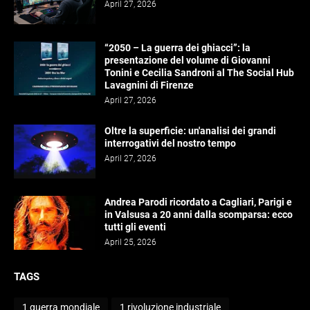
April 27, 2026
“2050 – La guerra dei ghiacci”: la
presentazione del volume di Giovanni
Tonini e Cecilia Sandroni al The Social Hub
Lavagnini di Firenze
April 27, 2026
Oltre la superficie: un'analisi dei grandi
interrogativi del nostro tempo
April 27, 2026
Andrea Parodi ricordato a Cagliari, Parigi e
in Valsusa a 20 anni dalla scomparsa: ecco
tutti gli eventi
April 25, 2026
TAGS
1 guerra mondiale
1 rivoluzione industriale