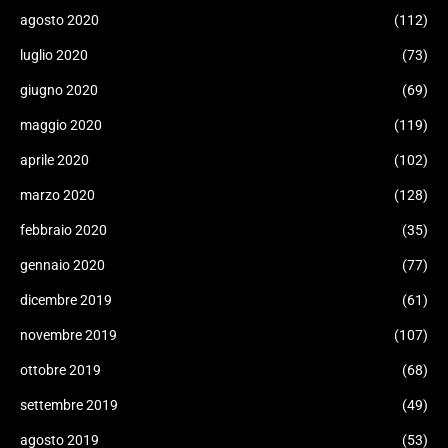
agosto 2020
(112)
luglio 2020
(73)
giugno 2020
(69)
maggio 2020
(119)
aprile 2020
(102)
marzo 2020
(128)
febbraio 2020
(35)
gennaio 2020
(77)
dicembre 2019
(61)
novembre 2019
(107)
ottobre 2019
(68)
settembre 2019
(49)
agosto 2019
(53)