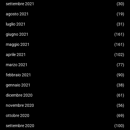
settembre 2021
(30)
agosto 2021
(19)
luglio 2021
(31)
giugno 2021
(161)
maggio 2021
(161)
aprile 2021
(102)
marzo 2021
(77)
febbraio 2021
(90)
gennaio 2021
(38)
dicembre 2020
(61)
novembre 2020
(56)
ottobre 2020
(69)
settembre 2020
(100)