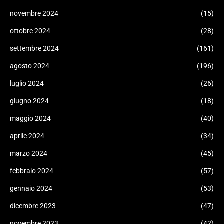
novembre 2024
(15)
ottobre 2024
(28)
settembre 2024
(161)
agosto 2024
(196)
luglio 2024
(26)
giugno 2024
(18)
maggio 2024
(40)
aprile 2024
(34)
marzo 2024
(45)
febbraio 2024
(57)
gennaio 2024
(53)
dicembre 2023
(47)
novembre 2023
(42)