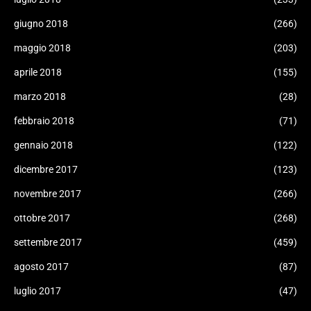
giugno 2018
(266)
maggio 2018
(203)
aprile 2018
(155)
marzo 2018
(28)
febbraio 2018
(71)
gennaio 2018
(122)
dicembre 2017
(123)
novembre 2017
(266)
ottobre 2017
(268)
settembre 2017
(459)
agosto 2017
(87)
luglio 2017
(47)