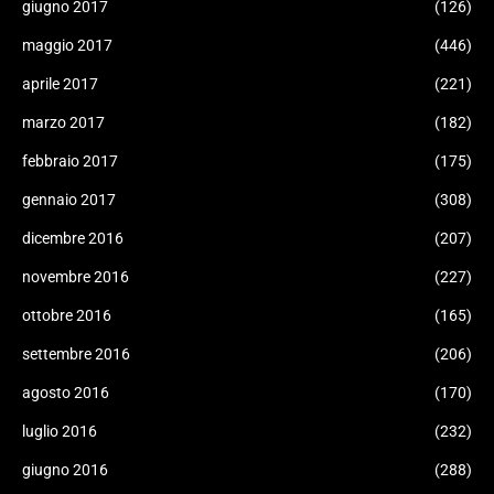
giugno 2017
(126)
maggio 2017
(446)
aprile 2017
(221)
marzo 2017
(182)
febbraio 2017
(175)
gennaio 2017
(308)
dicembre 2016
(207)
novembre 2016
(227)
ottobre 2016
(165)
settembre 2016
(206)
agosto 2016
(170)
luglio 2016
(232)
giugno 2016
(288)