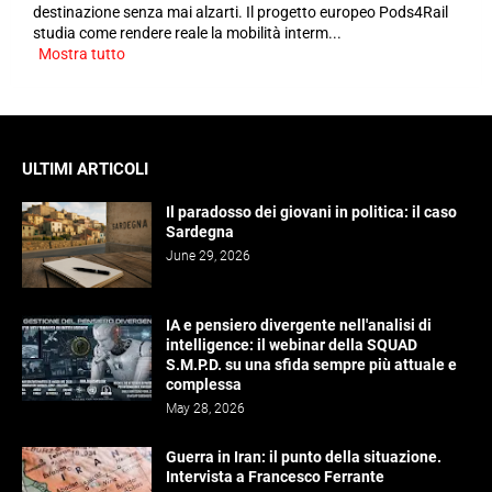
destinazione senza mai alzarti. Il progetto europeo Pods4Rail
studia come rendere reale la mobilità interm...
Mostra tutto
ULTIMI ARTICOLI
Il paradosso dei giovani in politica: il caso
Sardegna
June 29, 2026
IA e pensiero divergente nell'analisi di
intelligence: il webinar della SQUAD
S.M.P.D. su una sfida sempre più attuale e
complessa
May 28, 2026
Guerra in Iran: il punto della situazione.
Intervista a Francesco Ferrante