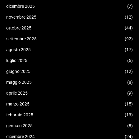
dicembre 2025
(7)
novembre 2025
(12)
ottobre 2025
(44)
settembre 2025
(92)
agosto 2025
(17)
luglio 2025
(5)
giugno 2025
(12)
maggio 2025
(8)
aprile 2025
(9)
marzo 2025
(15)
febbraio 2025
(13)
gennaio 2025
(8)
dicembre 2024
(24)