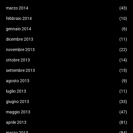
marzo 2014
(43)
febbraio 2014
(10)
gennaio 2014
(6)
dicembre 2013
(11)
novembre 2013
(22)
ottobre 2013
(14)
settembre 2013
(15)
agosto 2013
(9)
luglio 2013
(11)
giugno 2013
(33)
maggio 2013
(47)
aprile 2013
(81)
marzo 2013
(84)