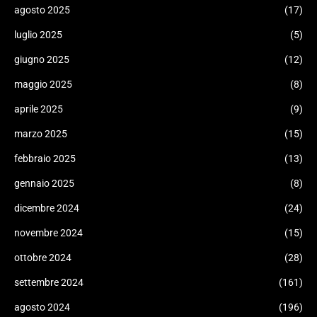
agosto 2025
(17)
luglio 2025
(5)
giugno 2025
(12)
maggio 2025
(8)
aprile 2025
(9)
marzo 2025
(15)
febbraio 2025
(13)
gennaio 2025
(8)
dicembre 2024
(24)
novembre 2024
(15)
ottobre 2024
(28)
settembre 2024
(161)
agosto 2024
(196)