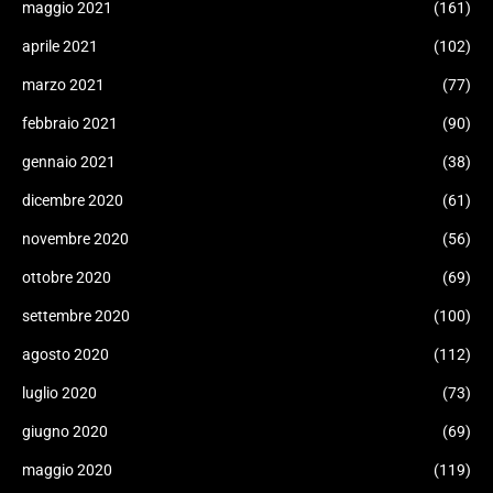
maggio 2021
(161)
aprile 2021
(102)
marzo 2021
(77)
febbraio 2021
(90)
gennaio 2021
(38)
dicembre 2020
(61)
novembre 2020
(56)
ottobre 2020
(69)
settembre 2020
(100)
agosto 2020
(112)
luglio 2020
(73)
giugno 2020
(69)
maggio 2020
(119)