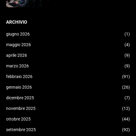
ARCHIVIO
giugno 2026
(1)
maggio 2026
(4)
aprile 2026
(9)
marzo 2026
(9)
febbraio 2026
(91)
gennaio 2026
(26)
dicembre 2025
(7)
novembre 2025
(12)
ottobre 2025
(44)
settembre 2025
(92)