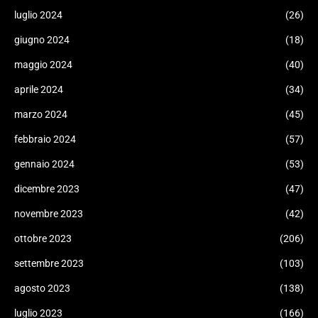
luglio 2024
(26)
giugno 2024
(18)
maggio 2024
(40)
aprile 2024
(34)
marzo 2024
(45)
febbraio 2024
(57)
gennaio 2024
(53)
dicembre 2023
(47)
novembre 2023
(42)
ottobre 2023
(206)
settembre 2023
(103)
agosto 2023
(138)
luglio 2023
(166)