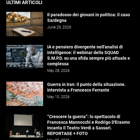
ULTIMI ARTICOLI
Il paradosso dei giovani in politica: il caso
Sardegna
June 29, 2026
IA e pensiero divergente nell'analisi di
intelligence: il webinar della SQUAD
S.M.P.D. su una sfida sempre più attuale e
complessa
May 28, 2026
Guerra in Iran: il punto della situazione.
Intervista a Francesco Ferrante
May 10, 2026
“Crescere la guerra”: lo spettacolo di
Francesca Mannocchi e Rodrigo D'Erasmo
incanta il Teatro Verdi a Sassari.
REPORTAGE + FOTO