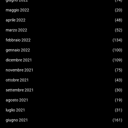
giugno 2022
(74)
maggio 2022
(20)
aprile 2022
(48)
marzo 2022
(52)
febbraio 2022
(134)
gennaio 2022
(100)
dicembre 2021
(109)
novembre 2021
(75)
ottobre 2021
(43)
settembre 2021
(30)
agosto 2021
(19)
luglio 2021
(31)
giugno 2021
(161)