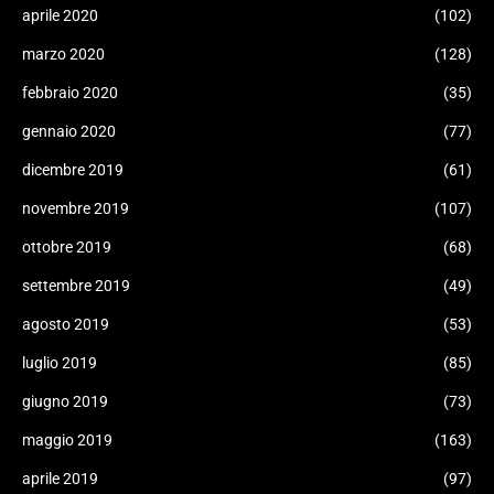
aprile 2020
(102)
marzo 2020
(128)
febbraio 2020
(35)
gennaio 2020
(77)
dicembre 2019
(61)
novembre 2019
(107)
ottobre 2019
(68)
settembre 2019
(49)
agosto 2019
(53)
luglio 2019
(85)
giugno 2019
(73)
maggio 2019
(163)
aprile 2019
(97)