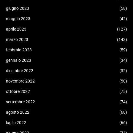
giugno 2023
(58)
maggio 2023
(42)
aprile 2023
(127)
marzo 2023
(143)
febbraio 2023
(59)
gennaio 2023
(34)
dicembre 2022
(32)
novembre 2022
(50)
ottobre 2022
(75)
settembre 2022
(74)
agosto 2022
(68)
luglio 2022
(66)