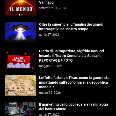
Vannacci
settembre 01, 2023
Oltre la superficie: un'analisi dei grandi
interrogativi del nostro tempo
aprile 27, 2026
Diario di un trapezista, Sigfrido Ranucci
incanta il Teatro Comunale a Sassari:
REPORTAGE + FOTO
maggio 02, 2026
L’effetto farfalla e l'Iran: come la guerra sta
impattando sull'economia e la geopolitica
mondiale
marzo 12, 2026
Il marketing del gioco legale e la minaccia
del bonus abuse
aprile 27, 2026