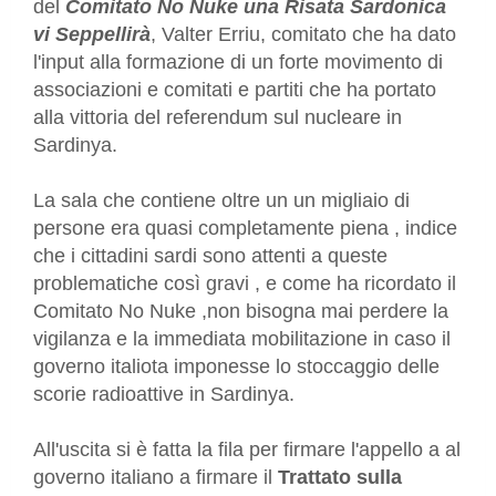
del
Comitato No Nuke una Risata Sardonica
vi Seppellirà
, Valter Erriu, comitato che ha dato
l'input alla formazione di un forte movimento di
associazioni e comitati e partiti che ha portato
alla vittoria del referendum sul nucleare in
Sardinya.
La sala che contiene oltre un un migliaio di
persone era quasi completamente piena , indice
che i cittadini sardi sono attenti a queste
problematiche così gravi , e come ha ricordato il
Comitato No Nuke ,non bisogna mai perdere la
vigilanza e la immediata mobilitazione in caso il
governo italiota imponesse lo stoccaggio delle
scorie radioattive in Sardinya.
All'uscita si è fatta la fila per firmare l'appello a al
governo italiano a firmare il
Trattato sulla