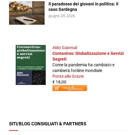
Il paradosso dei giovani in politica: il
caso Sardegna
giugno 29, 2026
Aldo Giannuli
Cornavirus: Globalizzazione e Servizi
Segreti
Come la pandemia ha cambiato e
cambierà l'ordine mondiale
Ponte alle Grazie
€ 18,00
SITI/BLOG CONSIGLIATI & PARTNERS