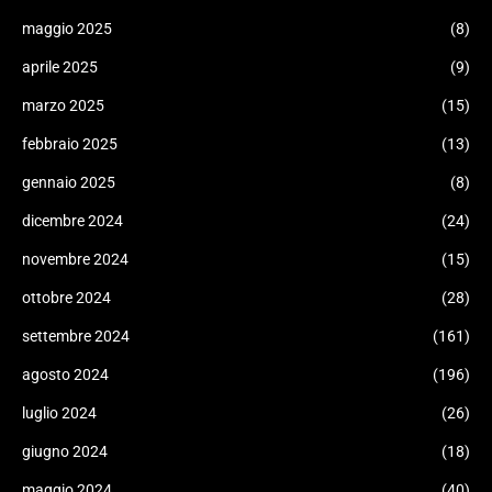
maggio 2025
(8)
aprile 2025
(9)
marzo 2025
(15)
febbraio 2025
(13)
gennaio 2025
(8)
dicembre 2024
(24)
novembre 2024
(15)
ottobre 2024
(28)
settembre 2024
(161)
agosto 2024
(196)
luglio 2024
(26)
giugno 2024
(18)
maggio 2024
(40)