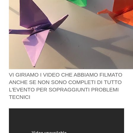
VI GIRIAMO I VIDEO CHE ABBIAMO FILMATO
ANCHE SE NON SONO COMPLETI DI TUTTO
L'EVENTO PER SOPRAGGIUNTI PROBLEMI
TECNICI