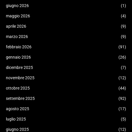
giugno 2026
(1)
maggio 2026
(4)
aprile 2026
(9)
marzo 2026
(9)
febbraio 2026
(91)
gennaio 2026
(26)
dicembre 2025
(7)
novembre 2025
(12)
ottobre 2025
(44)
settembre 2025
(92)
agosto 2025
(17)
luglio 2025
(5)
giugno 2025
(12)