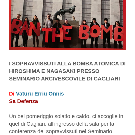
I SOPRAVVISSUTI ALLA BOMBA ATOMICA DI
HIROSHIMA E NAGASAKI PRESSO
SEMINARIO ARCIVESCOVILE DI CAGLIARI
Di
Vaturu Erriu Onnis
Sa Defenza
Un bel pomeriggio solatio e caldo, ci accoglie in
quel di Cagliari, all'ingresso della sala per la
conferenza dei sopravvissuti nel Seminario