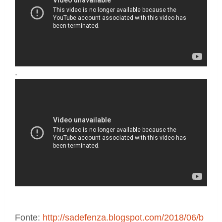
.
Fonte:
http://sadefenza.blogspot.com/2018/06/b