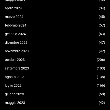
aprile 2024
(34)
marzo 2024
(45)
febbraio 2024
(57)
gennaio 2024
(53)
dicembre 2023
(47)
novembre 2023
(42)
ottobre 2023
(206)
settembre 2023
(103)
agosto 2023
(138)
luglio 2023
(166)
giugno 2023
(58)
maggio 2023
(42)