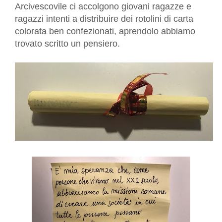
Arcivescovile ci accolgono giovani ragazze e
ragazzi intenti a distribuire dei rotolini di carta
colorata ben confezionati, aprendolo abbiamo
trovato scritto un pensiero.