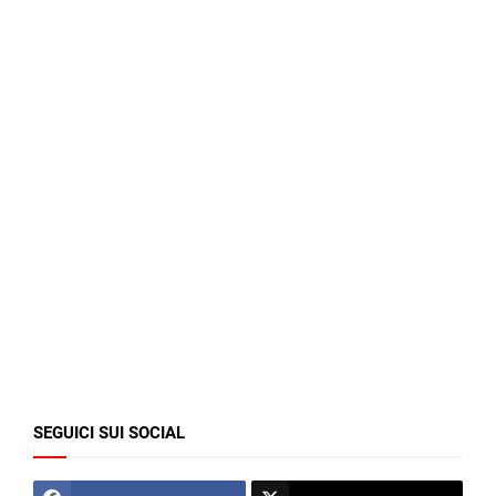
SEGUICI SUI SOCIAL