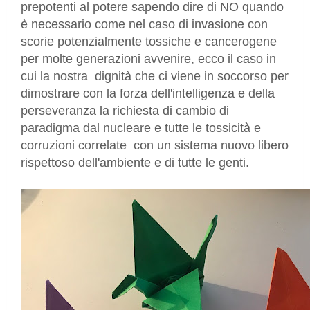
prepotenti al potere sapendo dire di NO quando
è necessario come nel caso di invasione con
scorie potenzialmente tossiche e cancerogene
per molte generazioni avvenire, ecco il caso in
cui la nostra dignità che ci viene in soccorso per
dimostrare con la forza dell'intelligenza e della
perseveranza la richiesta di cambio di
paradigma dal nucleare e tutte le tossicità e
corruzioni correlate con un sistema nuovo libero
rispettoso dell'ambiente e di tutte le genti.