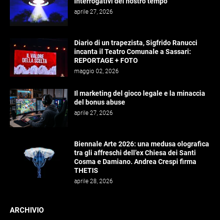
interrogativi del nostro tempo
aprile 27, 2026
Diario di un trapezista, Sigfrido Ranucci
incanta il Teatro Comunale a Sassari:
REPORTAGE + FOTO
maggio 02, 2026
Il marketing del gioco legale e la minaccia
del bonus abuse
aprile 27, 2026
Biennale Arte 2026: una medusa olografica
tra gli affreschi dell’ex Chiesa dei Santi
Cosma e Damiano. Andrea Crespi firma
THETIS
aprile 28, 2026
ARCHIVIO