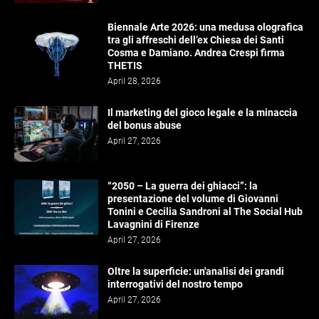
Biennale Arte 2026: una medusa olografica
tra gli affreschi dell’ex Chiesa dei Santi
Cosma e Damiano. Andrea Crespi firma
THETIS
April 28, 2026
Il marketing del gioco legale e la minaccia
del bonus abuse
April 27, 2026
“2050 – La guerra dei ghiacci”: la
presentazione del volume di Giovanni
Tonini e Cecilia Sandroni al The Social Hub
Lavagnini di Firenze
April 27, 2026
Oltre la superficie: un'analisi dei grandi
interrogativi del nostro tempo
April 27, 2026