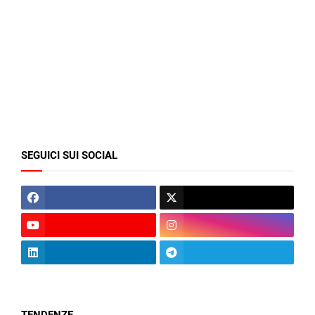
SEGUICI SUI SOCIAL