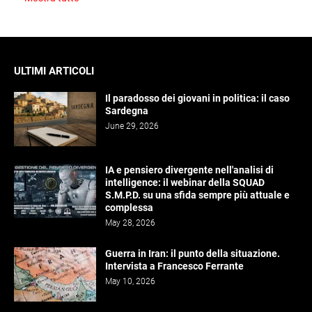
ULTIMI ARTICOLI
Il paradosso dei giovani in politica: il caso
Sardegna
June 29, 2026
IA e pensiero divergente nell'analisi di
intelligence: il webinar della SQUAD
S.M.P.D. su una sfida sempre più attuale e
complessa
May 28, 2026
Guerra in Iran: il punto della situazione.
Intervista a Francesco Ferrante
May 10, 2026