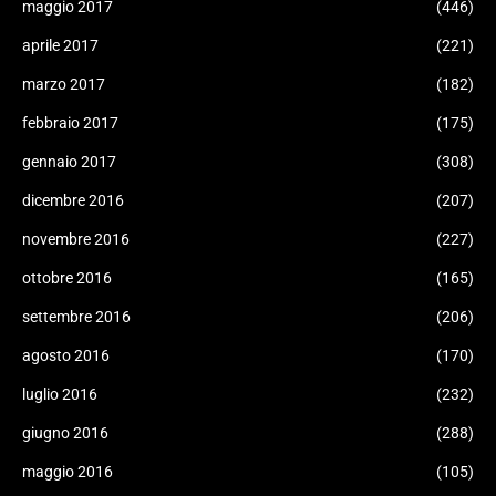
maggio 2017
(446)
aprile 2017
(221)
marzo 2017
(182)
febbraio 2017
(175)
gennaio 2017
(308)
dicembre 2016
(207)
novembre 2016
(227)
ottobre 2016
(165)
settembre 2016
(206)
agosto 2016
(170)
luglio 2016
(232)
giugno 2016
(288)
maggio 2016
(105)