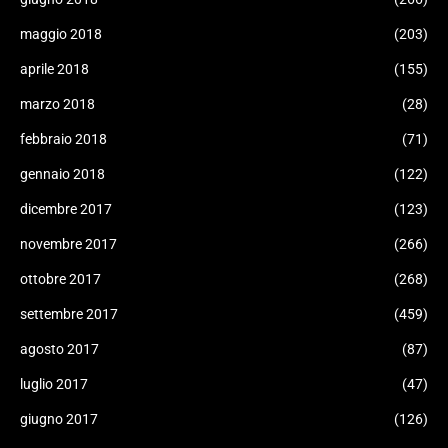
maggio 2018
(203)
aprile 2018
(155)
marzo 2018
(28)
febbraio 2018
(71)
gennaio 2018
(122)
dicembre 2017
(123)
novembre 2017
(266)
ottobre 2017
(268)
settembre 2017
(459)
agosto 2017
(87)
luglio 2017
(47)
giugno 2017
(126)