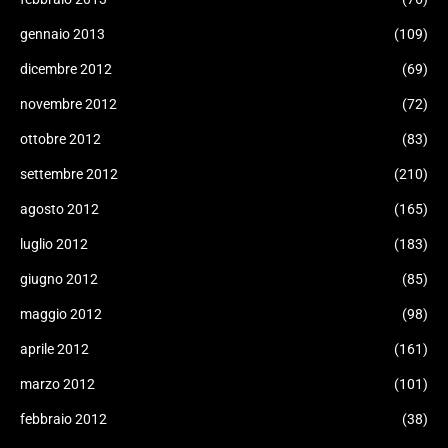
gennaio 2013
(109)
dicembre 2012
(69)
novembre 2012
(72)
ottobre 2012
(83)
settembre 2012
(210)
agosto 2012
(165)
luglio 2012
(183)
giugno 2012
(85)
maggio 2012
(98)
aprile 2012
(161)
marzo 2012
(101)
febbraio 2012
(38)