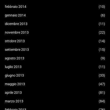
febbraio 2014
(10)
gennaio 2014
(6)
dicembre 2013
(11)
novembre 2013
(22)
ottobre 2013
(14)
settembre 2013
(15)
agosto 2013
(9)
luglio 2013
(11)
giugno 2013
(33)
maggio 2013
(47)
aprile 2013
(81)
marzo 2013
(84)
febbraio 2013
(76)