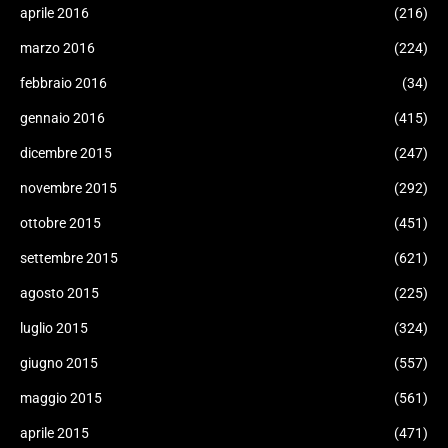
aprile 2016
(216)
marzo 2016
(224)
febbraio 2016
(34)
gennaio 2016
(415)
dicembre 2015
(247)
novembre 2015
(292)
ottobre 2015
(451)
settembre 2015
(621)
agosto 2015
(225)
luglio 2015
(324)
giugno 2015
(557)
maggio 2015
(561)
aprile 2015
(471)