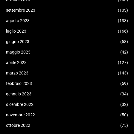
settembre 2023
(103)
agosto 2023
(138)
luglio 2023
(166)
giugno 2023
(58)
maggio 2023
(42)
aprile 2023
(127)
marzo 2023
(143)
febbraio 2023
(59)
gennaio 2023
(34)
dicembre 2022
(32)
novembre 2022
(50)
ottobre 2022
(75)