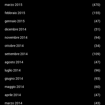
marzo 2015
(470)
febbraio 2015
(155)
gennaio 2015
(47)
dicembre 2014
(51)
novembre 2014
(94)
ottobre 2014
(34)
settembre 2014
(109)
agosto 2014
(47)
luglio 2014
(96)
giugno 2014
(93)
maggio 2014
(60)
aprile 2014
(47)
marzo 2014
(43)