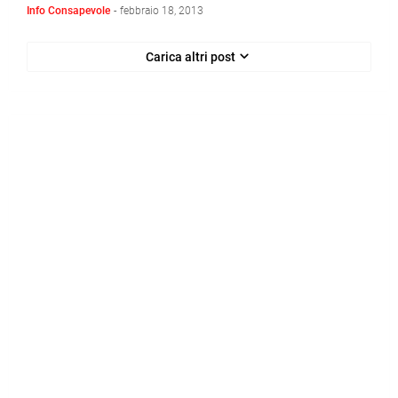
Info Consapevole
-
febbraio 18, 2013
Carica altri post