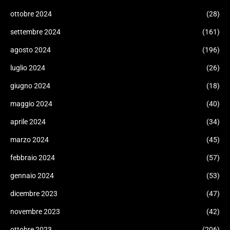
ottobre 2024
(28)
settembre 2024
(161)
agosto 2024
(196)
luglio 2024
(26)
giugno 2024
(18)
maggio 2024
(40)
aprile 2024
(34)
marzo 2024
(45)
febbraio 2024
(57)
gennaio 2024
(53)
dicembre 2023
(47)
novembre 2023
(42)
ottobre 2023
(206)