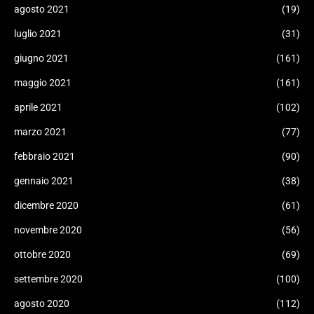
agosto 2021
(19)
luglio 2021
(31)
giugno 2021
(161)
maggio 2021
(161)
aprile 2021
(102)
marzo 2021
(77)
febbraio 2021
(90)
gennaio 2021
(38)
dicembre 2020
(61)
novembre 2020
(56)
ottobre 2020
(69)
settembre 2020
(100)
agosto 2020
(112)