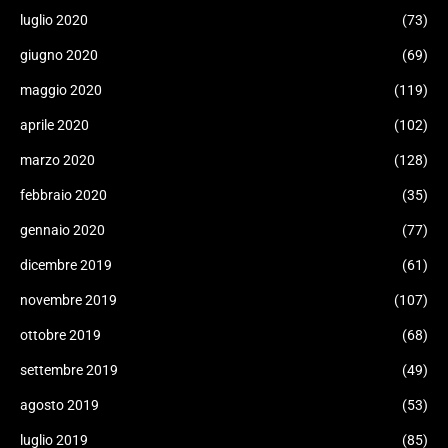
luglio 2020
(73)
giugno 2020
(69)
maggio 2020
(119)
aprile 2020
(102)
marzo 2020
(128)
febbraio 2020
(35)
gennaio 2020
(77)
dicembre 2019
(61)
novembre 2019
(107)
ottobre 2019
(68)
settembre 2019
(49)
agosto 2019
(53)
luglio 2019
(85)