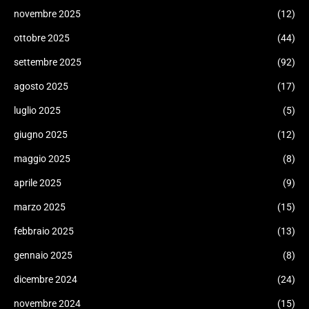
novembre 2025
(12)
ottobre 2025
(44)
settembre 2025
(92)
agosto 2025
(17)
luglio 2025
(5)
giugno 2025
(12)
maggio 2025
(8)
aprile 2025
(9)
marzo 2025
(15)
febbraio 2025
(13)
gennaio 2025
(8)
dicembre 2024
(24)
novembre 2024
(15)