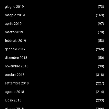
giugno 2019
(73)
maggio 2019
(163)
aprile 2019
(97)
marzo 2019
(78)
febbraio 2019
(53)
gennaio 2019
(268)
dicembre 2018
(50)
novembre 2018
(30)
ottobre 2018
(318)
settembre 2018
(227)
agosto 2018
(214)
luglio 2018
(233)
giugno 2018
(266)