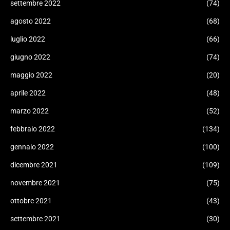
settembre 2022
(74)
agosto 2022
(68)
luglio 2022
(66)
giugno 2022
(74)
maggio 2022
(20)
aprile 2022
(48)
marzo 2022
(52)
febbraio 2022
(134)
gennaio 2022
(100)
dicembre 2021
(109)
novembre 2021
(75)
ottobre 2021
(43)
settembre 2021
(30)