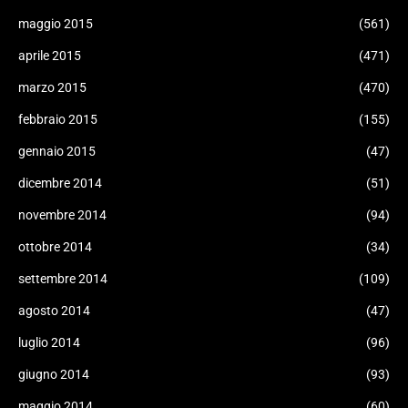
maggio 2015
(561)
aprile 2015
(471)
marzo 2015
(470)
febbraio 2015
(155)
gennaio 2015
(47)
dicembre 2014
(51)
novembre 2014
(94)
ottobre 2014
(34)
settembre 2014
(109)
agosto 2014
(47)
luglio 2014
(96)
giugno 2014
(93)
maggio 2014
(60)