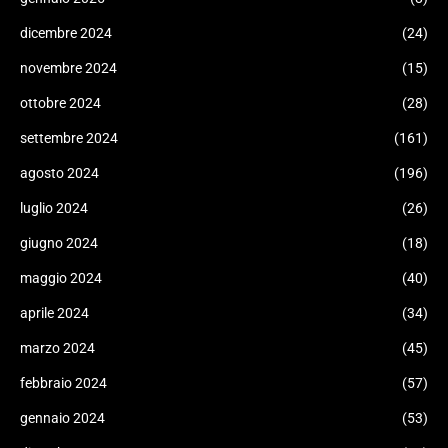
dicembre 2024
(24)
novembre 2024
(15)
ottobre 2024
(28)
settembre 2024
(161)
agosto 2024
(196)
luglio 2024
(26)
giugno 2024
(18)
maggio 2024
(40)
aprile 2024
(34)
marzo 2024
(45)
febbraio 2024
(57)
gennaio 2024
(53)