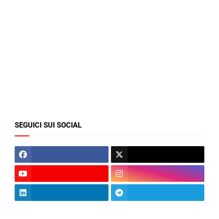
SEGUICI SUI SOCIAL