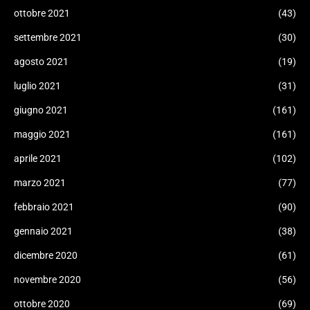
ottobre 2021
(43)
settembre 2021
(30)
agosto 2021
(19)
luglio 2021
(31)
giugno 2021
(161)
maggio 2021
(161)
aprile 2021
(102)
marzo 2021
(77)
febbraio 2021
(90)
gennaio 2021
(38)
dicembre 2020
(61)
novembre 2020
(56)
ottobre 2020
(69)