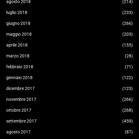
agosto 2018
(214)
luglio 2018
(233)
giugno 2018
(266)
maggio 2018
(203)
aprile 2018
(155)
marzo 2018
(28)
febbraio 2018
(71)
gennaio 2018
(122)
dicembre 2017
(123)
novembre 2017
(266)
ottobre 2017
(268)
settembre 2017
(459)
agosto 2017
(87)