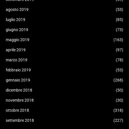
agosto 2019
(53)
luglio 2019
(85)
giugno 2019
(73)
maggio 2019
(163)
aprile 2019
(97)
marzo 2019
(78)
febbraio 2019
(53)
gennaio 2019
(268)
dicembre 2018
(50)
novembre 2018
(30)
ottobre 2018
(318)
settembre 2018
(227)