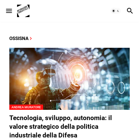
OSSISNA
ANDREA MURATORE
Tecnologia, sviluppo, autonomia: il
valore strategico della politica
industriale della Difesa