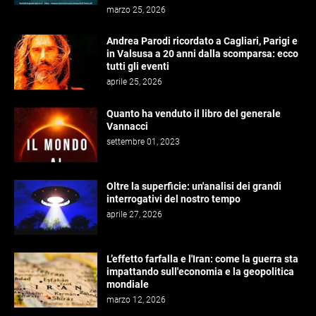
marzo 25, 2026
Andrea Parodi ricordato a Cagliari, Parigi e
in Valsusa a 20 anni dalla scomparsa: ecco
tutti gli eventi
aprile 25, 2026
Quanto ha venduto il libro del generale
Vannacci
settembre 01, 2023
Oltre la superficie: un'analisi dei grandi
interrogativi del nostro tempo
aprile 27, 2026
L’effetto farfalla e l'Iran: come la guerra sta
impattando sull'economia e la geopolitica
mondiale
marzo 12, 2026