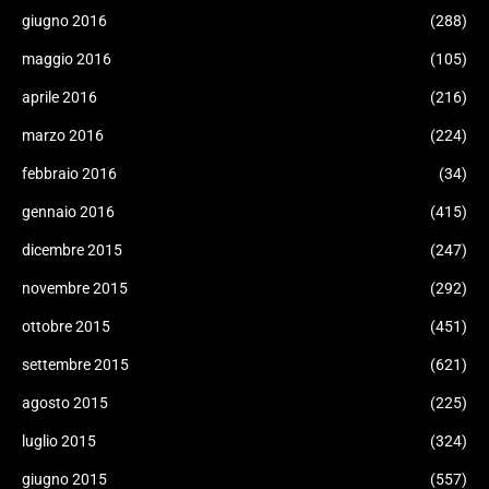
giugno 2016
(288)
maggio 2016
(105)
aprile 2016
(216)
marzo 2016
(224)
febbraio 2016
(34)
gennaio 2016
(415)
dicembre 2015
(247)
novembre 2015
(292)
ottobre 2015
(451)
settembre 2015
(621)
agosto 2015
(225)
luglio 2015
(324)
giugno 2015
(557)