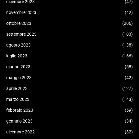
dicembre 2023
(47)
novembre 2023
(42)
ottobre 2023
(206)
settembre 2023
(103)
agosto 2023
(138)
luglio 2023
(166)
giugno 2023
(58)
maggio 2023
(42)
aprile 2023
(127)
marzo 2023
(143)
febbraio 2023
(59)
gennaio 2023
(34)
dicembre 2022
(32)