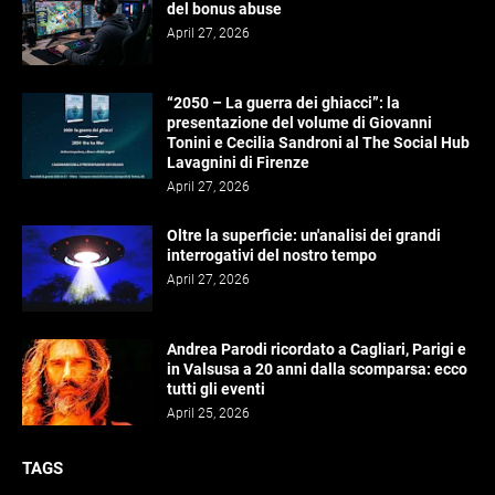
del bonus abuse
April 27, 2026
“2050 – La guerra dei ghiacci”: la
presentazione del volume di Giovanni
Tonini e Cecilia Sandroni al The Social Hub
Lavagnini di Firenze
April 27, 2026
Oltre la superficie: un'analisi dei grandi
interrogativi del nostro tempo
April 27, 2026
Andrea Parodi ricordato a Cagliari, Parigi e
in Valsusa a 20 anni dalla scomparsa: ecco
tutti gli eventi
April 25, 2026
TAGS