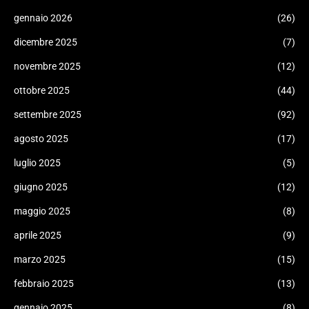
gennaio 2026
(26)
dicembre 2025
(7)
novembre 2025
(12)
ottobre 2025
(44)
settembre 2025
(92)
agosto 2025
(17)
luglio 2025
(5)
giugno 2025
(12)
maggio 2025
(8)
aprile 2025
(9)
marzo 2025
(15)
febbraio 2025
(13)
gennaio 2025
(8)