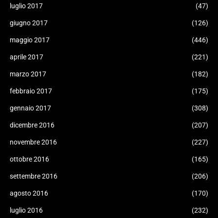
luglio 2017
(47)
giugno 2017
(126)
maggio 2017
(446)
aprile 2017
(221)
marzo 2017
(182)
febbraio 2017
(175)
gennaio 2017
(308)
dicembre 2016
(207)
novembre 2016
(227)
ottobre 2016
(165)
settembre 2016
(206)
agosto 2016
(170)
luglio 2016
(232)