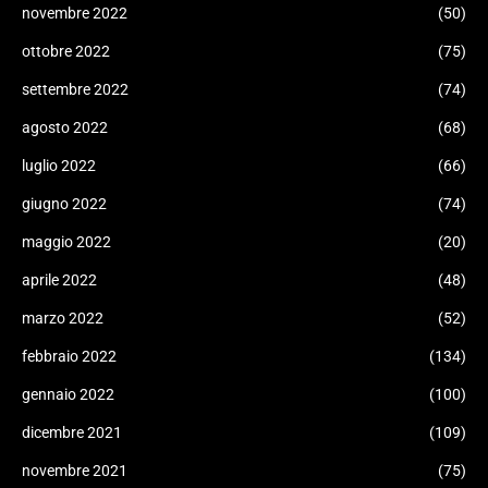
novembre 2022
(50)
ottobre 2022
(75)
settembre 2022
(74)
agosto 2022
(68)
luglio 2022
(66)
giugno 2022
(74)
maggio 2022
(20)
aprile 2022
(48)
marzo 2022
(52)
febbraio 2022
(134)
gennaio 2022
(100)
dicembre 2021
(109)
novembre 2021
(75)