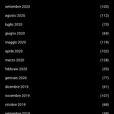
settembre 2020
(100)
agosto 2020
(112)
luglio 2020
(73)
giugno 2020
(69)
maggio 2020
(119)
aprile 2020
(102)
marzo 2020
(128)
febbraio 2020
(35)
gennaio 2020
(77)
dicembre 2019
(61)
novembre 2019
(107)
ottobre 2019
(68)
settembre 2019
(49)