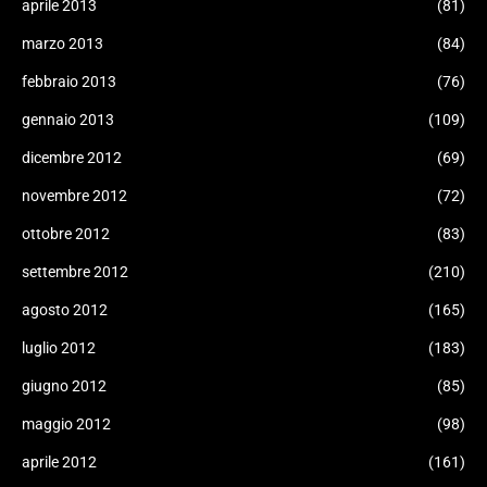
aprile 2013
(81)
marzo 2013
(84)
febbraio 2013
(76)
gennaio 2013
(109)
dicembre 2012
(69)
novembre 2012
(72)
ottobre 2012
(83)
settembre 2012
(210)
agosto 2012
(165)
luglio 2012
(183)
giugno 2012
(85)
maggio 2012
(98)
aprile 2012
(161)