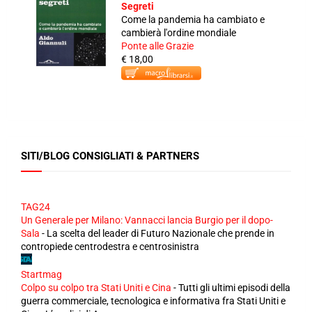
Segreti
Come la pandemia ha cambiato e
cambierà l'ordine mondiale
Ponte alle Grazie
€ 18,00
SITI/BLOG CONSIGLIATI & PARTNERS
TAG24
Un Generale per Milano: Vannacci lancia Burgio per il dopo-
Sala
-
La scelta del leader di Futuro Nazionale che prende in
contropiede centrodestra e centrosinistra
Startmag
Colpo su colpo tra Stati Uniti e Cina
-
Tutti gli ultimi episodi della
guerra commerciale, tecnologica e informativa fra Stati Uniti e