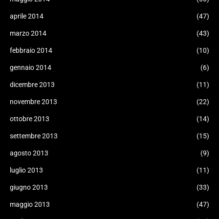
aprile 2014
(47)
marzo 2014
(43)
febbraio 2014
(10)
gennaio 2014
(6)
dicembre 2013
(11)
novembre 2013
(22)
ottobre 2013
(14)
settembre 2013
(15)
agosto 2013
(9)
luglio 2013
(11)
giugno 2013
(33)
maggio 2013
(47)