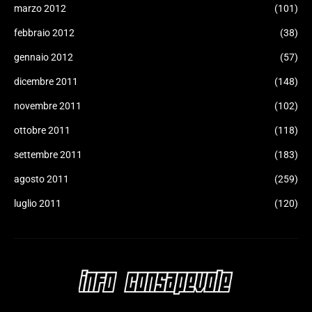
marzo 2012
(101)
febbraio 2012
(38)
gennaio 2012
(57)
dicembre 2011
(148)
novembre 2011
(102)
ottobre 2011
(118)
settembre 2011
(183)
agosto 2011
(259)
luglio 2011
(120)