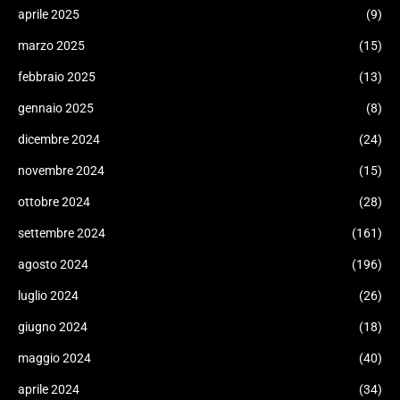
aprile 2025
(9)
marzo 2025
(15)
febbraio 2025
(13)
gennaio 2025
(8)
dicembre 2024
(24)
novembre 2024
(15)
ottobre 2024
(28)
settembre 2024
(161)
agosto 2024
(196)
luglio 2024
(26)
giugno 2024
(18)
maggio 2024
(40)
aprile 2024
(34)