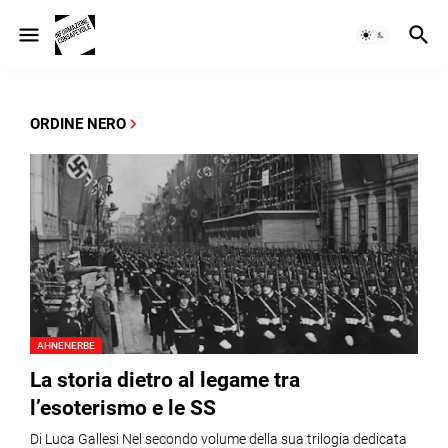
ORDINE NERO
AHNENERBE
La storia dietro al legame tra
l’esoterismo e le SS
Di Luca Gallesi Nel secondo volume della sua trilogia dedicata