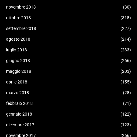
novembre 2018
(30)
ottobre 2018
(318)
settembre 2018
(227)
agosto 2018
(214)
luglio 2018
(233)
giugno 2018
(266)
maggio 2018
(203)
aprile 2018
(155)
marzo 2018
(28)
febbraio 2018
(71)
gennaio 2018
(122)
dicembre 2017
(123)
novembre 2017
(266)