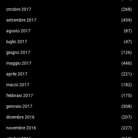
ottobre 2017
(268)
settembre 2017
(459)
agosto 2017
(87)
luglio 2017
(47)
giugno 2017
(126)
maggio 2017
(446)
aprile 2017
(221)
marzo 2017
(182)
febbraio 2017
(175)
gennaio 2017
(308)
dicembre 2016
(207)
novembre 2016
(227)