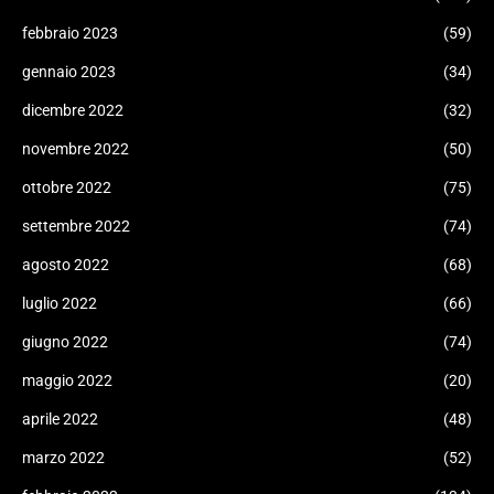
febbraio 2023
(59)
gennaio 2023
(34)
dicembre 2022
(32)
novembre 2022
(50)
ottobre 2022
(75)
settembre 2022
(74)
agosto 2022
(68)
luglio 2022
(66)
giugno 2022
(74)
maggio 2022
(20)
aprile 2022
(48)
marzo 2022
(52)