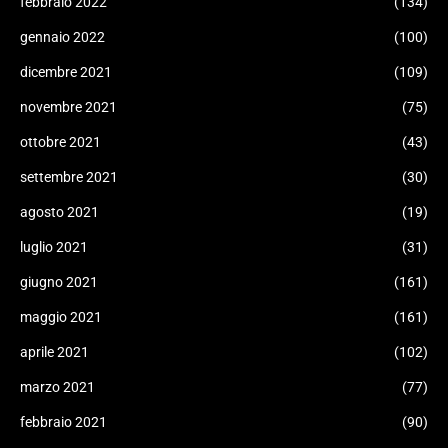
febbraio 2022
(134)
gennaio 2022
(100)
dicembre 2021
(109)
novembre 2021
(75)
ottobre 2021
(43)
settembre 2021
(30)
agosto 2021
(19)
luglio 2021
(31)
giugno 2021
(161)
maggio 2021
(161)
aprile 2021
(102)
marzo 2021
(77)
febbraio 2021
(90)