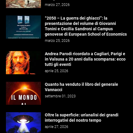
marzo 27, 2026
“2050 – La guerra dei ghiacci”: la
presentazione del volume di Giovanni
Tonini e Cecilia Sandroni al Campus
genovese di European School of Economics
marzo 25, 2026
Andrea Parodi ricordato a Cagliari, Parigi e
in Valsusa a 20 anni dalla scomparsa: ecco
tutti gli eventi
aprile 25, 2026
Quanto ha venduto il libro del generale
Vannacci
settembre 01, 2023
Oltre la superficie: un'analisi dei grandi
interrogativi del nostro tempo
aprile 27, 2026