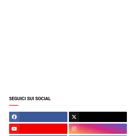
SEGUICI SUI SOCIAL