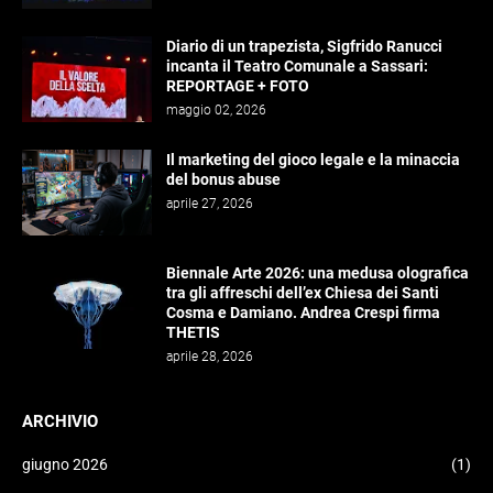
Diario di un trapezista, Sigfrido Ranucci
incanta il Teatro Comunale a Sassari:
REPORTAGE + FOTO
maggio 02, 2026
Il marketing del gioco legale e la minaccia
del bonus abuse
aprile 27, 2026
Biennale Arte 2026: una medusa olografica
tra gli affreschi dell’ex Chiesa dei Santi
Cosma e Damiano. Andrea Crespi firma
THETIS
aprile 28, 2026
ARCHIVIO
giugno 2026
(1)