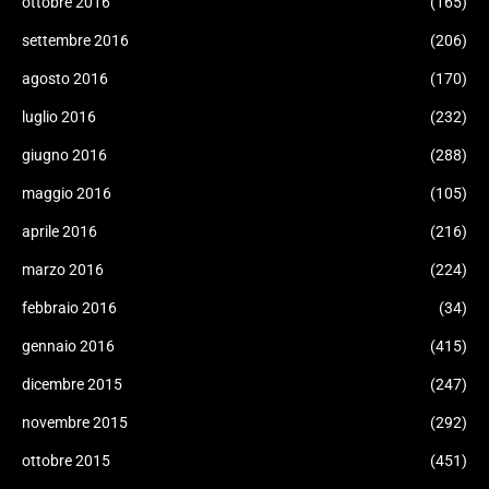
ottobre 2016
(165)
settembre 2016
(206)
agosto 2016
(170)
luglio 2016
(232)
giugno 2016
(288)
maggio 2016
(105)
aprile 2016
(216)
marzo 2016
(224)
febbraio 2016
(34)
gennaio 2016
(415)
dicembre 2015
(247)
novembre 2015
(292)
ottobre 2015
(451)