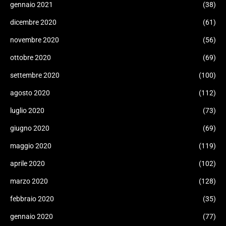
gennaio 2021
(38)
dicembre 2020
(61)
novembre 2020
(56)
ottobre 2020
(69)
settembre 2020
(100)
agosto 2020
(112)
luglio 2020
(73)
giugno 2020
(69)
maggio 2020
(119)
aprile 2020
(102)
marzo 2020
(128)
febbraio 2020
(35)
gennaio 2020
(77)