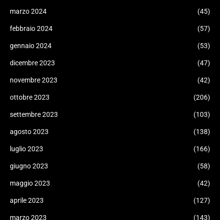
marzo 2024
(45)
febbraio 2024
(57)
gennaio 2024
(53)
dicembre 2023
(47)
novembre 2023
(42)
ottobre 2023
(206)
settembre 2023
(103)
agosto 2023
(138)
luglio 2023
(166)
giugno 2023
(58)
maggio 2023
(42)
aprile 2023
(127)
marzo 2023
(143)