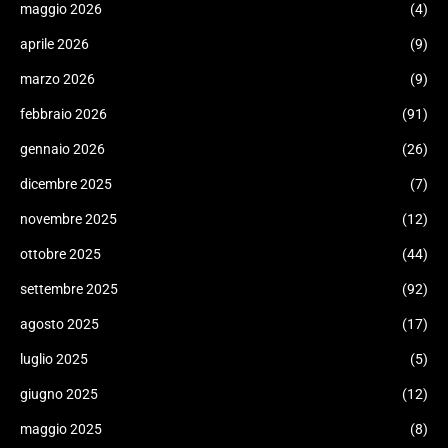
maggio 2026
(4)
aprile 2026
(9)
marzo 2026
(9)
febbraio 2026
(91)
gennaio 2026
(26)
dicembre 2025
(7)
novembre 2025
(12)
ottobre 2025
(44)
settembre 2025
(92)
agosto 2025
(17)
luglio 2025
(5)
giugno 2025
(12)
maggio 2025
(8)