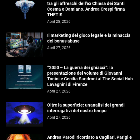
tra gli affreschi dell’ex Chiesa dei Santi
Cosma e Damiano. Andrea Crespi firma
THETIS
April 28, 2026
Il marketing del gioco legale e la minaccia
del bonus abuse
April 27, 2026
“2050 – La guerra dei ghiacci”: la
presentazione del volume di Giovanni
Tonini e Cecilia Sandroni al The Social Hub
Lavagnini di Firenze
April 27, 2026
Oltre la superficie: un'analisi dei grandi
interrogativi del nostro tempo
April 27, 2026
Andrea Parodi ricordato a Cagliari, Parigi e