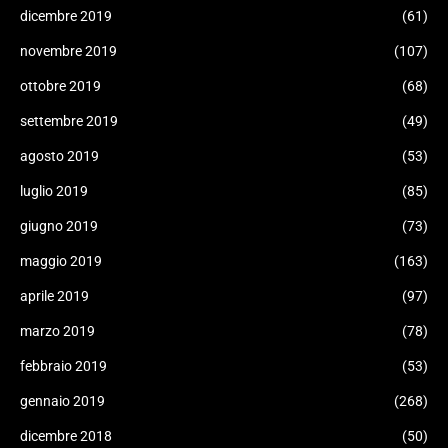
dicembre 2019
(61)
novembre 2019
(107)
ottobre 2019
(68)
settembre 2019
(49)
agosto 2019
(53)
luglio 2019
(85)
giugno 2019
(73)
maggio 2019
(163)
aprile 2019
(97)
marzo 2019
(78)
febbraio 2019
(53)
gennaio 2019
(268)
dicembre 2018
(50)