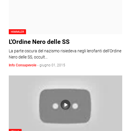
HIMMLER
L'Ordine Nero delle SS
La parte oscura del nazismo risiedeva negli lerofanti dell'Ordine
Nero delle SS, occult…
Info Consapevole
-
giugno 01, 2015