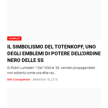
HIMMLER
IL SIMBOLISMO DEL TOTENKOPF, UNO
DEGLI EMBLEMI DI POTERE DELL'ORDINE
NERO DELLE SS
Di Robin Lumsden * Dal 1934 le SS vennero propagandate
non soltanto come una élite raz…
Info Consapevole
-
settembre 18, 2016