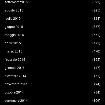
settembre 2015
(621)
agosto 2015
(225)
luglio 2015
(324)
giugno 2015
(557)
maggio 2015
(561)
aprile 2015
(471)
marzo 2015
(470)
febbraio 2015
(155)
gennaio 2015
(47)
dicembre 2014
(51)
novembre 2014
(94)
ottobre 2014
(34)
settembre 2014
(109)