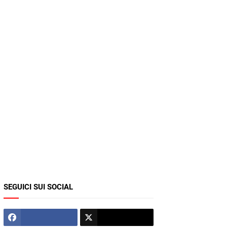
SEGUICI SUI SOCIAL