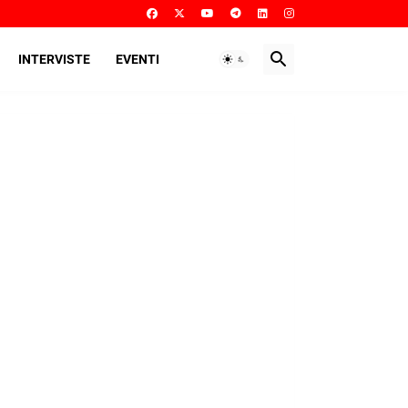
INTERVISTE
EVENTI