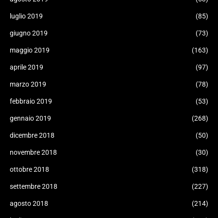
luglio 2019
(85)
giugno 2019
(73)
maggio 2019
(163)
aprile 2019
(97)
marzo 2019
(78)
febbraio 2019
(53)
gennaio 2019
(268)
dicembre 2018
(50)
novembre 2018
(30)
ottobre 2018
(318)
settembre 2018
(227)
agosto 2018
(214)