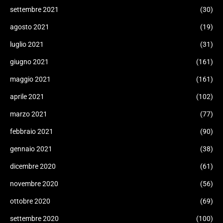
settembre 2021
(30)
agosto 2021
(19)
luglio 2021
(31)
giugno 2021
(161)
maggio 2021
(161)
aprile 2021
(102)
marzo 2021
(77)
febbraio 2021
(90)
gennaio 2021
(38)
dicembre 2020
(61)
novembre 2020
(56)
ottobre 2020
(69)
settembre 2020
(100)