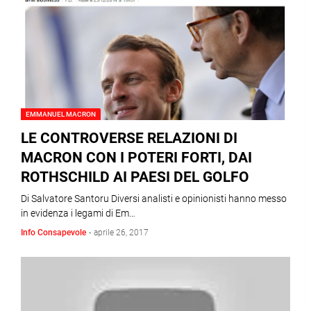
EMMANUEL MACRON
LE CONTROVERSE RELAZIONI DI
MACRON CON I POTERI FORTI, DAI
ROTHSCHILD AI PAESI DEL GOLFO
Di Salvatore Santoru Diversi analisti e opinionisti hanno messo
in evidenza i legami di Em…
Info Consapevole
-
aprile 26, 2017