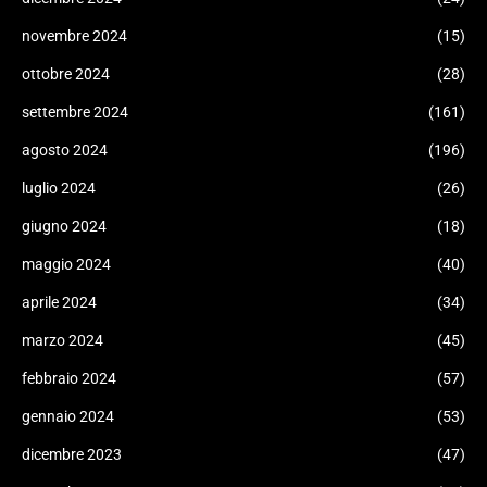
novembre 2024
(15)
ottobre 2024
(28)
settembre 2024
(161)
agosto 2024
(196)
luglio 2024
(26)
giugno 2024
(18)
maggio 2024
(40)
aprile 2024
(34)
marzo 2024
(45)
febbraio 2024
(57)
gennaio 2024
(53)
dicembre 2023
(47)