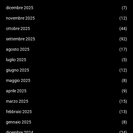
dicembre 2025
(7)
novembre 2025
(12)
ottobre 2025
(44)
settembre 2025
(92)
agosto 2025
(17)
luglio 2025
(5)
giugno 2025
(12)
maggio 2025
(8)
aprile 2025
(9)
marzo 2025
(15)
febbraio 2025
(13)
gennaio 2025
(8)
dicembre 2024
(24)