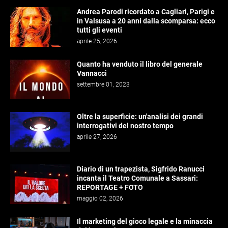
Andrea Parodi ricordato a Cagliari, Parigi e
in Valsusa a 20 anni dalla scomparsa: ecco
tutti gli eventi
aprile 25, 2026
Quanto ha venduto il libro del generale
Vannacci
settembre 01, 2023
Oltre la superficie: un'analisi dei grandi
interrogativi del nostro tempo
aprile 27, 2026
Diario di un trapezista, Sigfrido Ranucci
incanta il Teatro Comunale a Sassari:
REPORTAGE + FOTO
maggio 02, 2026
Il marketing del gioco legale e la minaccia