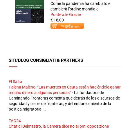
Come la pandemia ha cambiato e
cambierà l'ordine mondiale
Ponte alle Grazie
€ 18,00
SITI/BLOG CONSIGLIATI & PARTNERS
El Salto
Helena Maleno: “Las muertes en Ceuta están haciéndole ganar
mucho dinero a algunas personas”
-
La fundadora de
Caminando Fronteras comenta que detrás de los discursos de
seguridad y cierre de fronteras, y del endurecimiento de la
política migratoria ...
TAG24
Chat di Delmastro, la Camera dice no ai pm: opposizione