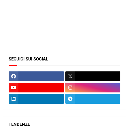
SEGUICI SUI SOCIAL
TENDENZE