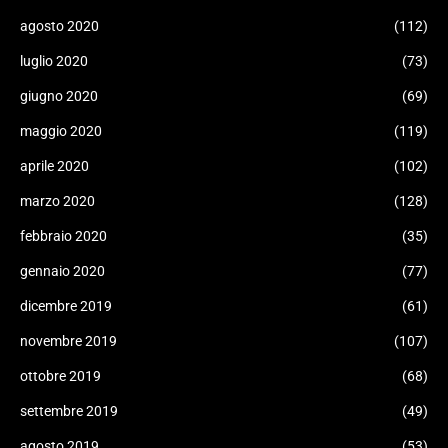
agosto 2020
(112)
luglio 2020
(73)
giugno 2020
(69)
maggio 2020
(119)
aprile 2020
(102)
marzo 2020
(128)
febbraio 2020
(35)
gennaio 2020
(77)
dicembre 2019
(61)
novembre 2019
(107)
ottobre 2019
(68)
settembre 2019
(49)
agosto 2019
(53)