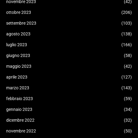
novembre 2023
(42)
ottobre 2023
(206)
settembre 2023
(103)
agosto 2023
(138)
luglio 2023
(166)
giugno 2023
(58)
maggio 2023
(42)
aprile 2023
(127)
marzo 2023
(143)
febbraio 2023
(59)
gennaio 2023
(34)
dicembre 2022
(32)
novembre 2022
(50)