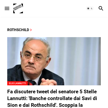
ROTHSCHILD
ELIO LANNUTTI
Fa discutere tweet del senatore 5 Stelle
Lannutti: 'Banche controllate dai Savi di
Sion e dai Rothschild'. Scoppia la