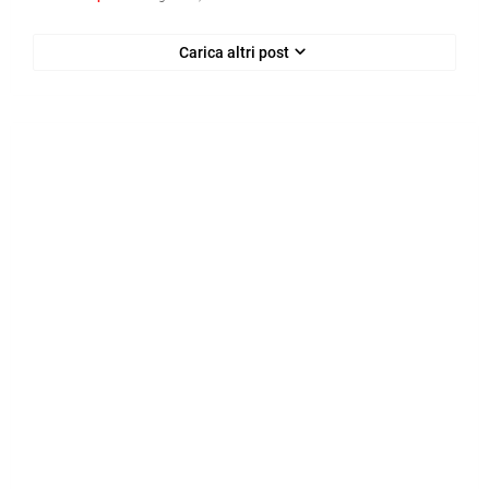
Carica altri post