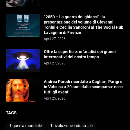
“2050 – La guerra dei ghiacci”: la
presentazione del volume di Giovanni
Tonini e Cecilia Sandroni al The Social Hub
Lavagnini di Firenze
April 27, 2026
Oltre la superficie: un'analisi dei grandi
interrogativi del nostro tempo
April 27, 2026
Andrea Parodi ricordato a Cagliari, Parigi e
in Valsusa a 20 anni dalla scomparsa: ecco
tutti gli eventi
April 25, 2026
TAGS
1 guerra mondiale
1 rivoluzione industriale