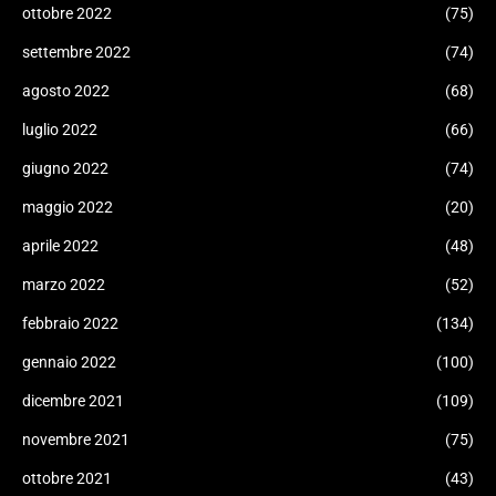
ottobre 2022
(75)
settembre 2022
(74)
agosto 2022
(68)
luglio 2022
(66)
giugno 2022
(74)
maggio 2022
(20)
aprile 2022
(48)
marzo 2022
(52)
febbraio 2022
(134)
gennaio 2022
(100)
dicembre 2021
(109)
novembre 2021
(75)
ottobre 2021
(43)