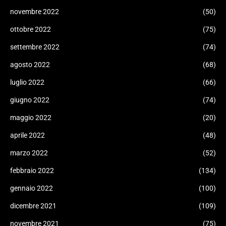
novembre 2022
(50)
ottobre 2022
(75)
settembre 2022
(74)
agosto 2022
(68)
luglio 2022
(66)
giugno 2022
(74)
maggio 2022
(20)
aprile 2022
(48)
marzo 2022
(52)
febbraio 2022
(134)
gennaio 2022
(100)
dicembre 2021
(109)
novembre 2021
(75)