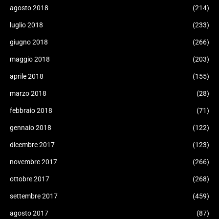
agosto 2018
(214)
luglio 2018
(233)
giugno 2018
(266)
maggio 2018
(203)
aprile 2018
(155)
marzo 2018
(28)
febbraio 2018
(71)
gennaio 2018
(122)
dicembre 2017
(123)
novembre 2017
(266)
ottobre 2017
(268)
settembre 2017
(459)
agosto 2017
(87)