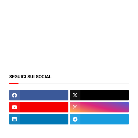
SEGUICI SUI SOCIAL