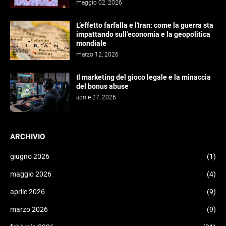
maggio 02, 2026
L’effetto farfalla e l'Iran: come la guerra sta
impattando sull'economia e la geopolitica
mondiale
marzo 12, 2026
Il marketing del gioco legale e la minaccia
del bonus abuse
aprile 27, 2026
ARCHIVIO
giugno 2026
(1)
maggio 2026
(4)
aprile 2026
(9)
marzo 2026
(9)