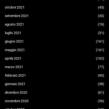
ottobre 2021
(43)
settembre 2021
(30)
agosto 2021
(19)
luglio 2021
(31)
giugno 2021
(161)
maggio 2021
(161)
aprile 2021
(102)
marzo 2021
(77)
febbraio 2021
(90)
gennaio 2021
(38)
dicembre 2020
(61)
novembre 2020
(56)