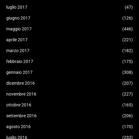
luglio 2017
(47)
giugno 2017
(126)
maggio 2017
(446)
aprile 2017
(221)
marzo 2017
(182)
febbraio 2017
(175)
gennaio 2017
(308)
dicembre 2016
(207)
novembre 2016
(227)
ottobre 2016
(165)
settembre 2016
(206)
agosto 2016
(170)
luglio 2016
(232)