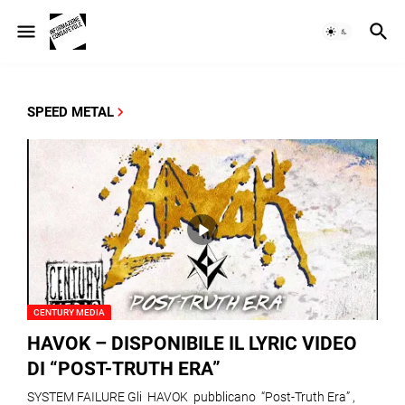
SPEED METAL
CENTURY MEDIA
HAVOK – DISPONIBILE IL LYRIC VIDEO
DI “POST-TRUTH ERA”
SYSTEM FAILURE Gli HAVOK pubblicano “Post-Truth Era” ,