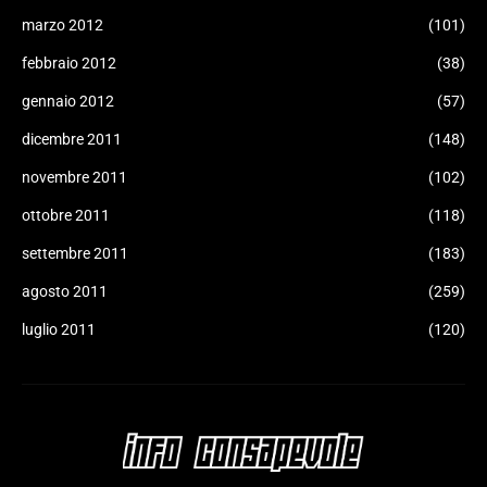
marzo 2012
(101)
febbraio 2012
(38)
gennaio 2012
(57)
dicembre 2011
(148)
novembre 2011
(102)
ottobre 2011
(118)
settembre 2011
(183)
agosto 2011
(259)
luglio 2011
(120)