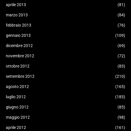
aprile 2013
(81)
marzo 2013
(84)
febbraio 2013
(76)
gennaio 2013
(109)
dicembre 2012
(69)
novembre 2012
(72)
ottobre 2012
(83)
settembre 2012
(210)
agosto 2012
(165)
luglio 2012
(183)
giugno 2012
(85)
maggio 2012
(98)
aprile 2012
(161)