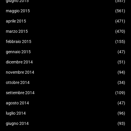
giugno 2015
(557)
maggio 2015
(561)
aprile 2015
(471)
marzo 2015
(470)
febbraio 2015
(155)
gennaio 2015
(47)
dicembre 2014
(51)
novembre 2014
(94)
ottobre 2014
(34)
settembre 2014
(109)
agosto 2014
(47)
luglio 2014
(96)
giugno 2014
(93)