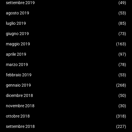
settembre 2019
(49)
agosto 2019
(53)
luglio 2019
(85)
giugno 2019
(73)
maggio 2019
(163)
aprile 2019
(97)
marzo 2019
(78)
febbraio 2019
(53)
gennaio 2019
(268)
dicembre 2018
(50)
novembre 2018
(30)
ottobre 2018
(318)
settembre 2018
(227)