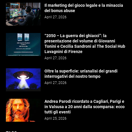
Il marketing del gioco legale e la minaccia
del bonus abuse
April 27, 2026
“2050 – La guerra dei ghiacci”: la
presentazione del volume di Giovanni
Tonini e Cecilia Sandroni al The Social Hub
Lavagnini di Firenze
April 27, 2026
Oltre la superficie: un'analisi dei grandi
interrogativi del nostro tempo
April 27, 2026
Andrea Parodi ricordato a Cagliari, Parigi e
in Valsusa a 20 anni dalla scomparsa: ecco
tutti gli eventi
April 25, 2026