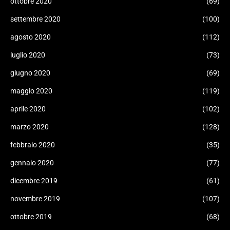
ottobre 2020
(69)
settembre 2020
(100)
agosto 2020
(112)
luglio 2020
(73)
giugno 2020
(69)
maggio 2020
(119)
aprile 2020
(102)
marzo 2020
(128)
febbraio 2020
(35)
gennaio 2020
(77)
dicembre 2019
(61)
novembre 2019
(107)
ottobre 2019
(68)