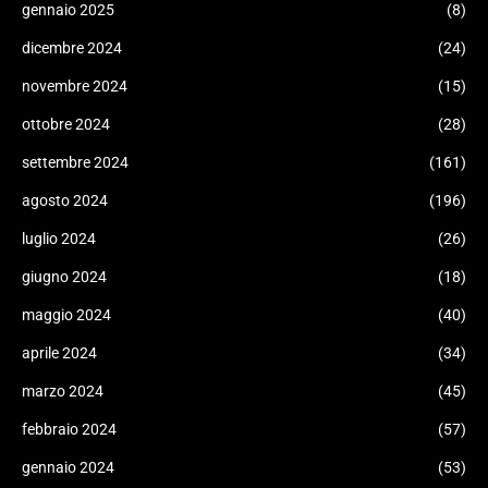
gennaio 2025
(8)
dicembre 2024
(24)
novembre 2024
(15)
ottobre 2024
(28)
settembre 2024
(161)
agosto 2024
(196)
luglio 2024
(26)
giugno 2024
(18)
maggio 2024
(40)
aprile 2024
(34)
marzo 2024
(45)
febbraio 2024
(57)
gennaio 2024
(53)