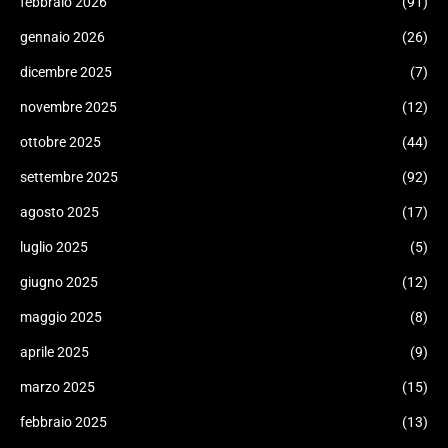
febbraio 2026
(91)
gennaio 2026
(26)
dicembre 2025
(7)
novembre 2025
(12)
ottobre 2025
(44)
settembre 2025
(92)
agosto 2025
(17)
luglio 2025
(5)
giugno 2025
(12)
maggio 2025
(8)
aprile 2025
(9)
marzo 2025
(15)
febbraio 2025
(13)