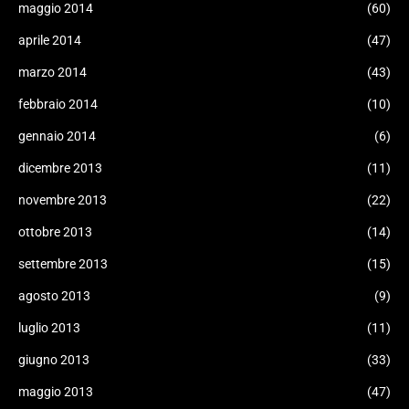
maggio 2014
(60)
aprile 2014
(47)
marzo 2014
(43)
febbraio 2014
(10)
gennaio 2014
(6)
dicembre 2013
(11)
novembre 2013
(22)
ottobre 2013
(14)
settembre 2013
(15)
agosto 2013
(9)
luglio 2013
(11)
giugno 2013
(33)
maggio 2013
(47)