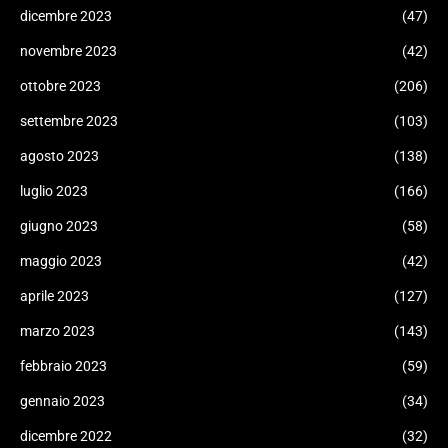
dicembre 2023
(47)
novembre 2023
(42)
ottobre 2023
(206)
settembre 2023
(103)
agosto 2023
(138)
luglio 2023
(166)
giugno 2023
(58)
maggio 2023
(42)
aprile 2023
(127)
marzo 2023
(143)
febbraio 2023
(59)
gennaio 2023
(34)
dicembre 2022
(32)