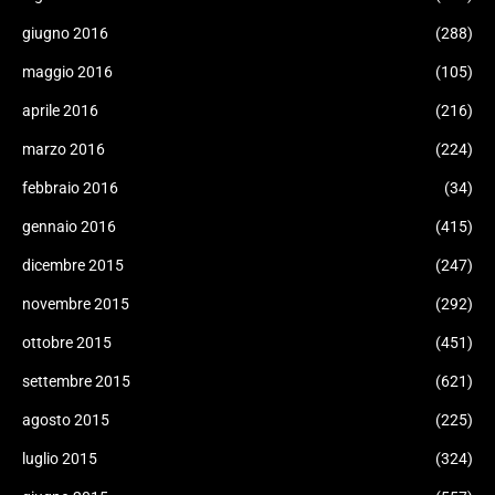
giugno 2016
(288)
maggio 2016
(105)
aprile 2016
(216)
marzo 2016
(224)
febbraio 2016
(34)
gennaio 2016
(415)
dicembre 2015
(247)
novembre 2015
(292)
ottobre 2015
(451)
settembre 2015
(621)
agosto 2015
(225)
luglio 2015
(324)