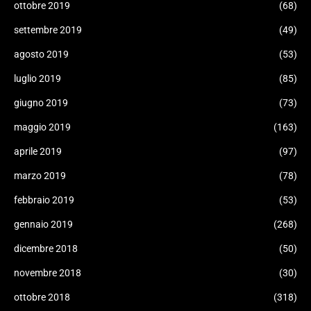
ottobre 2019
(68)
settembre 2019
(49)
agosto 2019
(53)
luglio 2019
(85)
giugno 2019
(73)
maggio 2019
(163)
aprile 2019
(97)
marzo 2019
(78)
febbraio 2019
(53)
gennaio 2019
(268)
dicembre 2018
(50)
novembre 2018
(30)
ottobre 2018
(318)