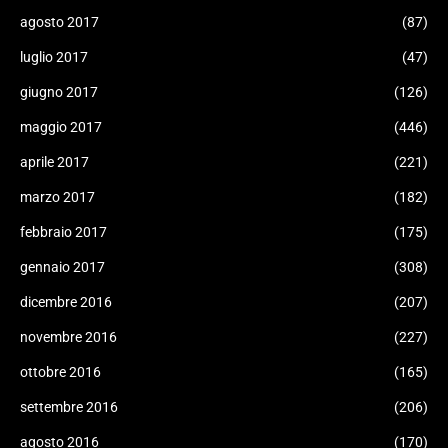
agosto 2017
(87)
luglio 2017
(47)
giugno 2017
(126)
maggio 2017
(446)
aprile 2017
(221)
marzo 2017
(182)
febbraio 2017
(175)
gennaio 2017
(308)
dicembre 2016
(207)
novembre 2016
(227)
ottobre 2016
(165)
settembre 2016
(206)
agosto 2016
(170)