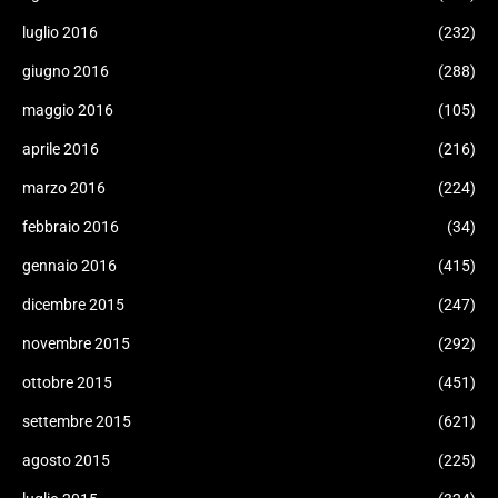
luglio 2016
(232)
giugno 2016
(288)
maggio 2016
(105)
aprile 2016
(216)
marzo 2016
(224)
febbraio 2016
(34)
gennaio 2016
(415)
dicembre 2015
(247)
novembre 2015
(292)
ottobre 2015
(451)
settembre 2015
(621)
agosto 2015
(225)