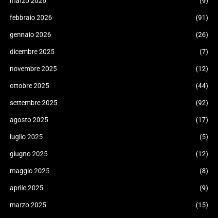
marzo 2026
(9)
febbraio 2026
(91)
gennaio 2026
(26)
dicembre 2025
(7)
novembre 2025
(12)
ottobre 2025
(44)
settembre 2025
(92)
agosto 2025
(17)
luglio 2025
(5)
giugno 2025
(12)
maggio 2025
(8)
aprile 2025
(9)
marzo 2025
(15)