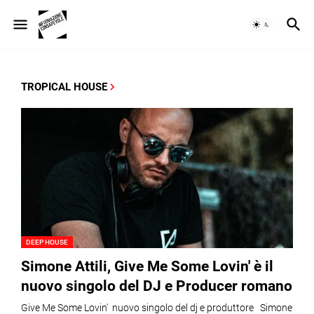
TROPICAL HOUSE
DEEP HOUSE
Simone Attili, Give Me Some Lovin' è il
nuovo singolo del DJ e Producer romano
Give Me Some Lovin' nuovo singolo del dj e produttore Simone