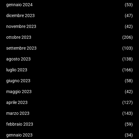
gennaio 2024
(53)
dicembre 2023
(47)
novembre 2023
(42)
ottobre 2023
(206)
settembre 2023
(103)
agosto 2023
(138)
luglio 2023
(166)
giugno 2023
(58)
maggio 2023
(42)
aprile 2023
(127)
marzo 2023
(143)
febbraio 2023
(59)
gennaio 2023
(34)