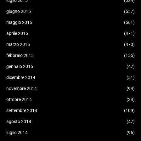
luglio 2015
(324)
giugno 2015
(557)
maggio 2015
(561)
aprile 2015
(471)
marzo 2015
(470)
febbraio 2015
(155)
gennaio 2015
(47)
dicembre 2014
(51)
novembre 2014
(94)
ottobre 2014
(34)
settembre 2014
(109)
agosto 2014
(47)
luglio 2014
(96)