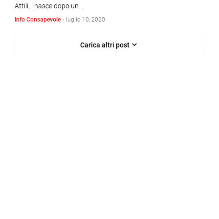
Attili, nasce dopo un…
Info Consapevole
-
luglio 10, 2020
Carica altri post