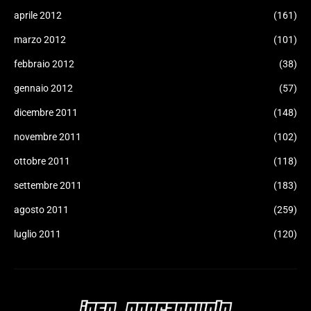
aprile 2012
(161)
marzo 2012
(101)
febbraio 2012
(38)
gennaio 2012
(57)
dicembre 2011
(148)
novembre 2011
(102)
ottobre 2011
(118)
settembre 2011
(183)
agosto 2011
(259)
luglio 2011
(120)