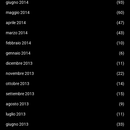
giugno 2014
(93)
maggio 2014
(60)
aprile 2014
(47)
marzo 2014
(43)
febbraio 2014
(10)
gennaio 2014
(6)
dicembre 2013
(11)
novembre 2013
(22)
ottobre 2013
(14)
settembre 2013
(15)
agosto 2013
(9)
luglio 2013
(11)
giugno 2013
(33)