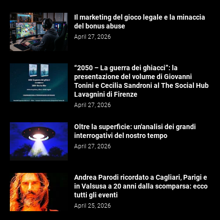
Il marketing del gioco legale e la minaccia
del bonus abuse
April 27, 2026
“2050 – La guerra dei ghiacci”: la
presentazione del volume di Giovanni
Tonini e Cecilia Sandroni al The Social Hub
Lavagnini di Firenze
April 27, 2026
Oltre la superficie: un'analisi dei grandi
interrogativi del nostro tempo
April 27, 2026
Andrea Parodi ricordato a Cagliari, Parigi e
in Valsusa a 20 anni dalla scomparsa: ecco
tutti gli eventi
April 25, 2026