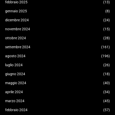
febbraio 2025
(13)
gennaio 2025
(8)
dicembre 2024
(24)
novembre 2024
(15)
ottobre 2024
(28)
settembre 2024
(161)
agosto 2024
(196)
luglio 2024
(26)
giugno 2024
(18)
maggio 2024
(40)
aprile 2024
(34)
marzo 2024
(45)
febbraio 2024
(57)