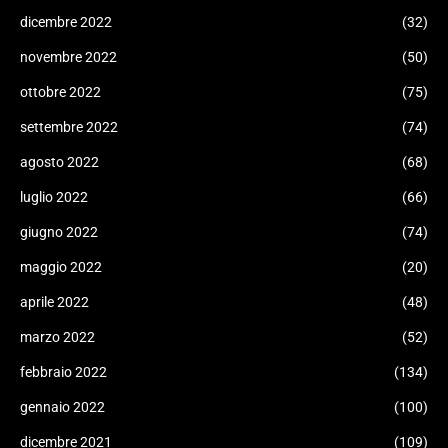
dicembre 2022
(32)
novembre 2022
(50)
ottobre 2022
(75)
settembre 2022
(74)
agosto 2022
(68)
luglio 2022
(66)
giugno 2022
(74)
maggio 2022
(20)
aprile 2022
(48)
marzo 2022
(52)
febbraio 2022
(134)
gennaio 2022
(100)
dicembre 2021
(109)