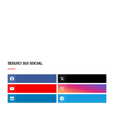
SEGUICI SUI SOCIAL