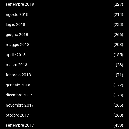
settembre 2018
(227)
agosto 2018
(214)
luglio 2018
(233)
giugno 2018
(266)
maggio 2018
(203)
aprile 2018
(155)
marzo 2018
(28)
febbraio 2018
(71)
gennaio 2018
(122)
dicembre 2017
(123)
novembre 2017
(266)
ottobre 2017
(268)
settembre 2017
(459)