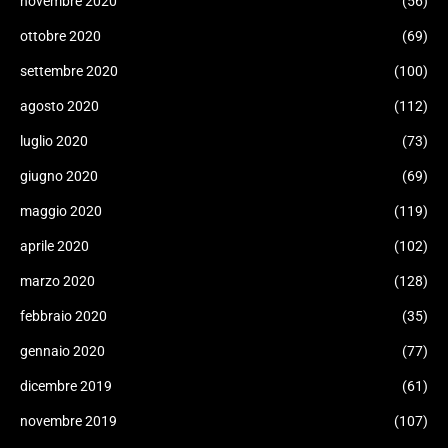
novembre 2020
(56)
ottobre 2020
(69)
settembre 2020
(100)
agosto 2020
(112)
luglio 2020
(73)
giugno 2020
(69)
maggio 2020
(119)
aprile 2020
(102)
marzo 2020
(128)
febbraio 2020
(35)
gennaio 2020
(77)
dicembre 2019
(61)
novembre 2019
(107)