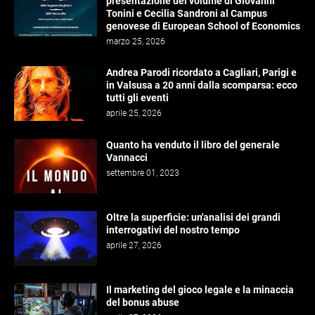
presentazione del volume di Giovanni
Tonini e Cecilia Sandroni al Campus
genovese di European School of Economics
marzo 25, 2026
Andrea Parodi ricordato a Cagliari, Parigi e
in Valsusa a 20 anni dalla scomparsa: ecco
tutti gli eventi
aprile 25, 2026
Quanto ha venduto il libro del generale
Vannacci
settembre 01, 2023
Oltre la superficie: un'analisi dei grandi
interrogativi del nostro tempo
aprile 27, 2026
Il marketing del gioco legale e la minaccia
del bonus abuse