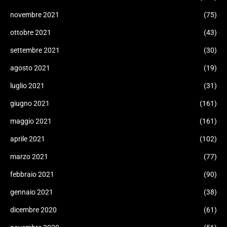
novembre 2021
(75)
ottobre 2021
(43)
settembre 2021
(30)
agosto 2021
(19)
luglio 2021
(31)
giugno 2021
(161)
maggio 2021
(161)
aprile 2021
(102)
marzo 2021
(77)
febbraio 2021
(90)
gennaio 2021
(38)
dicembre 2020
(61)