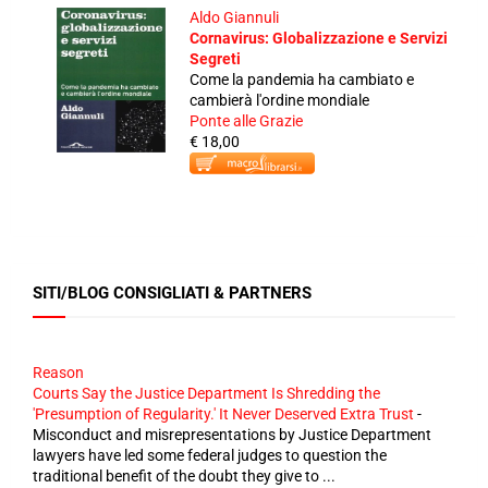
Aldo Giannuli
Cornavirus: Globalizzazione e Servizi
Segreti
Come la pandemia ha cambiato e
cambierà l'ordine mondiale
Ponte alle Grazie
€ 18,00
SITI/BLOG CONSIGLIATI & PARTNERS
Reason
Courts Say the Justice Department Is Shredding the
'Presumption of Regularity.' It Never Deserved Extra Trust
-
Misconduct and misrepresentations by Justice Department
lawyers have led some federal judges to question the
traditional benefit of the doubt they give to ...