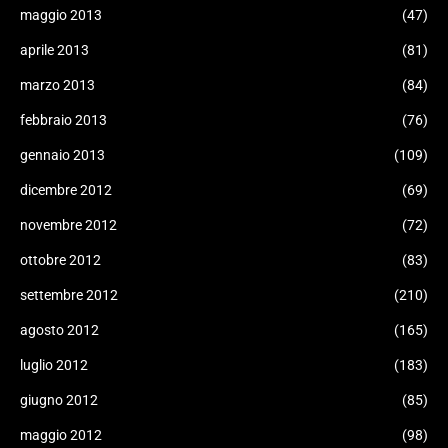
maggio 2013
(47)
aprile 2013
(81)
marzo 2013
(84)
febbraio 2013
(76)
gennaio 2013
(109)
dicembre 2012
(69)
novembre 2012
(72)
ottobre 2012
(83)
settembre 2012
(210)
agosto 2012
(165)
luglio 2012
(183)
giugno 2012
(85)
maggio 2012
(98)