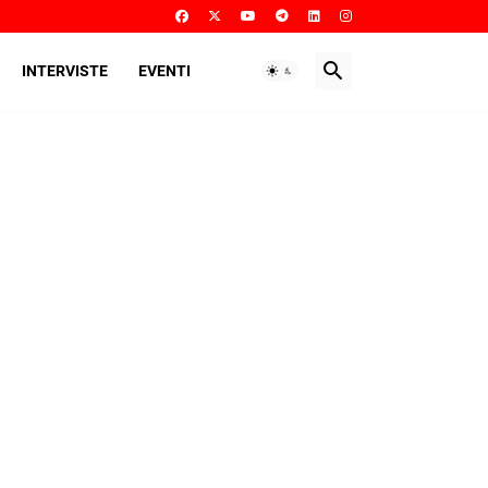
INTERVISTE
EVENTI