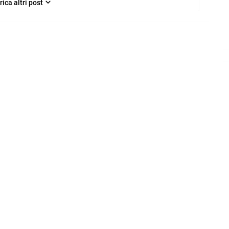
rica altri post