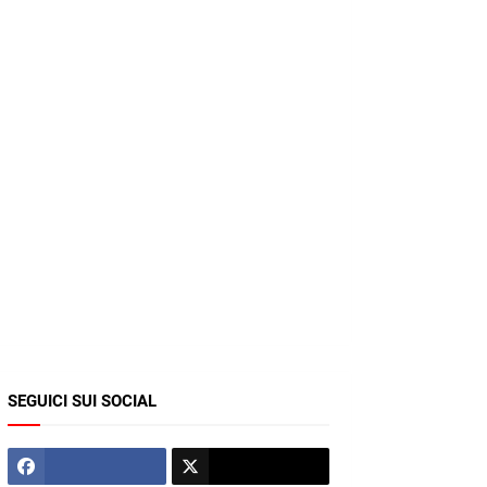
SEGUICI SUI SOCIAL