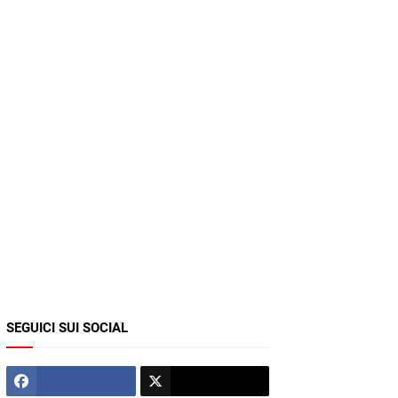
SEGUICI SUI SOCIAL