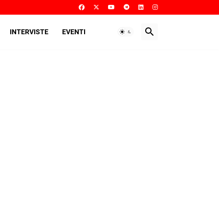
INTERVISTE
EVENTI